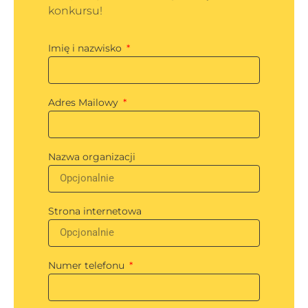
konkursu!
Imię i nazwisko
Adres Mailowy
Nazwa organizacji
Strona internetowa
Numer telefonu