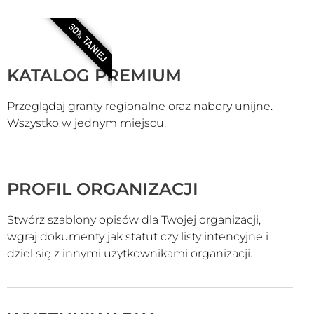
30% TANIEJ
KATALOG PREMIUM
Przeglądaj granty regionalne oraz nabory unijne.
Wszystko w jednym miejscu.
PROFIL ORGANIZACJI
Stwórz szablony opisów dla Twojej organizacji,
wgraj dokumenty jak statut czy listy intencyjne i
dziel się z innymi użytkownikami organizacji.