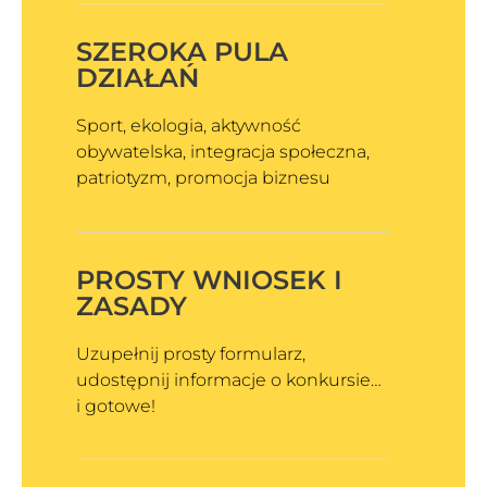
SZEROKA PULA
DZIAŁAŃ
Sport, ekologia, aktywność
obywatelska, integracja społeczna,
patriotyzm, promocja biznesu
PROSTY WNIOSEK I
ZASADY
Uzupełnij prosty formularz,
udostępnij informacje o konkursie…
i gotowe!