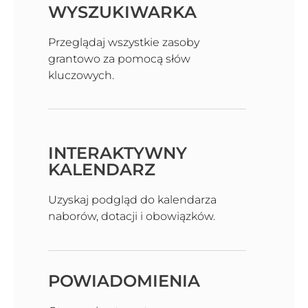
WYSZUKIWARKA
Przeglądaj wszystkie zasoby
grantowo za pomocą słów
kluczowych.
INTERAKTYWNY
KALENDARZ
Uzyskaj podgląd do kalendarza
naborów, dotacji i obowiązków.
POWIADOMIENIA