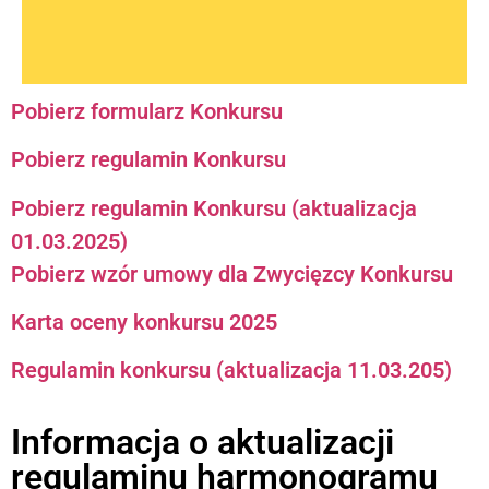
Pobierz formularz Konkursu
Pobierz regulamin Konkursu
Pobierz regulamin Konkursu (aktualizacja
01.03.2025)
Pobierz wzór umowy dla Zwycięzcy Konkursu
Karta oceny konkursu 2025
Regulamin konkursu (aktualizacja 11.03.205)
Informacja o aktualizacji
regulaminu harmonogramu