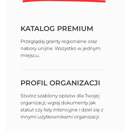
KATALOG PREMIUM
Przeglądaj granty regionalne oraz
nabory unijne. Wszystko w jednym
miejscu.
PROFIL ORGANIZACJI
Stwórz szablony opisów dla Twojej
organizacji, wgraj dokumenty jak
statut czy listy intencyjne i dziel się z
innymi użytkownikami organizacji.