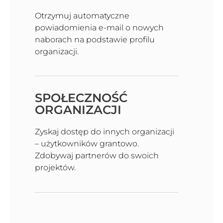
Otrzymuj automatyczne
powiadomienia e-mail o nowych
naborach na podstawie profilu
organizacji.
SPOŁECZNOŚĆ
ORGANIZACJI
Zyskaj dostęp do innych organizacji
– użytkowników grantowo.
Zdobywaj partnerów do swoich
projektów.