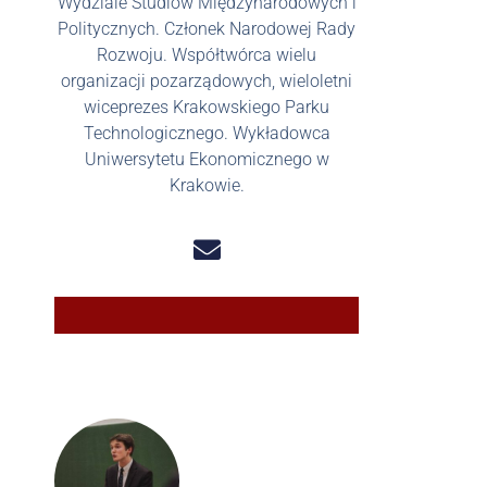
Wydziale Studiów Międzynarodowych i
Politycznych. Członek Narodowej Rady
Rozwoju. Współtwórca wielu
organizacji pozarządowych, wieloletni
wiceprezes Krakowskiego Parku
Technologicznego. Wykładowca
Uniwersytetu Ekonomicznego w
Krakowie.