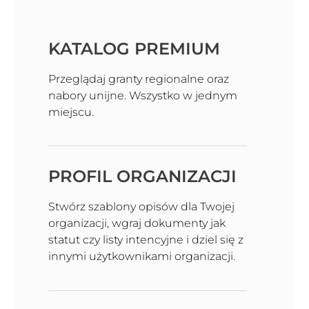
KATALOG PREMIUM
Przeglądaj granty regionalne oraz
nabory unijne. Wszystko w jednym
miejscu.
PROFIL ORGANIZACJI
Stwórz szablony opisów dla Twojej
organizacji, wgraj dokumenty jak
statut czy listy intencyjne i dziel się z
innymi użytkownikami organizacji.