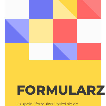
FORMULARZ
Uzupełnij formularz i zgłoś się do