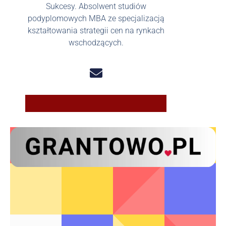
Sukcesy. Absolwent studiów
podyplomowych MBA ze specjalizacją
kształtowania strategii cen na rynkach
wschodzących.