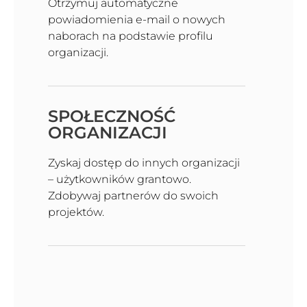
Otrzymuj automatyczne
powiadomienia e-mail o nowych
naborach na podstawie profilu
organizacji.
SPOŁECZNOŚĆ
ORGANIZACJI
Zyskaj dostęp do innych organizacji
– użytkowników grantowo.
Zdobywaj partnerów do swoich
projektów.