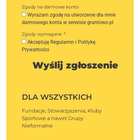
Zgody na darmowe konto
Wyrażam zgodę na utworzenie dla mnie
darmowego konta w serwisie grantowo.pl
Zgody wymagane
Akceptuję Regulamin i Politykę
Prywatności
Wyślij zgłoszenie
DLA WSZYSTKICH
Fundacje, Stowarzyszenia, Kluby
Sportowe a nawet Grupy
Nieformalne