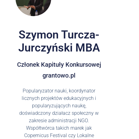
Szymon Turcza-
Jurczyński MBA
Członek Kapituły Konkursowej
grantowo.pl
Popularyzator nauki, koordynator
licznych projektów edukacyjnych i
popularyzujących naukę,
doświadczony działacz społeczny w
zakresie administracji NGO.
Współtwórca takich marek jak
Copernicus Festival czy Lokalne