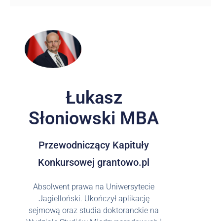
Łukasz
Słoniowski MBA
Przewodniczący Kapituły
Konkursowej grantowo.pl
Absolwent prawa na Uniwersytecie
Jagielloński. Ukończył aplikację
sejmową oraz studia doktoranckie na