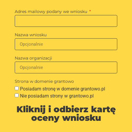
Adres mailowy podany we wniosku
Nazwa wniosku
Nazwa organizacji
Strona w domenie grantowo
Posiadam stronę w domenie grantowo.pl
Nie posiadam strony w grantowo.pl
Kliknij i odbierz kartę
oceny wniosku