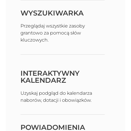
WYSZUKIWARKA
Przeglądaj wszystkie zasoby
grantowo za pomocą słów
kluczowych.
INTERAKTYWNY
KALENDARZ
Uzyskaj podgląd do kalendarza
naborów, dotacji i obowiązków.
POWIADOMIENIA