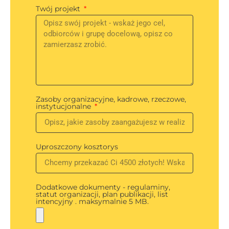
Twój projekt
Zasoby organizacyjne, kadrowe, rzeczowe,
instytucjonalne
Uproszczony kosztorys
Dodatkowe dokumenty - regulaminy,
statut organizacji, plan publikacji, list
intencyjny . maksymalnie 5 MB.