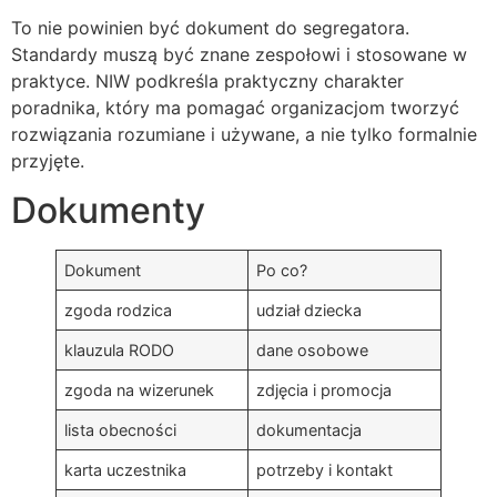
To nie powinien być dokument do segregatora.
Standardy muszą być znane zespołowi i stosowane w
praktyce. NIW podkreśla praktyczny charakter
poradnika, który ma pomagać organizacjom tworzyć
rozwiązania rozumiane i używane, a nie tylko formalnie
przyjęte.
Dokumenty
Dokument
Po co?
zgoda rodzica
udział dziecka
klauzula RODO
dane osobowe
zgoda na wizerunek
zdjęcia i promocja
lista obecności
dokumentacja
karta uczestnika
potrzeby i kontakt