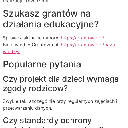
realizacji i rozliczenia.
Szukasz grantów na
działania edukacyjne?
Sprawdź aktualne nabory:
https://grantowo.pl/
Baza wiedzy Grantowo.pl:
https://grantowo.pl/baza-
wiedzy/
Popularne pytania
Czy projekt dla dzieci wymaga
zgody rodziców?
Zwykle tak, szczególnie przy regularnych zajęciach i
przetwarzaniu danych.
Czy standardy ochrony