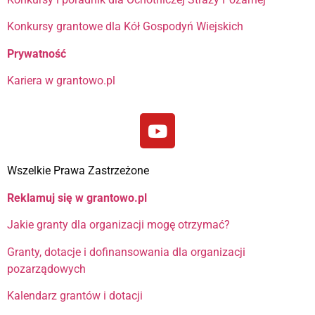
Konkursy grantowe dla Kół Gospodyń Wiejskich
Prywatność
Kariera w grantowo.pl
Wszelkie Prawa Zastrzeżone
Reklamuj się w grantowo.pl
Jakie granty dla organizacji mogę otrzymać?
Granty, dotacje i dofinansowania dla organizacji
pozarządowych
Kalendarz grantów i dotacji