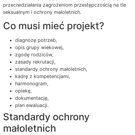
przeciwdziałania zagrożeniom przestępczością na tle
seksualnym i ochrony małoletnich.
Co musi mieć projekt?
diagnozę potrzeb,
opis grupy wiekowej,
zgodę rodziców,
zasady rekrutacji,
standardy ochrony małoletnich,
kadrę z kompetencjami,
harmonogram,
opiekę,
dokumentację,
plan ewaluacji.
Standardy ochrony
małoletnich