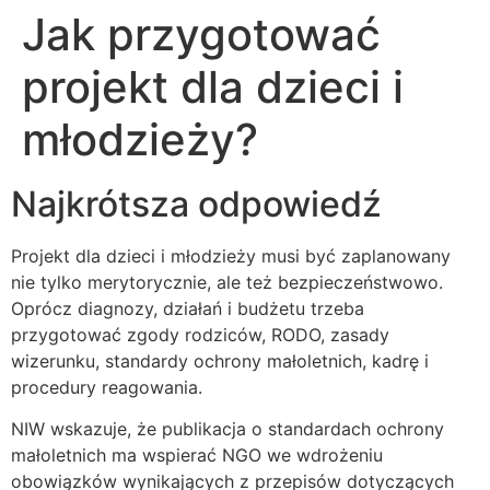
Jak przygotować
projekt dla dzieci i
młodzieży?
Najkrótsza odpowiedź
Projekt dla dzieci i młodzieży musi być zaplanowany
nie tylko merytorycznie, ale też bezpieczeństwowo.
Oprócz diagnozy, działań i budżetu trzeba
przygotować zgody rodziców, RODO, zasady
wizerunku, standardy ochrony małoletnich, kadrę i
procedury reagowania.
NIW wskazuje, że publikacja o standardach ochrony
małoletnich ma wspierać NGO we wdrożeniu
obowiązków wynikających z przepisów dotyczących