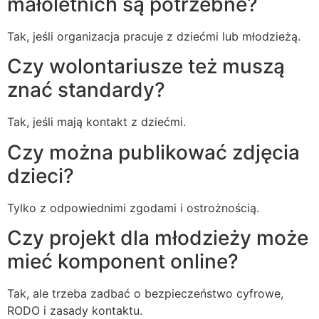
małoletnich są potrzebne?
Tak, jeśli organizacja pracuje z dziećmi lub młodzieżą.
Czy wolontariusze też muszą
znać standardy?
Tak, jeśli mają kontakt z dziećmi.
Czy można publikować zdjęcia
dzieci?
Tylko z odpowiednimi zgodami i ostrożnością.
Czy projekt dla młodzieży może
mieć komponent online?
Tak, ale trzeba zadbać o bezpieczeństwo cyfrowe,
RODO i zasady kontaktu.