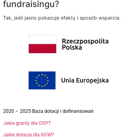
fundraisingu?
Tak, jeśli jasno pokazuje efekty i sposób wsparcia.
2020 – 2025 Baza dotacji i dofinansowań
Jakie granty dla OSP?
Jakie dotacje dla KGW?