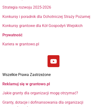
Strategia rozwoju 2025-2026
Konkursy i poradnik dla Ochotniczej Straży Pożarnej
Konkursy grantowe dla Kół Gospodyń Wiejskich
Prywatność
Kariera w grantowo.pl
Wszelkie Prawa Zastrzeżone
Reklamuj się w grantowo.pl
Jakie granty dla organizacji mogę otrzymać?
Granty, dotacje i dofinansowania dla organizacji