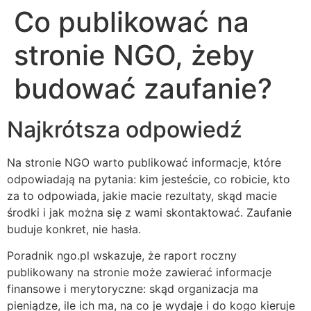
Co publikować na
stronie NGO, żeby
budować zaufanie?
Najkrótsza odpowiedź
Na stronie NGO warto publikować informacje, które
odpowiadają na pytania: kim jesteście, co robicie, kto
za to odpowiada, jakie macie rezultaty, skąd macie
środki i jak można się z wami skontaktować. Zaufanie
buduje konkret, nie hasła.
Poradnik ngo.pl wskazuje, że raport roczny
publikowany na stronie może zawierać informacje
finansowe i merytoryczne: skąd organizacja ma
pieniądze, ile ich ma, na co je wydaje i do kogo kieruje