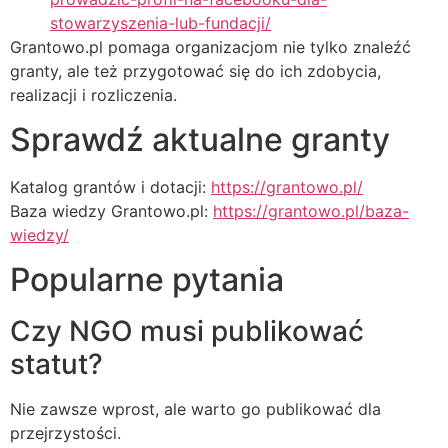
stowarzyszenia-lub-fundacji/
Grantowo.pl pomaga organizacjom nie tylko znaleźć
granty, ale też przygotować się do ich zdobycia,
realizacji i rozliczenia.
Sprawdź aktualne granty
Katalog grantów i dotacji:
https://grantowo.pl/
Baza wiedzy Grantowo.pl:
https://grantowo.pl/baza-
wiedzy/
Popularne pytania
Czy NGO musi publikować
statut?
Nie zawsze wprost, ale warto go publikować dla
przejrzystości.