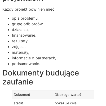
Każdy projekt powinien mieć:
opis problemu,
grupę odbiorców,
działania,
finansowanie,
rezultaty,
zdjęcia,
materiały,
informacje o partnerach,
podsumowanie.
Dokumenty budujące
zaufanie
Dokument
Dlaczego warto?
statut
pokazuje cele