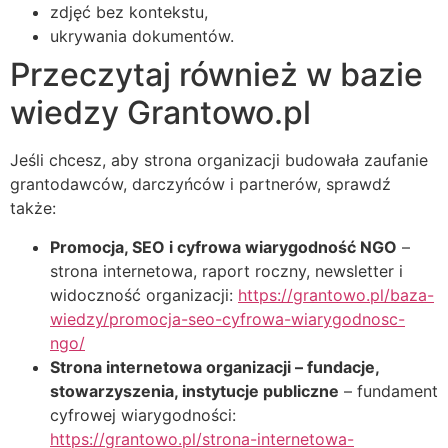
zdjęć bez kontekstu,
ukrywania dokumentów.
Przeczytaj również w bazie
wiedzy Grantowo.pl
Jeśli chcesz, aby strona organizacji budowała zaufanie
grantodawców, darczyńców i partnerów, sprawdź
także:
Promocja, SEO i cyfrowa wiarygodność NGO
–
strona internetowa, raport roczny, newsletter i
widoczność organizacji:
https://grantowo.pl/baza-
wiedzy/promocja-seo-cyfrowa-wiarygodnosc-
ngo/
Strona internetowa organizacji – fundacje,
stowarzyszenia, instytucje publiczne
– fundament
cyfrowej wiarygodności:
https://grantowo.pl/strona-internetowa-