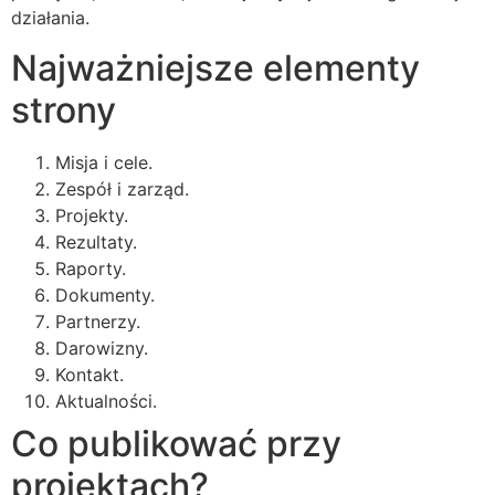
działania.
Najważniejsze elementy
strony
Misja i cele.
Zespół i zarząd.
Projekty.
Rezultaty.
Raporty.
Dokumenty.
Partnerzy.
Darowizny.
Kontakt.
Aktualności.
Co publikować przy
projektach?