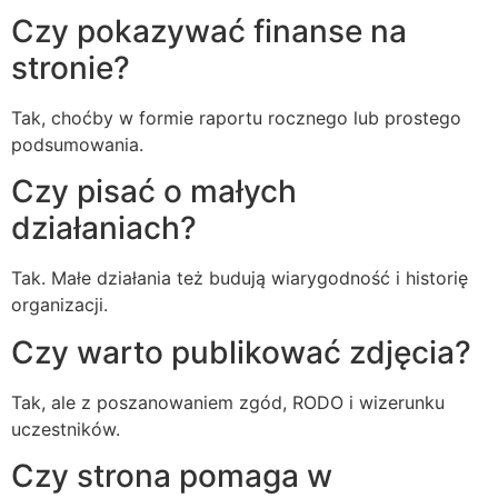
Czy pokazywać finanse na
stronie?
Tak, choćby w formie raportu rocznego lub prostego
podsumowania.
Czy pisać o małych
działaniach?
Tak. Małe działania też budują wiarygodność i historię
organizacji.
Czy warto publikować zdjęcia?
Tak, ale z poszanowaniem zgód, RODO i wizerunku
uczestników.
Czy strona pomaga w