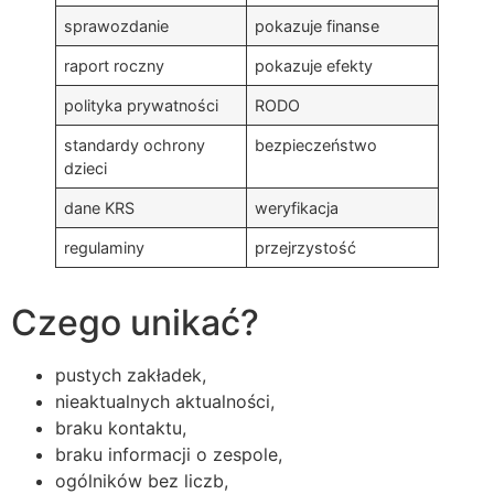
sprawozdanie
pokazuje finanse
raport roczny
pokazuje efekty
polityka prywatności
RODO
standardy ochrony
bezpieczeństwo
dzieci
dane KRS
weryfikacja
regulaminy
przejrzystość
Czego unikać?
pustych zakładek,
nieaktualnych aktualności,
braku kontaktu,
braku informacji o zespole,
ogólników bez liczb,