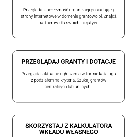
Przeglądaj społeczność organizacji posiadającą
strony internetowe w domenie grantowo.pl. Znajdź
partnerów dla swoich inicjatyw.
PRZEGLĄDAJ GRANTY I DOTACJE
Przeglądaj aktualne ogłoszenia w formie katalogu
z podziałem na kryteria. Szukaj grantów
centralnych lub unijnych.
SKORZYSTAJ Z KALKULATORA
WKŁADU WŁASNEGO