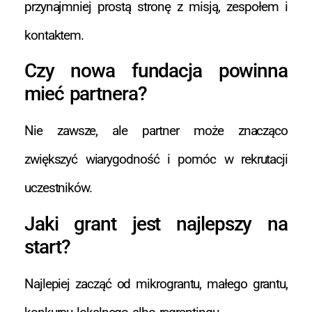
przynajmniej prostą stronę z misją, zespołem i
kontaktem.
Czy nowa fundacja powinna
mieć partnera?
Nie zawsze, ale partner może znacząco
zwiększyć wiarygodność i pomóc w rekrutacji
uczestników.
Jaki grant jest najlepszy na
start?
Najlepiej zacząć od mikrograntu, małego grantu,