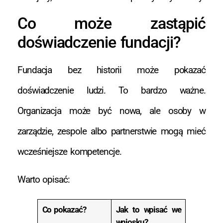
Co może zastąpić
doświadczenie fundacji?
Fundacja bez historii może pokazać
doświadczenie ludzi. To bardzo ważne.
Organizacja może być nowa, ale osoby w
zarządzie, zespole albo partnerstwie mogą mieć
wcześniejsze kompetencje.
Warto opisać:
Co pokazać?
Jak to wpisać we
wniosku?