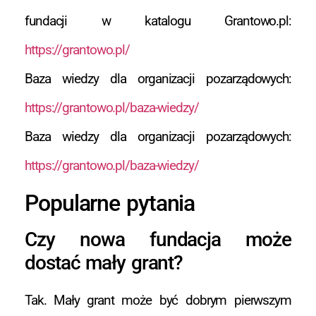
fundacji w katalogu Grantowo.pl:
https://grantowo.pl/
Baza wiedzy dla organizacji pozarządowych:
https://grantowo.pl/baza-wiedzy/
Baza wiedzy dla organizacji pozarządowych:
https://grantowo.pl/baza-wiedzy/
Popularne pytania
Czy nowa fundacja może
dostać mały grant?
Tak. Mały grant może być dobrym pierwszym