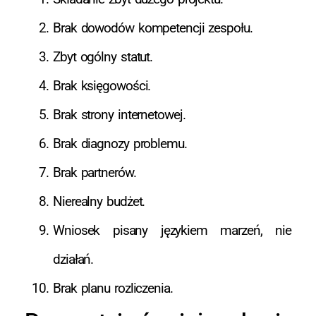
Brak dowodów kompetencji zespołu.
Zbyt ogólny statut.
Brak księgowości.
Brak strony internetowej.
Brak diagnozy problemu.
Brak partnerów.
Nierealny budżet.
Wniosek pisany językiem marzeń, nie
działań.
Brak planu rozliczenia.