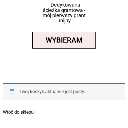
Dedykowana
ścieżka grantowa -
mój pierwszy grant
unijny
WYBIERAM
Twój koszyk aktualnie jest pusty.
Wróć do sklepu