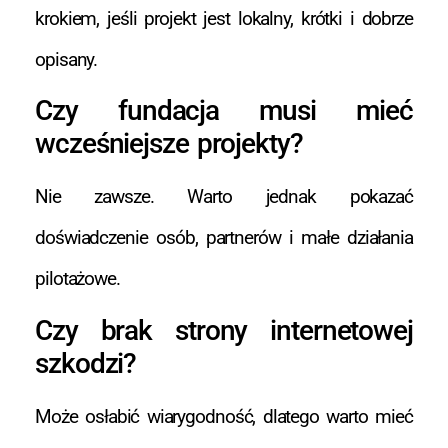
krokiem, jeśli projekt jest lokalny, krótki i dobrze
opisany.
Czy fundacja musi mieć
wcześniejsze projekty?
Nie zawsze. Warto jednak pokazać
doświadczenie osób, partnerów i małe działania
pilotażowe.
Czy brak strony internetowej
szkodzi?
Może osłabić wiarygodność, dlatego warto mieć