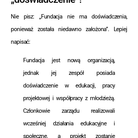
Nie pisz: „Fundacja nie ma doświadczenia,
ponieważ została niedawno założona”. Lepiej
napisać:
Fundacja jest nową organizacją,
jednak jej zespół posiada
doświadczenie w edukacji, pracy
projektowej i współpracy z młodzieżą.
Członkowie zarządu realizowali
wcześniej działania edukacyjne i
społeczne, a projekt zostanie