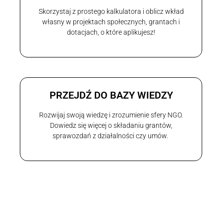
Skorzystaj z prostego kalkulatora i oblicz wkład
własny w projektach społecznych, grantach i
dotacjach, o które aplikujesz!
PRZEJDŹ DO BAZY WIEDZY
Rozwijaj swoją wiedzę i zrozumienie sfery NGO.
Dowiedz się więcej o składaniu grantów,
sprawozdań z działalności czy umów.