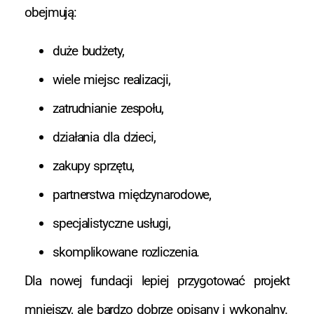
obejmują:
duże budżety,
wiele miejsc realizacji,
zatrudnianie zespołu,
działania dla dzieci,
zakupy sprzętu,
partnerstwa międzynarodowe,
specjalistyczne usługi,
skomplikowane rozliczenia.
Dla nowej fundacji lepiej przygotować projekt
mniejszy, ale bardzo dobrze opisany i wykonalny.