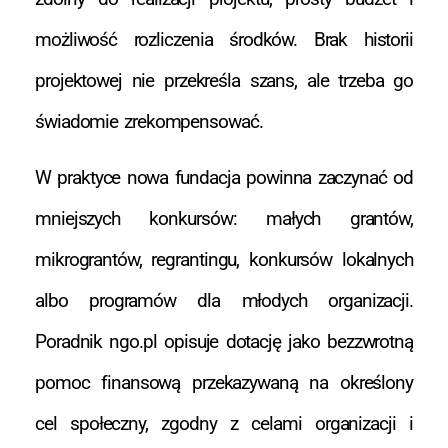
możliwość rozliczenia środków. Brak historii
projektowej nie przekreśla szans, ale trzeba go
świadomie zrekompensować.
W praktyce nowa fundacja powinna zaczynać od
mniejszych konkursów: małych grantów,
mikrograntów, regrantingu, konkursów lokalnych
albo programów dla młodych organizacji.
Poradnik ngo.pl opisuje dotację jako bezzwrotną
pomoc finansową przekazywaną na określony
cel społeczny, zgodny z celami organizacji i