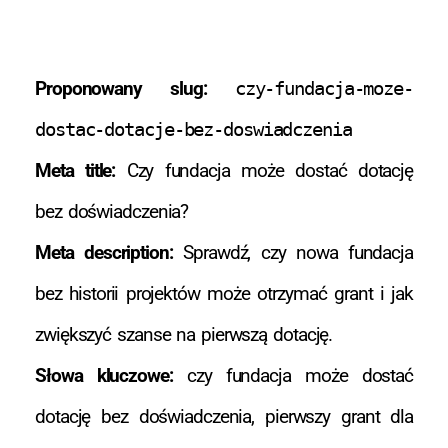
Proponowany slug:
czy-fundacja-moze-
dostac-dotacje-bez-doswiadczenia
Meta title:
Czy fundacja może dostać dotację
bez doświadczenia?
Meta description:
Sprawdź, czy nowa fundacja
bez historii projektów może otrzymać grant i jak
zwiększyć szanse na pierwszą dotację.
Słowa kluczowe:
czy fundacja może dostać
dotację bez doświadczenia, pierwszy grant dla