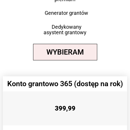
Generator grantów
Dedykowany
asystent grantowy
WYBIERAM
Konto grantowo 365 (dostęp na rok)
399,99