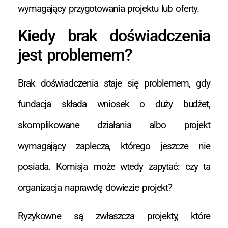
wymagający przygotowania projektu lub oferty.
Kiedy brak doświadczenia
jest problemem?
Brak doświadczenia staje się problemem, gdy
fundacja składa wniosek o duży budżet,
skomplikowane działania albo projekt
wymagający zaplecza, którego jeszcze nie
posiada. Komisja może wtedy zapytać: czy ta
organizacja naprawdę dowiezie projekt?
Ryzykowne są zwłaszcza projekty, które