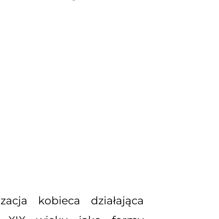
cja kobieca działająca