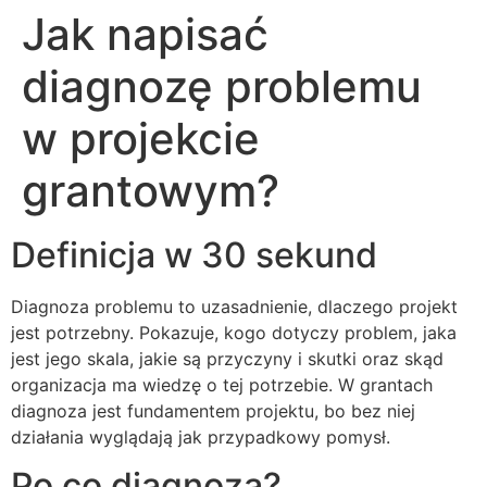
Jak napisać
diagnozę problemu
w projekcie
grantowym?
Definicja w 30 sekund
Diagnoza problemu to uzasadnienie, dlaczego projekt
jest potrzebny. Pokazuje, kogo dotyczy problem, jaka
jest jego skala, jakie są przyczyny i skutki oraz skąd
organizacja ma wiedzę o tej potrzebie. W grantach
diagnoza jest fundamentem projektu, bo bez niej
działania wyglądają jak przypadkowy pomysł.
Po co diagnoza?