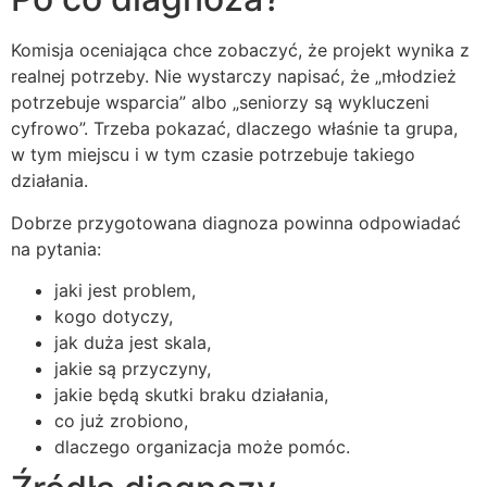
Komisja oceniająca chce zobaczyć, że projekt wynika z
realnej potrzeby. Nie wystarczy napisać, że „młodzież
potrzebuje wsparcia” albo „seniorzy są wykluczeni
cyfrowo”. Trzeba pokazać, dlaczego właśnie ta grupa,
w tym miejscu i w tym czasie potrzebuje takiego
działania.
Dobrze przygotowana diagnoza powinna odpowiadać
na pytania:
jaki jest problem,
kogo dotyczy,
jak duża jest skala,
jakie są przyczyny,
jakie będą skutki braku działania,
co już zrobiono,
dlaczego organizacja może pomóc.