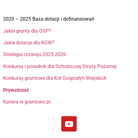
2020 – 2025 Baza dotacji i dofinansowań
Jakie granty dla OSP?
Jakie dotacje dla KGW?
Strategia rozwoju 2025-2026
Konkursy i poradnik dla Ochotniczej Straży Pożarnej
Konkursy grantowe dla Kół Gospodyń Wiejskich
Prywatność
Kariera w grantowo.pl