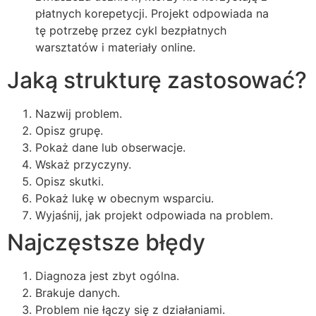
płatnych korepetycji. Projekt odpowiada na
tę potrzebę przez cykl bezpłatnych
warsztatów i materiały online.
Jaką strukturę zastosować?
Nazwij problem.
Opisz grupę.
Pokaż dane lub obserwacje.
Wskaż przyczyny.
Opisz skutki.
Pokaż lukę w obecnym wsparciu.
Wyjaśnij, jak projekt odpowiada na problem.
Najczęstsze błędy
Diagnoza jest zbyt ogólna.
Brakuje danych.
Problem nie łączy się z działaniami.