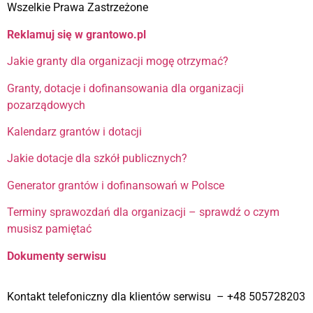
Wszelkie Prawa Zastrzeżone
Reklamuj się w grantowo.pl
Jakie granty dla organizacji mogę otrzymać?
Granty, dotacje i dofinansowania dla organizacji
pozarządowych
Kalendarz grantów i dotacji
Jakie dotacje dla szkół publicznych?
Generator grantów i dofinansowań w Polsce
Terminy sprawozdań dla organizacji – sprawdź o czym
musisz pamiętać
Dokumenty serwisu
Kontakt telefoniczny dla klientów serwisu – +48 505728203