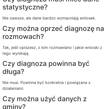
statystyczne?
Nie zawsze, ale dane bardzo wzmacniają wniosek.
Czy można oprzeć diagnozę na
rozmowach?
Tak, jeśli opiszesz, z kim rozmawiano i jakie wnioski z
tego wynikają.
Czy diagnoza powinna być
długa?
Nie musi. Powinna być konkretna i powiązana z
działaniami.
Czy można użyć danych z
gminy?