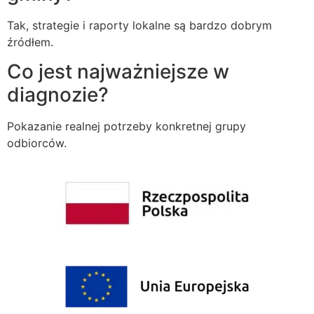
Tak, strategie i raporty lokalne są bardzo dobrym
źródłem.
Co jest najważniejsze w
diagnozie?
Pokazanie realnej potrzeby konkretnej grupy
odbiorców.