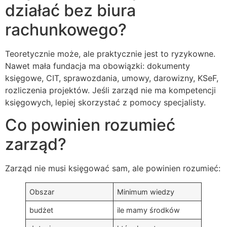
działać bez biura
rachunkowego?
Teoretycznie może, ale praktycznie jest to ryzykowne.
Nawet mała fundacja ma obowiązki: dokumenty
księgowe, CIT, sprawozdania, umowy, darowizny, KSeF,
rozliczenia projektów. Jeśli zarząd nie ma kompetencji
księgowych, lepiej skorzystać z pomocy specjalisty.
Co powinien rozumieć
zarząd?
Zarząd nie musi księgować sam, ale powinien rozumieć:
Obszar
Minimum wiedzy
budżet
ile mamy środków