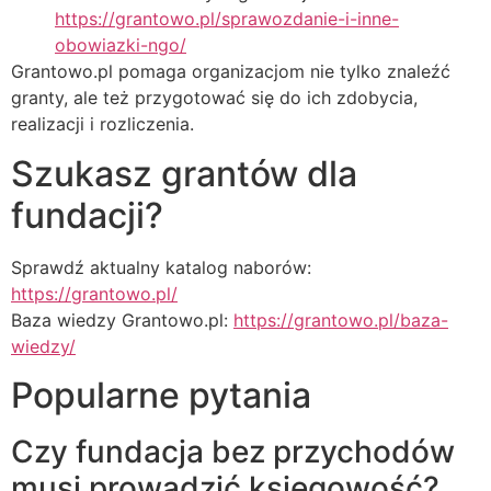
https://grantowo.pl/sprawozdanie-i-inne-
obowiazki-ngo/
Grantowo.pl pomaga organizacjom nie tylko znaleźć
granty, ale też przygotować się do ich zdobycia,
realizacji i rozliczenia.
Szukasz grantów dla
fundacji?
Sprawdź aktualny katalog naborów:
https://grantowo.pl/
Baza wiedzy Grantowo.pl:
https://grantowo.pl/baza-
wiedzy/
Popularne pytania
Czy fundacja bez przychodów
musi prowadzić księgowość?