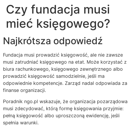
Czy fundacja musi
mieć księgowego?
Najkrótsza odpowiedź
Fundacja musi prowadzić księgowość, ale nie zawsze
musi zatrudniać księgowego na etat. Może korzystać z
biura rachunkowego, księgowego zewnętrznego albo
prowadzić księgowość samodzielnie, jeśli ma
odpowiednie kompetencje. Zarząd nadal odpowiada za
finanse organizacji.
Poradnik ngo.pl wskazuje, że organizacja pozarządowa
musi zdecydować, którą formę księgowania przyjmie:
pełną księgowość albo uproszczoną ewidencję, jeśli
spełnia warunki.