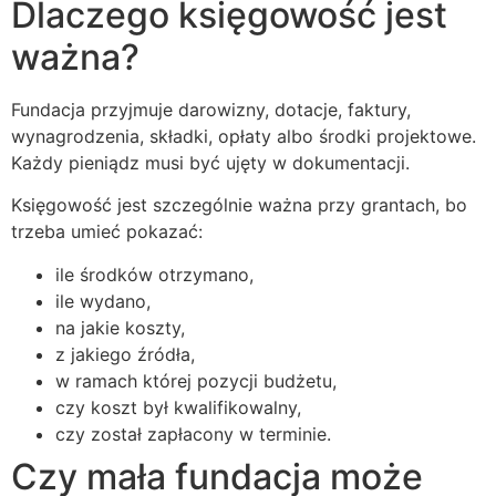
Dlaczego księgowość jest
ważna?
Fundacja przyjmuje darowizny, dotacje, faktury,
wynagrodzenia, składki, opłaty albo środki projektowe.
Każdy pieniądz musi być ujęty w dokumentacji.
Księgowość jest szczególnie ważna przy grantach, bo
trzeba umieć pokazać:
ile środków otrzymano,
ile wydano,
na jakie koszty,
z jakiego źródła,
w ramach której pozycji budżetu,
czy koszt był kwalifikowalny,
czy został zapłacony w terminie.
Czy mała fundacja może