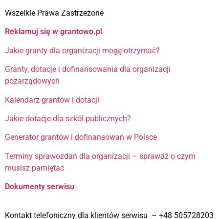
Wszelkie Prawa Zastrzeżone
Reklamuj się w grantowo.pl
Jakie granty dla organizacji mogę otrzymać?
Granty, dotacje i dofinansowania dla organizacji
pozarządowych
Kalendarz grantów i dotacji
Jakie dotacje dla szkół publicznych?
Generator grantów i dofinansowań w Polsce
Terminy sprawozdań dla organizacji – sprawdź o czym
musisz pamiętać
Dokumenty serwisu
Kontakt telefoniczny dla klientów serwisu – +48 505728203