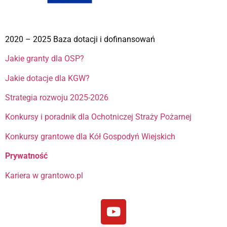
2020 – 2025 Baza dotacji i dofinansowań
Jakie granty dla OSP?
Jakie dotacje dla KGW?
Strategia rozwoju 2025-2026
Konkursy i poradnik dla Ochotniczej Straży Pożarnej
Konkursy grantowe dla Kół Gospodyń Wiejskich
Prywatność
Kariera w grantowo.pl