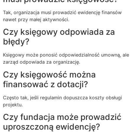
Tak, organizacja musi prowadzić ewidencję finansów
nawet przy małej aktywności.
Czy księgowy odpowiada za
błędy?
Księgowy może ponosić odpowiedzialność umowną, ale
zarząd odpowiada za organizację.
Czy księgowość można
finansować z dotacji?
Często tak, jeśli regulamin dopuszcza koszty obsługi
projektu.
Czy fundacja może prowadzić
uproszczoną ewidencję?