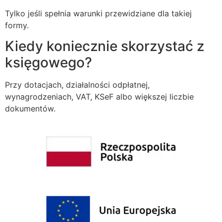
Tylko jeśli spełnia warunki przewidziane dla takiej
formy.
Kiedy koniecznie skorzystać z
księgowego?
Przy dotacjach, działalności odpłatnej,
wynagrodzeniach, VAT, KSeF albo większej liczbie
dokumentów.