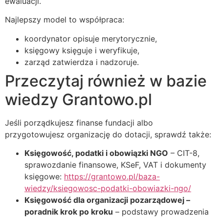
ewaluacji.
Najlepszy model to współpraca:
koordynator opisuje merytorycznie,
księgowy księguje i weryfikuje,
zarząd zatwierdza i nadzoruje.
Przeczytaj również w bazie
wiedzy Grantowo.pl
Jeśli porządkujesz finanse fundacji albo
przygotowujesz organizację do dotacji, sprawdź także:
Księgowość, podatki i obowiązki NGO
– CIT-8,
sprawozdanie finansowe, KSeF, VAT i dokumenty
księgowe:
https://grantowo.pl/baza-
wiedzy/ksiegowosc-podatki-obowiazki-ngo/
Księgowość dla organizacji pozarządowej –
poradnik krok po kroku
– podstawy prowadzenia