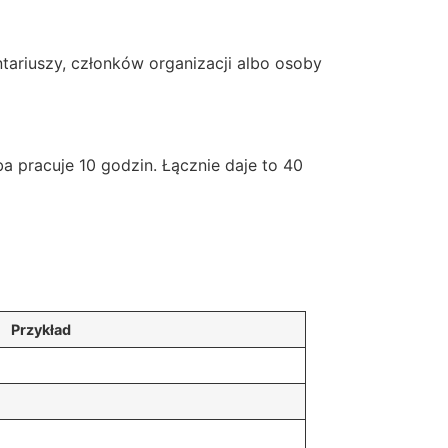
tariuszy, członków organizacji albo osoby
a pracuje 10 godzin. Łącznie daje to 40
Przykład