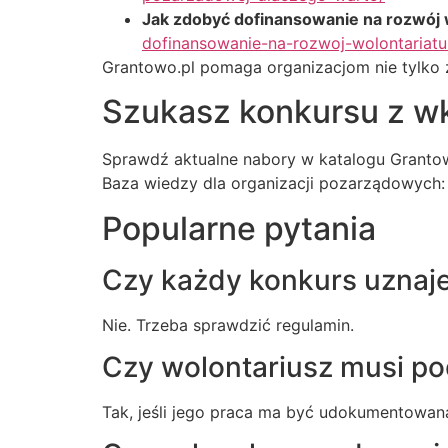
Jak zdobyć dofinansowanie na rozwój w
dofinansowanie-na-rozwoj-wolontariatu
Grantowo.pl pomaga organizacjom nie tylko zna
Szukasz konkursu z 
Sprawdź aktualne nabory w katalogu Granto
Baza wiedzy dla organizacji pozarządowych
Popularne pytania
Czy każdy konkurs uznaje
Nie. Trzeba sprawdzić regulamin.
Czy wolontariusz musi po
Tak, jeśli jego praca ma być udokumentowan