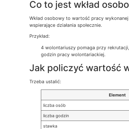
Co to jest wkład osob
Wkład osobowy to wartość pracy wykonanej ni
wspierające działania społecznie.
Przykład:
4 wolontariuszy pomaga przy rekrutacji
godzin pracy wolontariackiej.
Jak policzyć wartość w
Trzeba ustalić:
Element
liczba osób
liczba godzin
stawka