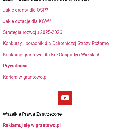
Jakie granty dla OSP?
Jakie dotacje dla KGW?
Strategia rozwoju 2025-2026
Konkursy i poradnik dla Ochotniczej Straży Pożarnej
Konkursy grantowe dla Kół Gospodyń Wiejskich
Prywatność
Kariera w grantowo.pl
Wszelkie Prawa Zastrzeżone
Reklamuj się w grantowo.pl