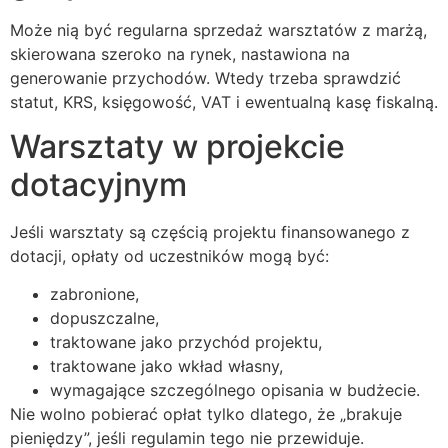
Może nią być regularna sprzedaż warsztatów z marżą,
skierowana szeroko na rynek, nastawiona na
generowanie przychodów. Wtedy trzeba sprawdzić
statut, KRS, księgowość, VAT i ewentualną kasę fiskalną.
Warsztaty w projekcie
dotacyjnym
Jeśli warsztaty są częścią projektu finansowanego z
dotacji, opłaty od uczestników mogą być:
zabronione,
dopuszczalne,
traktowane jako przychód projektu,
traktowane jako wkład własny,
wymagające szczególnego opisania w budżecie.
Nie wolno pobierać opłat tylko dlatego, że „brakuje
pieniędzy”, jeśli regulamin tego nie przewiduje.