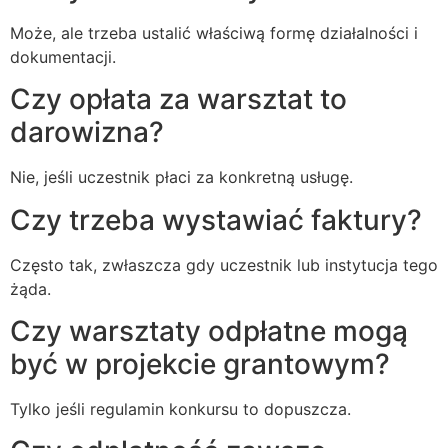
Może, ale trzeba ustalić właściwą formę działalności i
dokumentacji.
Czy opłata za warsztat to
darowizna?
Nie, jeśli uczestnik płaci za konkretną usługę.
Czy trzeba wystawiać faktury?
Często tak, zwłaszcza gdy uczestnik lub instytucja tego
żąda.
Czy warsztaty odpłatne mogą
być w projekcie grantowym?
Tylko jeśli regulamin konkursu to dopuszcza.