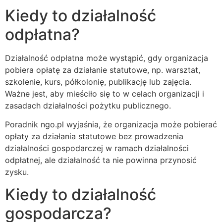
Kiedy to działalność
odpłatna?
Działalność odpłatna może wystąpić, gdy organizacja
pobiera opłatę za działanie statutowe, np. warsztat,
szkolenie, kurs, półkolonię, publikację lub zajęcia.
Ważne jest, aby mieściło się to w celach organizacji i
zasadach działalności pożytku publicznego.
Poradnik ngo.pl wyjaśnia, że organizacja może pobierać
opłaty za działania statutowe bez prowadzenia
działalności gospodarczej w ramach działalności
odpłatnej, ale działalność ta nie powinna przynosić
zysku.
Kiedy to działalność
gospodarcza?