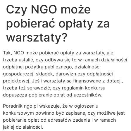
Czy NGO może
pobierać opłaty za
warsztaty?
Tak, NGO może pobierać opłaty za warsztaty, ale
trzeba ustalić, czy odbywa się to w ramach działalności
odpłatnej pożytku publicznego, działalności
gospodarczej, składek, darowizn czy odpłatności
projektowej. Jeśli warsztaty są finansowane z dotacji,
trzeba też sprawdzić, czy regulamin konkursu
dopuszcza pobieranie opłat od uczestników.
Poradnik ngo.pl wskazuje, że w ogłoszeniu
konkursowym powinno być zapisane, czy możliwe jest
pobieranie opłat od adresatów zadania i w ramach
jakiej działalności.