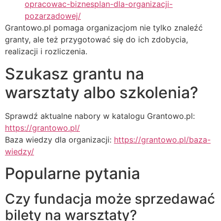
opracowac-biznesplan-dla-organizacji-
pozarzadowej/
Grantowo.pl pomaga organizacjom nie tylko znaleźć
granty, ale też przygotować się do ich zdobycia,
realizacji i rozliczenia.
Szukasz grantu na
warsztaty albo szkolenia?
Sprawdź aktualne nabory w katalogu Grantowo.pl:
https://grantowo.pl/
Baza wiedzy dla organizacji:
https://grantowo.pl/baza-
wiedzy/
Popularne pytania
Czy fundacja może sprzedawać
bilety na warsztaty?