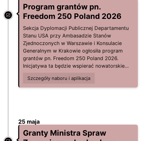
Program grantów pn.
Freedom 250 Poland 2026
Sekcja Dyplomacji Publicznej Departamentu
Stanu USA przy Ambasadzie Stanów
Zjednoczonych w Warszawie i Konsulacie
Generalnym w Krakowie ogłosiła program
grantów pn. Freedom 250 Poland 2026.
Inicjatywa ta będzie wspierać nowatorskie…
Szczegóły naboru i aplikacja
25 maja
Granty Ministra Spraw