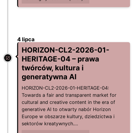
4 lipca
HORIZON-CL2-2026-01-
HERITAGE-04 – prawa
twórców, kultura i
generatywna AI
HORIZON-CL2-2026-01-HERITAGE-04:
Towards a fair and transparent market for
cultural and creative content in the era of
generative AI to otwarty nabór Horizon
Europe w obszarze kultury, dziedzictwa i
sektorów kreatywnych.…