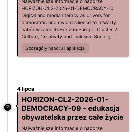
Najważniejsze informacje o naborze
HORIZON-CL2-2026-01-DEMOCRACY-10:
Digital and media literacy as drivers for
democratic and civic resilience to otwarty
nabór w ramach Horizon Europe, Cluster 2:
Culture, Creativity and Inclusive Society.…
Szczegóły naboru i aplikacja
4 lipca
HORIZON-CL2-2026-01-
DEMOCRACY-09 – edukacja
obywatelska przez całe życie
Najważniejsze informacje o naborze