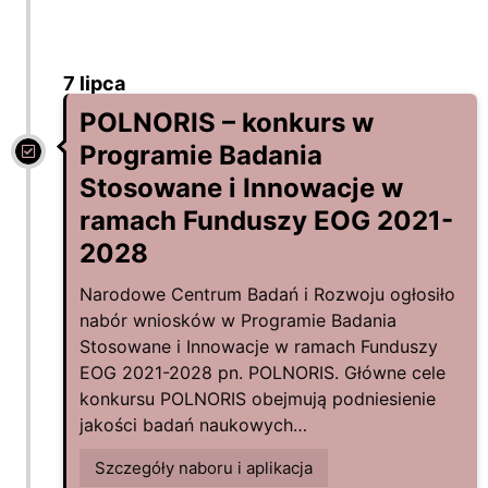
7 lipca
POLNORIS – konkurs w
Programie Badania
Stosowane i Innowacje w
ramach Funduszy EOG 2021-
2028
Narodowe Centrum Badań i Rozwoju ogłosiło
nabór wniosków w Programie Badania
Stosowane i Innowacje w ramach Funduszy
EOG 2021-2028 pn. POLNORIS. Główne cele
konkursu POLNORIS obejmują podniesienie
jakości badań naukowych…
Szczegóły naboru i aplikacja