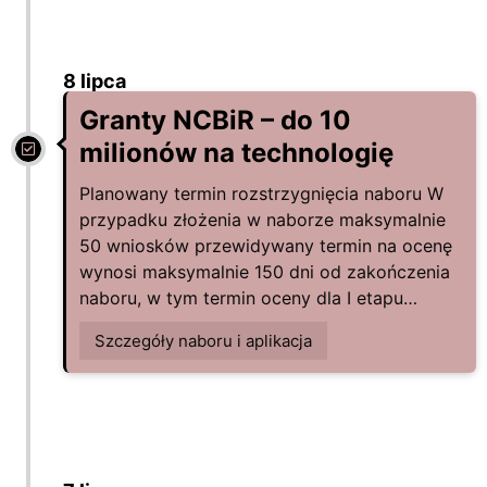
8 lipca
Granty NCBiR – do 10
milionów na technologię
Planowany termin rozstrzygnięcia naboru W
przypadku złożenia w naborze maksymalnie
50 wniosków przewidywany termin na ocenę
wynosi maksymalnie 150 dni od zakończenia
naboru, w tym termin oceny dla I etapu…
Szczegóły naboru i aplikacja