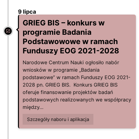
9 lipca
GRIEG BIS – konkurs w
programie Badania
Podstawowowe w ramach
Funduszy EOG 2021-2028
Narodowe Centrum Nauki ogłosiło nabór
wniosków w programie „Badania
podstawowe” w ramach Funduszy EOG 2021-
2028 pn. GRIEG BIS. Konkurs GRIEG BIS
oferuje finansowanie projektów badań
podstawowych realizowanych we współpracy
między…
Szczegóły naboru i aplikacja