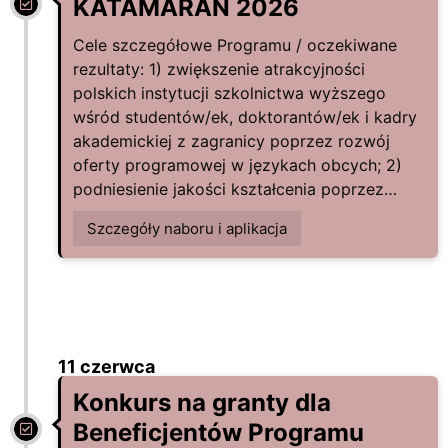
KATAMARAN 2026
Cele szczegółowe Programu / oczekiwane
rezultaty: 1) zwiększenie atrakcyjności
polskich instytucji szkolnictwa wyższego
wśród studentów/ek, doktorantów/ek i kadry
akademickiej z zagranicy poprzez rozwój
oferty programowej w językach obcych; 2)
podniesienie jakości kształcenia poprzez…
Szczegóły naboru i aplikacja
11 czerwca
Konkurs na granty dla
Beneficjentów Programu