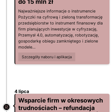
do 15 mln zł
Najważniejsze informacje o instrumencie
Pożyczki na cyfrową i zieloną transformację
przedsiębiorstw to instrument finansowy dla
firm planujących inwestycje w cyfryzację,
Przemysł 4.0, automatyzację, robotyzację,
gospodarkę obiegu zamkniętego i zielone
modele…
Szczegóły naboru i aplikacja
4 lipca
Wsparcie firm w okresowych
trudnościach – refundacja