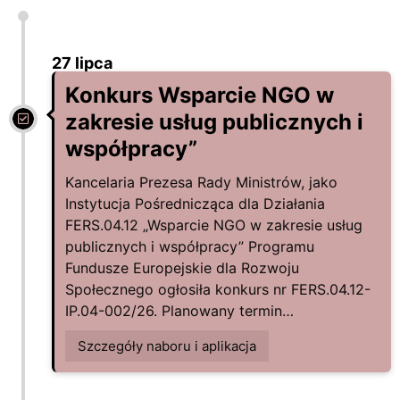
27 lipca
Konkurs Wsparcie NGO w
zakresie usług publicznych i
współpracy”
Kancelaria Prezesa Rady Ministrów, jako
Instytucja Pośrednicząca dla Działania
FERS.04.12 „Wsparcie NGO w zakresie usług
publicznych i współpracy” Programu
Fundusze Europejskie dla Rozwoju
Społecznego ogłosiła konkurs nr FERS.04.12-
IP.04-002/26. Planowany termin…
Szczegóły naboru i aplikacja