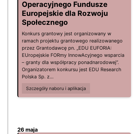
Operacyjnego Fundusze
Europejskie dla Rozwoju
Społecznego
Konkurs grantowy jest organizowany w
ramach projektu grantowego realizowanego
przez Grantodawcę pn. „EDU EUFORIA:
EUropejskie FORmy InnowAcyjnego wsparcia
– granty dla współpracy ponadnarodowej”.
Organizatorem konkursu jest EDU Research
Polska Sp. z…
Szczegóły naboru i aplikacja
26 maja