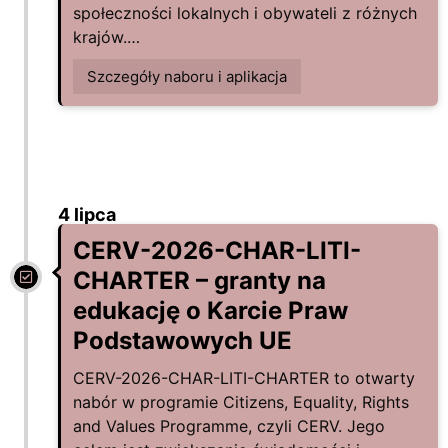
społeczności lokalnych i obywateli z różnych
krajów.…
Szczegóły naboru i aplikacja
4 lipca
CERV-2026-CHAR-LITI-
CHARTER – granty na
edukację o Karcie Praw
Podstawowych UE
CERV-2026-CHAR-LITI-CHARTER to otwarty
nabór w programie Citizens, Equality, Rights
and Values Programme, czyli CERV. Jego