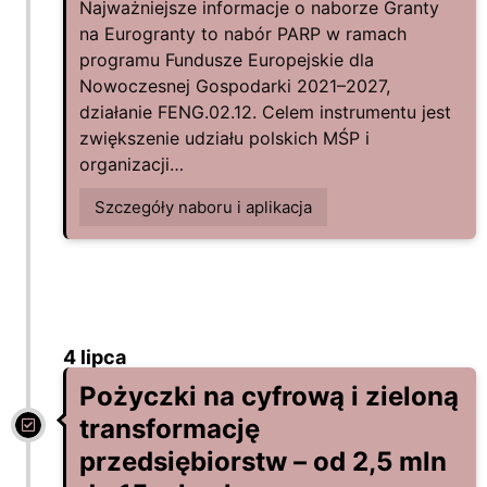
Najważniejsze informacje o naborze Granty
na Eurogranty to nabór PARP w ramach
programu Fundusze Europejskie dla
Nowoczesnej Gospodarki 2021–2027,
działanie FENG.02.12. Celem instrumentu jest
zwiększenie udziału polskich MŚP i
organizacji…
Szczegóły naboru i aplikacja
4 lipca
Pożyczki na cyfrową i zieloną
transformację
przedsiębiorstw – od 2,5 mln