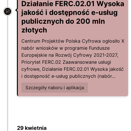
Działanie FERC.02.01 Wysoka
jakość i dostępność e-usług
publicznych do 200 mln
złotych
Centrum Projektów Polska Cyfrowa ogłosiło X
nabór wniosków w programie Fundusze
Europejskie na Rozwój Cyfrowy 2021-2027,
Priorytet FERC.02 Zaawansowane usługi
cyfrowe, Działanie FERC.02.01 Wysoka jakość
i dostępność e-usług publicznych (nabór…
Szczegóły naboru i aplikacja
29 kwietnia