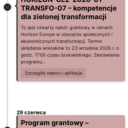
TRANSFO-07 – kompetencje
dla zielonej transformacji
To jest otwarty nabór grantowy w ramach
Horizon Europe w obszarze społecznych i
ekonomicznych transformacji. Termin
składania wniosków to 23 września 2026 r. o
godz. 17:00 czasu brukselskiego. Zestawienia
programu…
Szczegóły naboru i aplikacja
29 czerwca
Program grantowy –