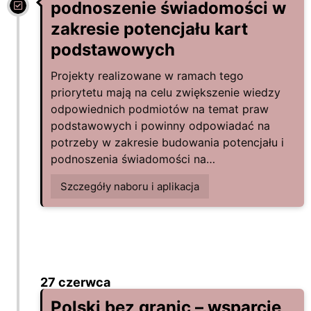
podnoszenie świadomości w
zakresie potencjału kart
podstawowych
Projekty realizowane w ramach tego
priorytetu mają na celu zwiększenie wiedzy
odpowiednich podmiotów na temat praw
podstawowych i powinny odpowiadać na
potrzeby w zakresie budowania potencjału i
podnoszenia świadomości na…
Szczegóły naboru i aplikacja
27 czerwca
Polski bez granic – wsparcie