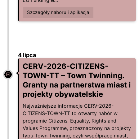
EU Funding &…
Szczegóły naboru i aplikacja
4 lipca
CERV-2026-CITIZENS-
TOWN-TT – Town Twinning.
Granty na partnerstwa miast i
projekty obywatelskie
Najważniejsze informacje CERV-2026-
CITIZENS-TOWN-TT to otwarty nabór w
programie Citizens, Equality, Rights and
Values Programme, przeznaczony na projekty
typu Town Twinning, czyli współpracę miast,