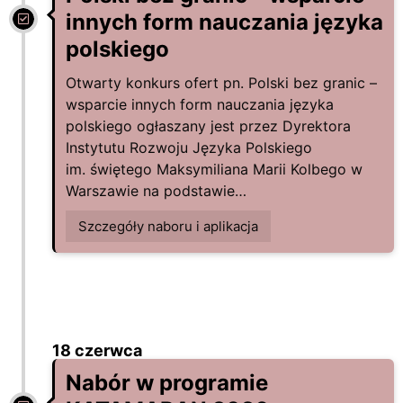
innych form nauczania języka
polskiego
Otwarty konkurs ofert pn. Polski bez granic –
wsparcie innych form nauczania języka
polskiego ogłaszany jest przez Dyrektora
Instytutu Rozwoju Języka Polskiego
im. świętego Maksymiliana Marii Kolbego w
Warszawie na podstawie…
Szczegóły naboru i aplikacja
18 czerwca
Nabór w programie