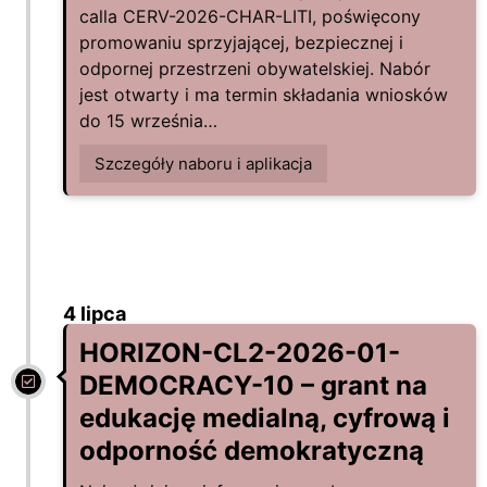
calla CERV-2026-CHAR-LITI, poświęcony
promowaniu sprzyjającej, bezpiecznej i
odpornej przestrzeni obywatelskiej. Nabór
jest otwarty i ma termin składania wniosków
do 15 września…
Szczegóły naboru i aplikacja
4 lipca
HORIZON-CL2-2026-01-
DEMOCRACY-10 – grant na
edukację medialną, cyfrową i
odporność demokratyczną