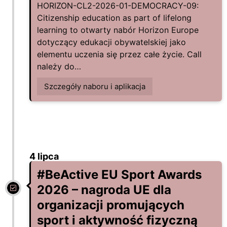
HORIZON-CL2-2026-01-DEMOCRACY-09:
Citizenship education as part of lifelong
learning to otwarty nabór Horizon Europe
dotyczący edukacji obywatelskiej jako
elementu uczenia się przez całe życie. Call
należy do…
Szczegóły naboru i aplikacja
4 lipca
#BeActive EU Sport Awards
2026 – nagroda UE dla
organizacji promujących
sport i aktywność fizyczną