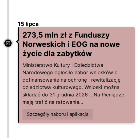
15 lipca
273,5 mln zł z Funduszy
Norweskich i EOG na nowe
życie dla zabytków
Ministerstwo Kultury i Dziedzictwa
Narodowego ogłosiło nabór wniosków o
dofinansowanie na ochronę i rewitalizację
dziedzictwa kulturowego. Wnioski można
składać do 31 grudnia 2026 r. Na Pieniądze
mają trafić na ratowanie…
Szczegóły naboru i aplikacja