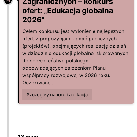
Zagranicznych – konkurs
ofert: „Edukacja globalna
2026”
Celem konkursu jest wyłonienie najlepszych
ofert z propozycjami zadań publicznych
(projektów), obejmujących realizację działań
w dziedzinie edukacji globalnej skierowanych
do społeczeństwa polskiego
odpowiadających założeniom Planu
współpracy rozwojowej w 2026 roku.
Oczekiwane…
Szczegóły naboru i aplikacja
13 maja