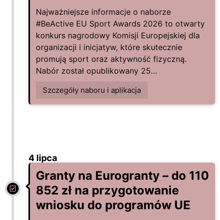
Najważniejsze informacje o naborze
#BeActive EU Sport Awards 2026 to otwarty
konkurs nagrodowy Komisji Europejskiej dla
organizacji i inicjatyw, które skutecznie
promują sport oraz aktywność fizyczną.
Nabór został opublikowany 25…
Szczegóły naboru i aplikacja
4 lipca
Granty na Eurogranty – do 110
852 zł na przygotowanie
wniosku do programów UE