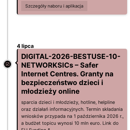
Szczegóły naboru i aplikacja
4 lipca
DIGITAL-2026-BESTUSE-10-
NETWORKSICs – Safer
Internet Centres. Granty na
bezpieczeństwo dzieci i
młodzieży online
sparcia dzieci i młodzieży, hotline, helpline
oraz działań informacyjnych. Termin składania
wniosków przypada na 1 października 2026 r.,
a budżet topicu wynosi 10 mln euro. Link do