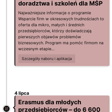
doradztwa i szkoleń dla MŚP
Najważniejsze informacje o programie
Wsparcie firm w okresowych trudnościach to
oferta dla mikro, małych i średnich
przedsiębiorców, którzy doświadczają
pierwszych objawów problemów
biznesowych. Program ma pomóc firmom na
wczesnym etapie…
Szczegóły naboru i aplikacja
4 lipca
Erasmus dla młodych
przedsiębiorców – do 6 600