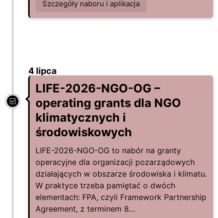
Szczegóły naboru i aplikacja
4 lipca
LIFE-2026-NGO-OG –
operating grants dla NGO
klimatycznych i
środowiskowych
LIFE-2026-NGO-OG to nabór na granty
operacyjne dla organizacji pozarządowych
działających w obszarze środowiska i klimatu.
W praktyce trzeba pamiętać o dwóch
elementach: FPA, czyli Framework Partnership
Agreement, z terminem 8…