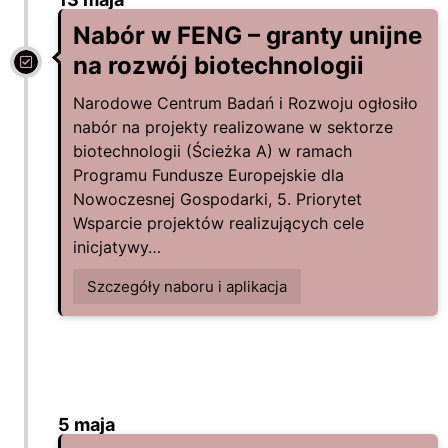
Nabór w FENG – granty unijne
na rozwój biotechnologii
Narodowe Centrum Badań i Rozwoju ogłosiło
nabór na projekty realizowane w sektorze
biotechnologii (Ścieżka A) w ramach
Programu Fundusze Europejskie dla
Nowoczesnej Gospodarki, 5. Priorytet
Wsparcie projektów realizujących cele
inicjatywy…
Szczegóły naboru i aplikacja
5 maja