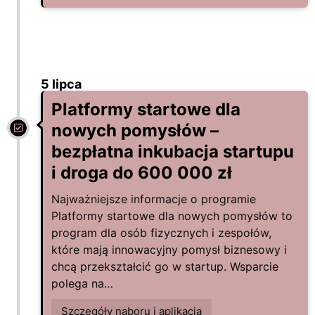
5 lipca
Platformy startowe dla
nowych pomysłów –
bezpłatna inkubacja startupu
i droga do 600 000 zł
Najważniejsze informacje o programie
Platformy startowe dla nowych pomysłów to
program dla osób fizycznych i zespołów,
które mają innowacyjny pomysł biznesowy i
chcą przekształcić go w startup. Wsparcie
polega na…
Szczegóły naboru i aplikacja