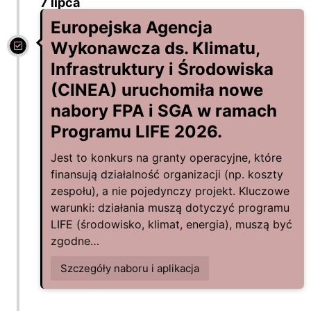
7 lipca
Europejska Agencja
Wykonawcza ds. Klimatu,
Infrastruktury i Środowiska
(CINEA) uruchomiła nowe
nabory FPA i SGA w ramach
Programu LIFE 2026.
Jest to konkurs na granty operacyjne, które
finansują działalność organizacji (np. koszty
zespołu), a nie pojedynczy projekt. Kluczowe
warunki: działania muszą dotyczyć programu
LIFE (środowisko, klimat, energia), muszą być
zgodne…
Szczegóły naboru i aplikacja