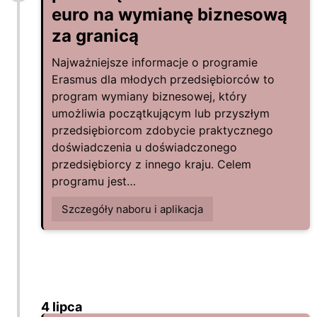
euro na wymianę biznesową
za granicą
Najważniejsze informacje o programie
Erasmus dla młodych przedsiębiorców to
program wymiany biznesowej, który
umożliwia początkującym lub przyszłym
przedsiębiorcom zdobycie praktycznego
doświadczenia u doświadczonego
przedsiębiorcy z innego kraju. Celem
programu jest…
Szczegóły naboru i aplikacja
4 lipca