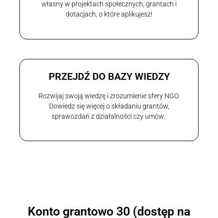
własny w projektach społecznych, grantach i
dotacjach, o które aplikujesz!
PRZEJDŹ DO BAZY WIEDZY
Rozwijaj swoją wiedzę i zrozumienie sfery NGO.
Dowiedz się więcej o składaniu grantów,
sprawozdań z działalności czy umów.
Konto grantowo 30 (dostęp na