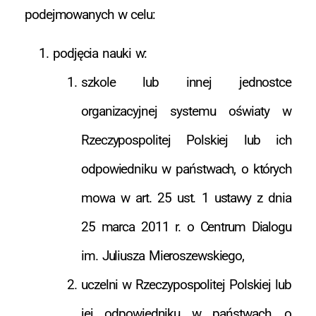
podejmowanych w celu:
podjęcia nauki w:
szkole lub innej jednostce
organizacyjnej systemu oświaty w
Rzeczypospolitej Polskiej lub ich
odpowiedniku w państwach, o których
mowa w art. 25 ust. 1 ustawy z dnia
25 marca 2011 r. o Centrum Dialogu
im. Juliusza Mieroszewskiego,
uczelni w Rzeczypospolitej Polskiej lub
jej odpowiedniku w państwach, o