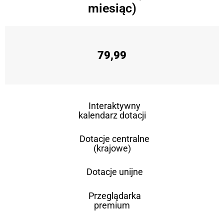
miesiąc)
79,99
Interaktywny
kalendarz dotacji
Dotacje centralne
(krajowe)
Dotacje unijne
Przeglądarka
premium