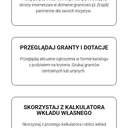
strony internetowe w domenie grantowo.pl. Znajdź
partnerów dla swoich inicjatyw.
PRZEGLĄDAJ GRANTY I DOTACJE
Przeglądaj aktualne ogłoszenia w formie katalogu
z podziałem na kryteria. Szukaj grantów
centralnych lub unijnych.
SKORZYSTAJ Z KALKULATORA
WKŁADU WŁASNEGO
Skorzystaj z prostego kalkulatora i oblicz wkład