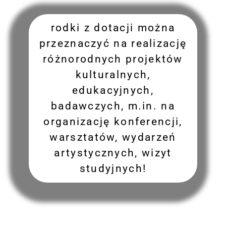
rodki z dotacji można
przeznaczyć na realizację
różnorodnych projektów
kulturalnych,
edukacyjnych,
badawczych, m.in. na
organizację konferencji,
warsztatów, wydarzeń
artystycznych, wizyt
studyjnych!