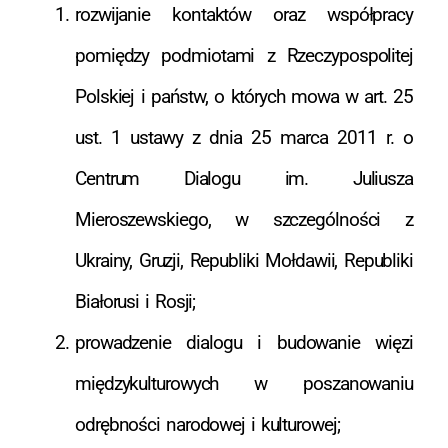
rozwijanie kontaktów oraz współpracy
pomiędzy podmiotami z Rzeczypospolitej
Polskiej i państw, o których mowa w art. 25
ust. 1 ustawy z dnia 25 marca 2011 r. o
Centrum Dialogu im. Juliusza
Mieroszewskiego, w szczególności z
Ukrainy, Gruzji, Republiki Mołdawii, Republiki
Białorusi i Rosji;
prowadzenie dialogu i budowanie więzi
międzykulturowych w poszanowaniu
odrębności narodowej i kulturowej;