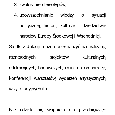
zwalczanie stereotypów;
upowszechnianie wiedzy o sytuacji
politycznej, historii, kulturze i dziedzictwie
narodów Europy Środkowej i Wschodniej.
Środki z dotacji można przeznaczyć na realizację
różnorodnych projektów kulturalnych,
edukacyjnych, badawczych, m.in. na organizację
konferencji, warsztatów, wydarzeń artystycznych,
wizyt studyjnych itp.
Nie udziela się wsparcia dla przedsięwzięć