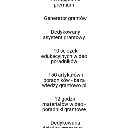
premium
Generator grantów
Dedykowany
asystent grantowy
10 ścieżek
edukacyjnych wideo
poradników
150 artykułów i
poradników - baza
wiedzy grantowo.pl
12 godzin
materiałów wideo -
poradniki grantowe
Dedykowana