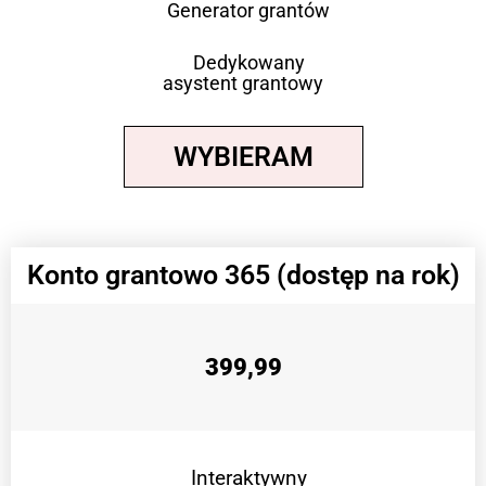
Generator grantów
Dedykowany
asystent grantowy
WYBIERAM
Konto grantowo 365 (dostęp na rok)
399,99
Interaktywny