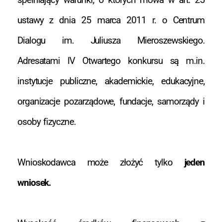
ustawy z dnia 25 marca 2011 r. o Centrum
Dialogu im. Juliusza Mieroszewskiego.
Adresatami IV Otwartego konkursu są m.in.
instytucje publiczne, akademickie, edukacyjne,
organizacje pozarządowe, fundacje, samorządy i
osoby fizyczne.
Wnioskodawca może złożyć tylko
jeden
wniosek.