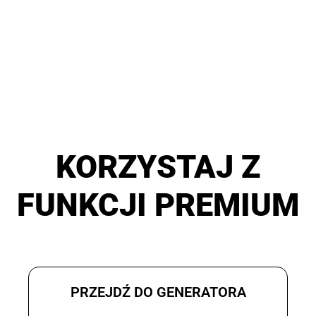
KORZYSTAJ Z
FUNKCJI PREMIUM
PRZEJDŹ DO GENERATORA