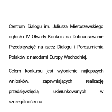
Centrum Dialogu im. Juliusza Mieroszewskiego
ogłosiło IV Otwarty Konkurs na Dofinansowanie
Przedsięwzięć na rzecz Dialogu i Porozumienia
Polaków z narodami Europy Wschodniej.
Celem konkursu jest wyłonienie najlepszych
wniosków, zapewniających realizację
przedsięwzięcia, ukierunkowanych w
szczególności na: