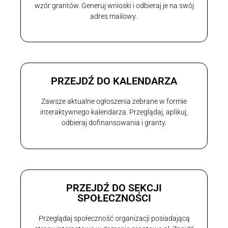
wzór grantów. Generuj wnioski i odbieraj je na swój
adres mailowy.
PRZEJDŹ DO KALENDARZA
Zawsze aktualne ogłoszenia zebrane w formie
interaktywnego kalendarza. Przeglądaj, aplikuj,
odbieraj dofinansowania i granty.
PRZEJDŹ DO SEKCJI
SPOŁECZNOŚCI
Przeglądaj społeczność organizacji posiadającą