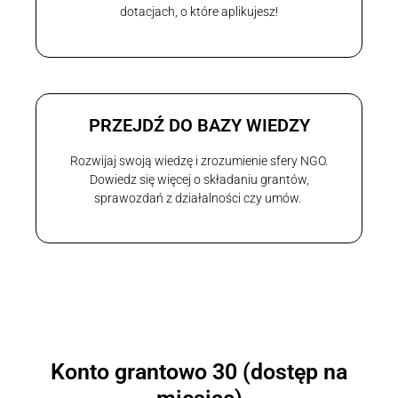
dotacjach, o które aplikujesz!
PRZEJDŹ DO BAZY WIEDZY
Rozwijaj swoją wiedzę i zrozumienie sfery NGO.
Dowiedz się więcej o składaniu grantów,
sprawozdań z działalności czy umów.
Konto grantowo 30 (dostęp na