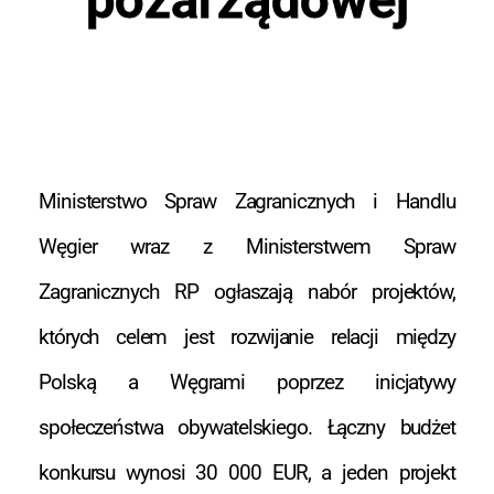
Ministerstwo Spraw Zagranicznych i Handlu
Węgier wraz z Ministerstwem Spraw
Zagranicznych RP ogłaszają nabór projektów,
których celem jest rozwijanie relacji między
Polską a Węgrami poprzez inicjatywy
społeczeństwa obywatelskiego. Łączny budżet
konkursu wynosi 30 000 EUR, a jeden projekt