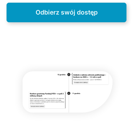
Odbierz swój dostęp