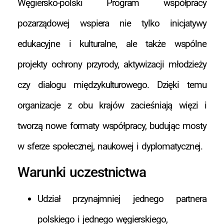
Węgiersko-polski Program współpracy
pozarządowej wspiera nie tylko inicjatywy
edukacyjne i kulturalne, ale także wspólne
projekty ochrony przyrody, aktywizacji młodzieży
czy dialogu międzykulturowego. Dzięki temu
organizacje z obu krajów zacieśniają więzi i
tworzą nowe formaty współpracy, budując mosty
w sferze społecznej, naukowej i dyplomatycznej.
Warunki uczestnictwa
Udział przynajmniej jednego partnera
polskiego i jednego węgierskiego,