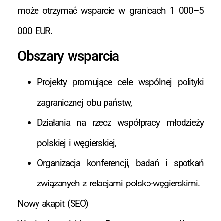
może otrzymać wsparcie w granicach 1 000–5
000 EUR.
Obszary wsparcia
Projekty promujące cele wspólnej polityki
zagranicznej obu państw,
Działania na rzecz współpracy młodzieży
polskiej i węgierskiej,
Organizacja konferencji, badań i spotkań
związanych z relacjami polsko-węgierskimi.
Nowy akapit (SEO)