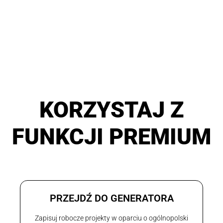
KORZYSTAJ Z
FUNKCJI PREMIUM
PRZEJDŹ DO GENERATORA
Zapisuj robocze projekty w oparciu o ogólnopolski