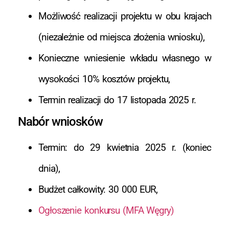
Możliwość realizacji projektu w obu krajach
(niezależnie od miejsca złożenia wniosku),
Konieczne wniesienie wkładu własnego w
wysokości 10% kosztów projektu,
Termin realizacji do 17 listopada 2025 r.
Nabór wniosków
Termin: do 29 kwietnia 2025 r. (koniec
dnia),
Budżet całkowity: 30 000 EUR,
Ogłoszenie konkursu (MFA Węgry)