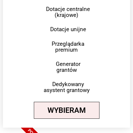
Dotacje centralne
(krajowe)
Dotacje unijne
Przeglądarka
premium
Generator
grantów
Dedykowany
asystent grantowy
WYBIERAM