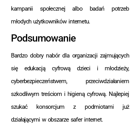
kampanii społecznej albo badań potrzeb
młodych użytkowników internetu.
Podsumowanie
Bardzo dobry nabór dla organizacji zajmujących
się edukacją cyfrową dzieci i młodzieży,
cyberbezpieczeństwem, przeciwdziałaniem
szkodliwym treściom i higieną cyfrową. Najlepiej
szukać konsorcjum z podmiotami już
działającymi w obszarze safer internet.