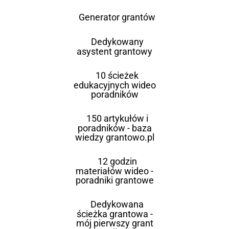
Generator grantów
Dedykowany
asystent grantowy
10 ścieżek
edukacyjnych wideo
poradników
150 artykułów i
poradników - baza
wiedzy grantowo.pl
12 godzin
materiałów wideo -
poradniki grantowe
Dedykowana
ścieżka grantowa -
mój pierwszy grant