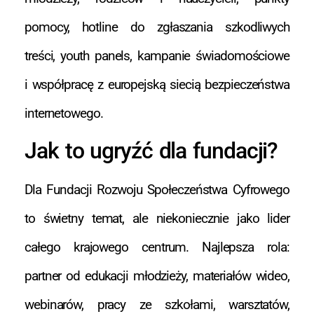
pomocy, hotline do zgłaszania szkodliwych
treści, youth panels, kampanie świadomościowe
i współpracę z europejską siecią bezpieczeństwa
internetowego.
Jak to ugryźć dla fundacji?
Dla Fundacji Rozwoju Społeczeństwa Cyfrowego
to świetny temat, ale niekoniecznie jako lider
całego krajowego centrum. Najlepsza rola:
partner od edukacji młodzieży, materiałów wideo,
webinarów, pracy ze szkołami, warsztatów,