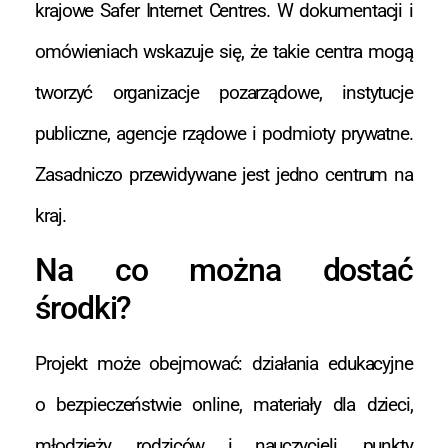
krajowe Safer Internet Centres. W dokumentacji i
omówieniach wskazuje się, że takie centra mogą
tworzyć organizacje pozarządowe, instytucje
publiczne, agencje rządowe i podmioty prywatne.
Zasadniczo przewidywane jest jedno centrum na
kraj.
Na co można dostać
środki?
Projekt może obejmować: działania edukacyjne
o bezpieczeństwie online, materiały dla dzieci,
młodzieży, rodziców i nauczycieli, punkty