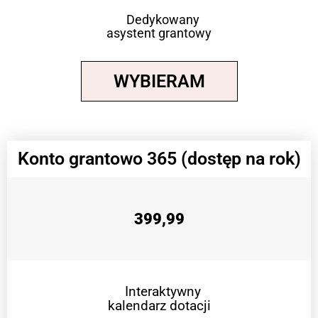
Dedykowany
asystent grantowy
WYBIERAM
Konto grantowo 365 (dostęp na rok)
399,99
Interaktywny
kalendarz dotacji