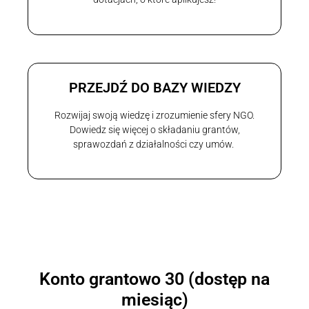
PRZEJDŹ DO BAZY WIEDZY
Rozwijaj swoją wiedzę i zrozumienie sfery NGO.
Dowiedz się więcej o składaniu grantów,
sprawozdań z działalności czy umów.
Konto grantowo 30 (dostęp na
miesiąc)