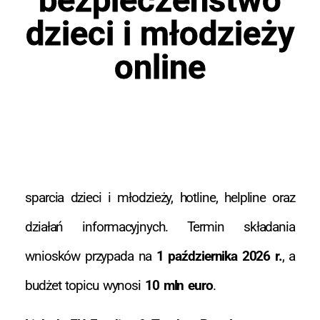
dzieci i młodzieży
online
sparcia dzieci i młodzieży, hotline, helpline oraz
działań informacyjnych. Termin składania
wniosków przypada na
1 października 2026 r.
, a
budżet topicu wynosi
10 mln euro
.