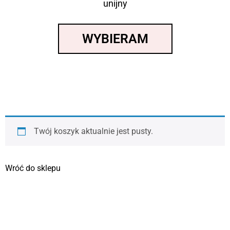
unijny
WYBIERAM
Twój koszyk aktualnie jest pusty.
Wróć do sklepu