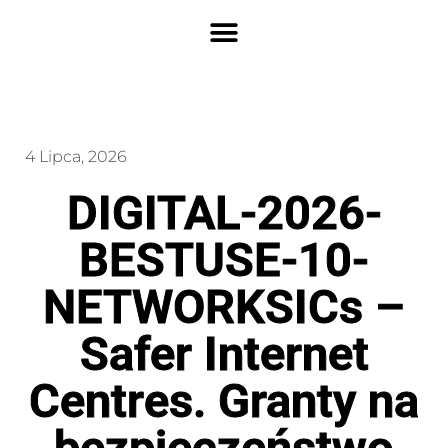
4 Lipca, 2026
DIGITAL-2026-
BESTUSE-10-
NETWORKSICs –
Safer Internet
Centres. Granty na
bezpieczeństwo