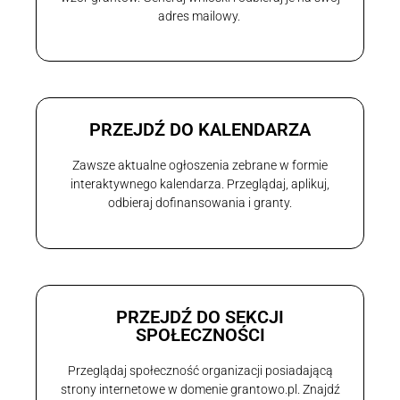
adres mailowy.
PRZEJDŹ DO KALENDARZA
Zawsze aktualne ogłoszenia zebrane w formie
interaktywnego kalendarza. Przeglądaj, aplikuj,
odbieraj dofinansowania i granty.
PRZEJDŹ DO SEKCJI
SPOŁECZNOŚCI
Przeglądaj społeczność organizacji posiadającą
strony internetowe w domenie grantowo.pl. Znajdź