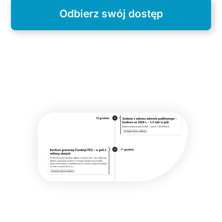
Odbierz swój dostęp