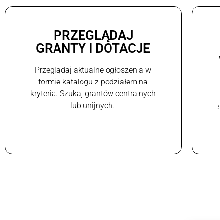
PRZEGLĄDAJ
GRANTY I DOTACJE
Przeglądaj aktualne ogłoszenia w
formie katalogu z podziałem na
kryteria. Szukaj grantów centralnych
lub unijnych.