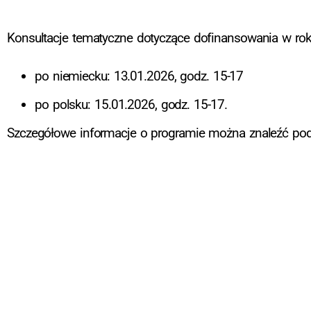
Konsultacje tematyczne dotyczące dofinansowania w ro
po niemiecku: 13.01.2026, godz. 15-17
po polsku: 15.01.2026, godz. 15-17.
Szczegółowe informacje o programie można znaleźć po