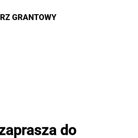
RZ GRANTOWY
zaprasza do