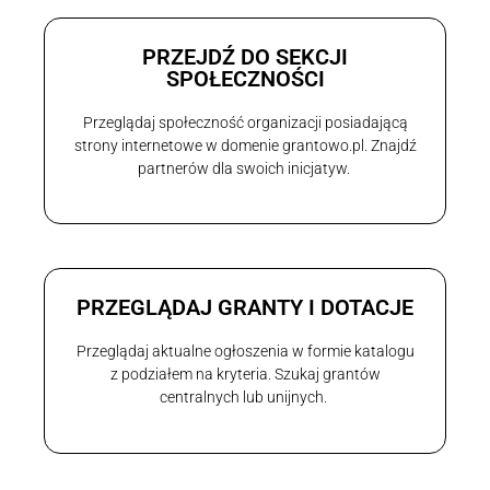
PRZEJDŹ DO SEKCJI
SPOŁECZNOŚCI
Przeglądaj społeczność organizacji posiadającą
strony internetowe w domenie grantowo.pl. Znajdź
partnerów dla swoich inicjatyw.
PRZEGLĄDAJ GRANTY I DOTACJE
Przeglądaj aktualne ogłoszenia w formie katalogu
z podziałem na kryteria. Szukaj grantów
centralnych lub unijnych.