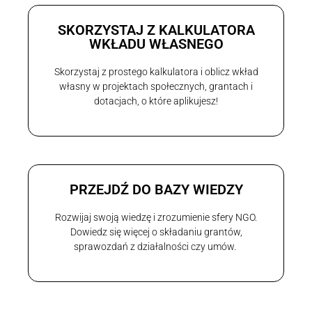
SKORZYSTAJ Z KALKULATORA
WKŁADU WŁASNEGO
Skorzystaj z prostego kalkulatora i oblicz wkład
własny w projektach społecznych, grantach i
dotacjach, o które aplikujesz!
PRZEJDŹ DO BAZY WIEDZY
Rozwijaj swoją wiedzę i zrozumienie sfery NGO.
Dowiedz się więcej o składaniu grantów,
sprawozdań z działalności czy umów.