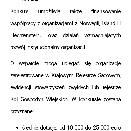
Konkurs umożliwia także finansowanie
współpracy z organizacjami z Norwegii, Islandii i
Liechtensteinu oraz działań wzmacniających
rozwój instytucjonalny organizacji.
O wsparcie mogą ubiegać się organizacje
zarejestrowane w Krajowym Rejestrze Sądowym,
ewidencji stowarzyszeń zwykłych lub rejestrze
Kół Gospodyń Wiejskich. W konkursie zostaną
przyznane:
średnie dotacje: od 10 000 do 25 000 euro