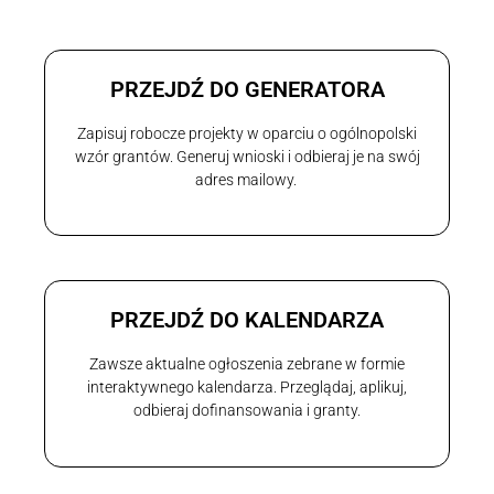
PRZEJDŹ DO GENERATORA
Zapisuj robocze projekty w oparciu o ogólnopolski
wzór grantów. Generuj wnioski i odbieraj je na swój
adres mailowy.
PRZEJDŹ DO KALENDARZA
Zawsze aktualne ogłoszenia zebrane w formie
interaktywnego kalendarza. Przeglądaj, aplikuj,
odbieraj dofinansowania i granty.