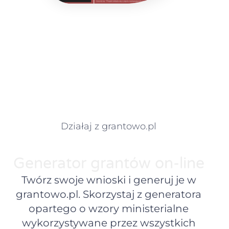
Działaj z grantowo.pl
Generator grantów on-line
Twórz swoje wnioski i generuj je w
grantowo.pl. Skorzystaj z generatora
opartego o wzory ministerialne
wykorzystywane przez wszystkich