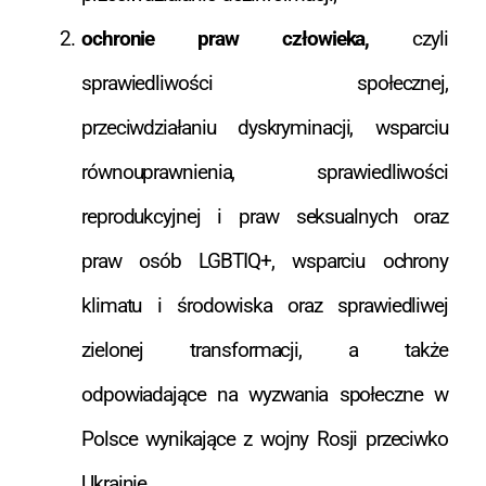
ochronie praw człowieka,
czyli
sprawiedliwości społecznej,
przeciwdziałaniu dyskryminacji, wsparciu
równouprawnienia, sprawiedliwości
reprodukcyjnej i praw seksualnych oraz
praw osób LGBTIQ+, wsparciu ochrony
klimatu i środowiska oraz sprawiedliwej
zielonej transformacji, a także
odpowiadające na wyzwania społeczne w
Polsce wynikające z wojny Rosji przeciwko
Ukrainie.