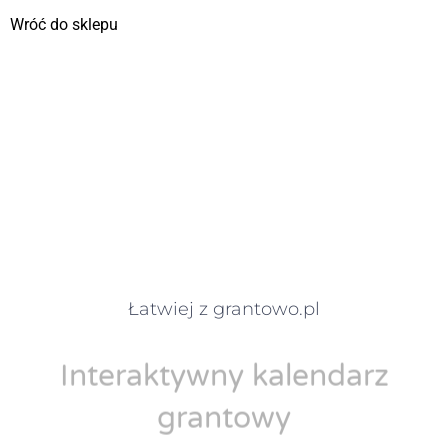
Wróć do sklepu
Łatwiej z grantowo.pl
Interaktywny kalendarz
grantowy