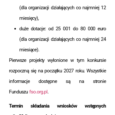
(dla organizacji działających co najmniej 12
miesięcy),
duże dotacje: od 25 001 do 80 000 euro
(dla organizacji działających co najmniej 24
miesiące).
Pierwsze projekty wyłonione w tym konkursie
rozpoczną się na początku 2027 roku. Wszystkie
informacje dostępne są na stronie
Funduszu
fso.org.pl
.
Termin składania wniosków wstępnych