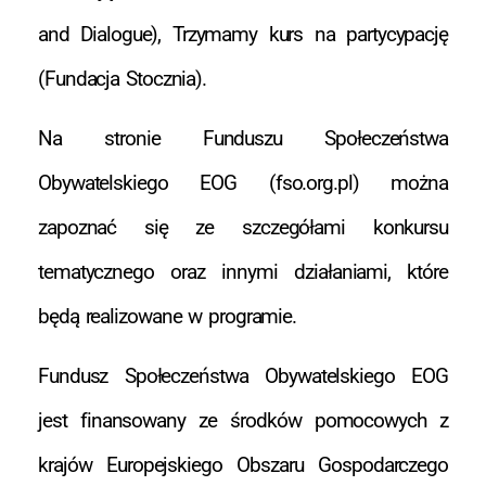
and Dialogue), Trzymamy kurs na partycypację
(Fundacja Stocznia).
Na stronie Funduszu Społeczeństwa
Obywatelskiego EOG (fso.org.pl) można
zapoznać się ze szczegółami konkursu
tematycznego oraz innymi działaniami, które
będą realizowane w programie.
Fundusz Społeczeństwa Obywatelskiego EOG
jest finansowany ze środków pomocowych z
krajów Europejskiego Obszaru Gospodarczego