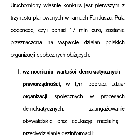
Uruchomiony właśnie konkurs jest pierwszym z
trzynastu planowanych w ramach Funduszu. Pula
obecnego, czyli ponad 17 mln euro, zostanie
przeznaczona na wsparcie działań polskich
organizacji społecznych służących:
wzmocnieniu wartości demokratycznych i
praworządności,
w tym poprzez udział
organizacji społecznych w procesach
demokratycznych, zaangażowanie
obywatelskie oraz edukację medialną i
przeciwdziałanie dezinformacji;