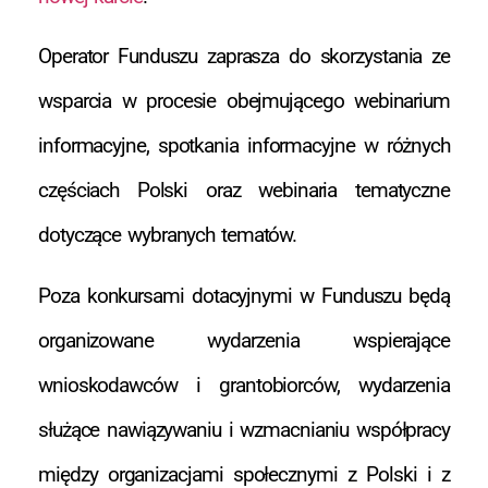
Operator Funduszu zaprasza do skorzystania ze
wsparcia w procesie obejmującego webinarium
informacyjne, spotkania informacyjne w różnych
częściach Polski oraz webinaria tematyczne
dotyczące wybranych tematów.
Poza konkursami dotacyjnymi w Funduszu będą
organizowane wydarzenia wspierające
wnioskodawców i grantobiorców, wydarzenia
służące nawiązywaniu i wzmacnianiu współpracy
między organizacjami społecznymi z Polski i z