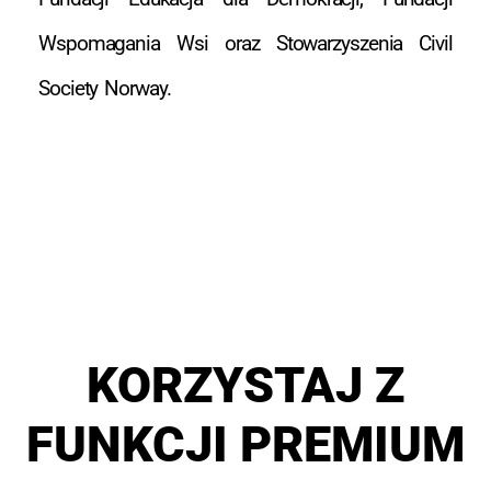
Wspomagania Wsi oraz Stowarzyszenia Civil
Society Norway.
KORZYSTAJ Z
FUNKCJI PREMIUM