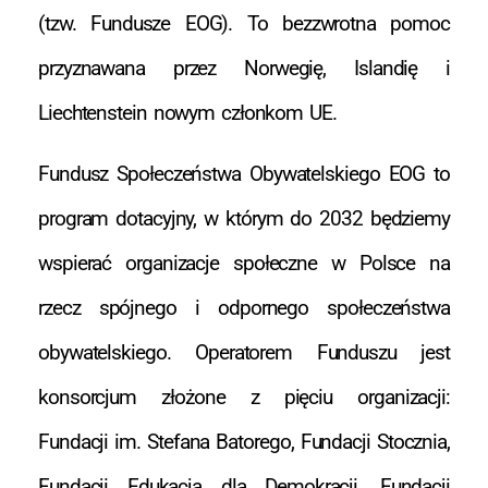
(tzw. Fundusze EOG). To bezzwrotna pomoc
przyznawana przez Norwegię, Islandię i
Liechtenstein nowym członkom UE.
Fundusz Społeczeństwa Obywatelskiego EOG to
program dotacyjny, w którym do 2032 będziemy
wspierać organizacje społeczne w Polsce na
rzecz spójnego i odpornego społeczeństwa
obywatelskiego. Operatorem Funduszu jest
konsorcjum złożone z pięciu organizacji:
Fundacji im. Stefana Batorego, Fundacji Stocznia,
Fundacji Edukacja dla Demokracji, Fundacji