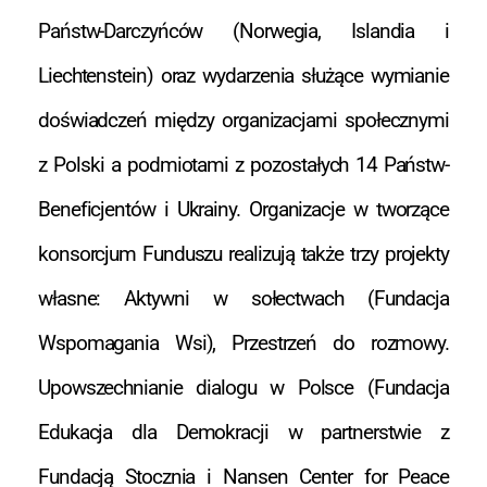
Państw-Darczyńców (Norwegia, Islandia i
Liechtenstein) oraz wydarzenia służące wymianie
doświadczeń między organizacjami społecznymi
z Polski a podmiotami z pozostałych 14 Państw-
Beneficjentów i Ukrainy. Organizacje w tworzące
konsorcjum Funduszu realizują także trzy projekty
własne: Aktywni w sołectwach (Fundacja
Wspomagania Wsi), Przestrzeń do rozmowy.
Upowszechnianie dialogu w Polsce (Fundacja
Edukacja dla Demokracji w partnerstwie z
Fundacją Stocznia i Nansen Center for Peace