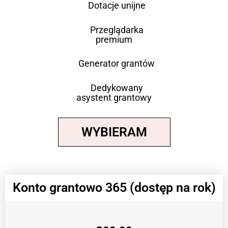
Dotacje unijne
Przeglądarka
premium
Generator grantów
Dedykowany
asystent grantowy
WYBIERAM
Konto grantowo 365 (dostęp na rok)