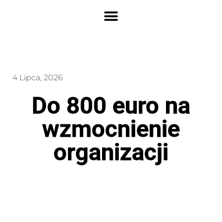
4 Lipca, 2026
Do 800 euro na
wzmocnienie
organizacji