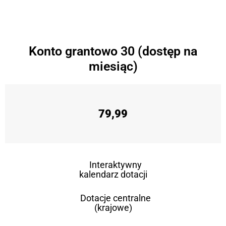
Konto grantowo 30 (dostęp na
miesiąc)
79,99
Interaktywny
kalendarz dotacji
Dotacje centralne
(krajowe)