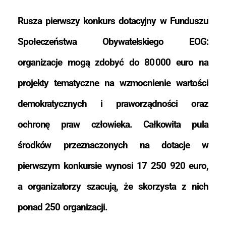
Rusza pierwszy konkurs dotacyjny w Funduszu
Społeczeństwa Obywatelskiego EOG:
organizacje mogą zdobyć do 80 000 euro na
projekty tematyczne na wzmocnienie wartości
demokratycznych i praworządności oraz
ochronę praw człowieka. Całkowita pula
środków przeznaczonych na dotacje w
pierwszym konkursie wynosi 17 250 920 euro,
a organizatorzy szacują, że skorzysta z nich
ponad 250 organizacji.