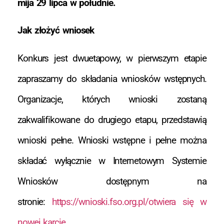
mija 29 lipca w południe.
Jak złożyć wniosek
Konkurs jest dwuetapowy, w pierwszym etapie
zapraszamy do składania wniosków wstępnych.
Organizacje, których wnioski zostaną
zakwalifikowane do drugiego etapu, przedstawią
wnioski pełne. Wnioski wstępne i pełne można
składać wyłącznie w Internetowym Systemie
Wniosków dostępnym na
stronie:
https://wnioski.fso.org.pl/otwiera się w
nowej karcie
.