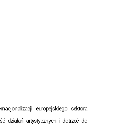
nacjonalizacji europejskiego sektora
ść działań artystycznych i dotrzeć do