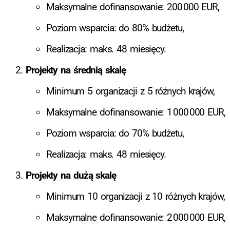
Maksymalne dofinansowanie: 200 000 EUR,
Poziom wsparcia: do 80% budżetu,
Realizacja: maks. 48 miesięcy.
Projekty na średnią skalę
Minimum 5 organizacji z 5 różnych krajów,
Maksymalne dofinansowanie: 1 000 000 EUR,
Poziom wsparcia: do 70% budżetu,
Realizacja: maks. 48 miesięcy.
Projekty na dużą skalę
Minimum 10 organizacji z 10 różnych krajów,
Maksymalne dofinansowanie: 2 000 000 EUR,