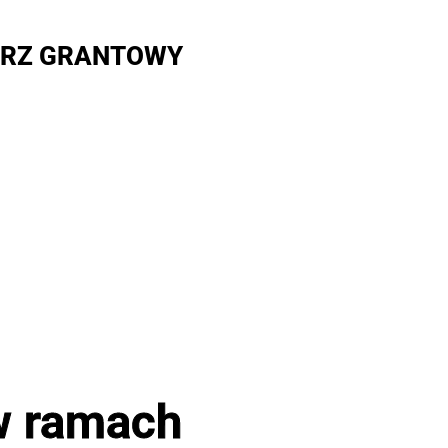
RZ GRANTOWY
w ramach