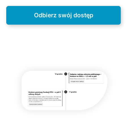
Odbierz swój dostęp