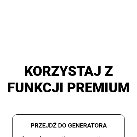
KORZYSTAJ Z
FUNKCJI PREMIUM
PRZEJDŹ DO GENERATORA