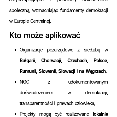
społeczną, wzmacniając fundamenty demokracji
w Europie Centralnej.
Kto może aplikować
Organizacje pozarządowe z siedzibą w
Bułgarii, Chorwacji, Czechach, Polsce,
Rumunii, Słowenii, Słowacji i na Węgrzech
,
NGO z udokumentowanym
doświadczeniem w demokracji,
transparentności i prawach człowieka,
Projekty mogą być realizowane
lokalnie