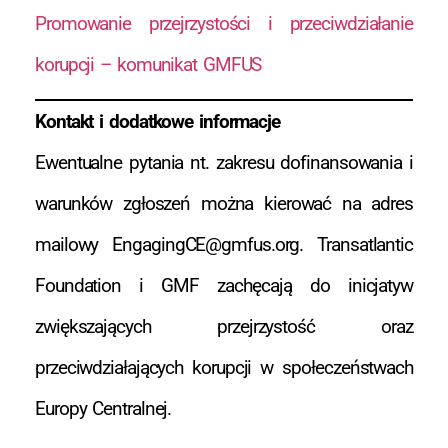
Promowanie przejrzystości i przeciwdziałanie
korupcji – komunikat GMFUS
Kontakt i dodatkowe informacje
Ewentualne pytania nt. zakresu dofinansowania i
warunków zgłoszeń można kierować na adres
mailowy
EngagingCE@gmfus.org
. Transatlantic
Foundation i GMF zachęcają do inicjatyw
zwiększających przejrzystość oraz
przeciwdziałających korupcji w społeczeństwach
Europy Centralnej.