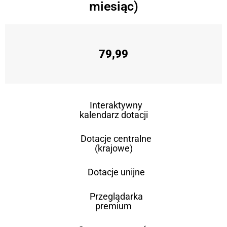
miesiąc)
79,99
Interaktywny
kalendarz dotacji
Dotacje centralne
(krajowe)
Dotacje unijne
Przeglądarka
premium