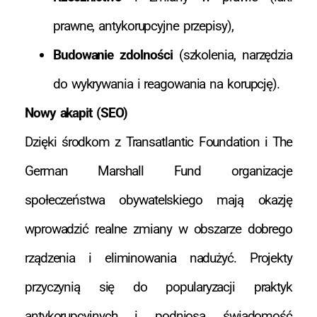
prawne, antykorupcyjne przepisy),
Budowanie zdolności
(szkolenia, narzędzia
do wykrywania i reagowania na korupcję).
Nowy akapit (SEO)
Dzięki środkom z Transatlantic Foundation i The
German Marshall Fund organizacje
społeczeństwa obywatelskiego mają okazję
wprowadzić realne zmiany w obszarze dobrego
rządzenia i eliminowania nadużyć. Projekty
przyczynią się do popularyzacji praktyk
antykorupcyjnych i podniosą świadomość