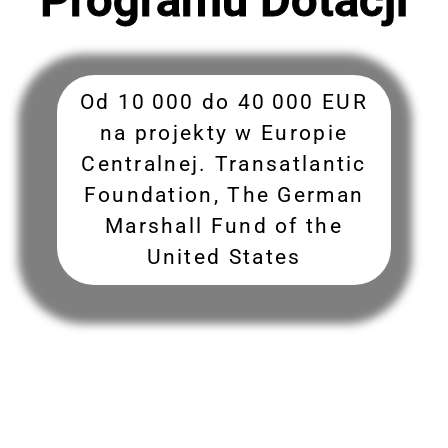
Od 10 000 do 40 000 EUR
na projekty w Europie
Centralnej. Transatlantic
Foundation, The German
Marshall Fund of the
United States