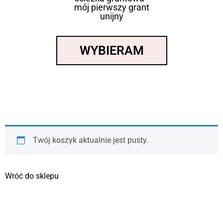
mój pierwszy grant
unijny
WYBIERAM
Twój koszyk aktualnie jest pusty.
Wróć do sklepu