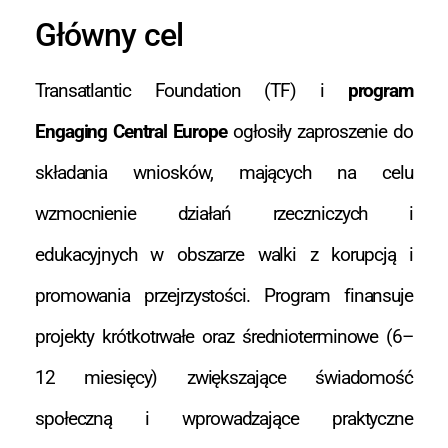
Główny cel
Transatlantic Foundation (TF) i
program
Engaging Central Europe
ogłosiły zaproszenie do
składania wniosków, mających na celu
wzmocnienie działań rzeczniczych i
edukacyjnych w obszarze walki z korupcją i
promowania przejrzystości. Program finansuje
projekty krótkotrwałe oraz średnioterminowe (6–
12 miesięcy) zwiększające świadomość
społeczną i wprowadzające praktyczne