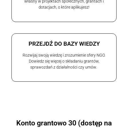
własny w projektach społecznych, grantach i
dotacjach, o które aplikujesz!
PRZEJDŹ DO BAZY WIEDZY
Rozwijaj swoją wiedzę i zrozumienie sfery NGO.
Dowiedz się więcej o składaniu grantów,
sprawozdań z działalności czy umów.
Konto grantowo 30 (dostęp na