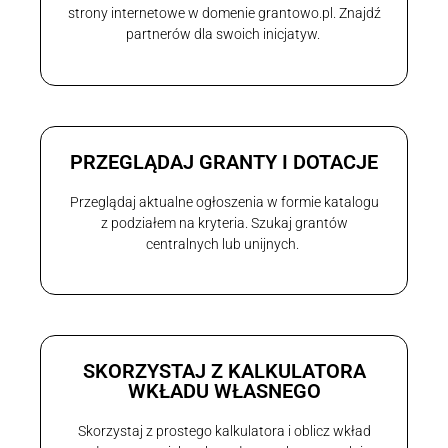
strony internetowe w domenie grantowo.pl. Znajdź
partnerów dla swoich inicjatyw.
PRZEGLĄDAJ GRANTY I DOTACJE
Przeglądaj aktualne ogłoszenia w formie katalogu
z podziałem na kryteria. Szukaj grantów
centralnych lub unijnych.
SKORZYSTAJ Z KALKULATORA
WKŁADU WŁASNEGO
Skorzystaj z prostego kalkulatora i oblicz wkład