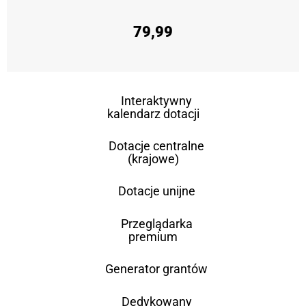
79,99
Interaktywny
kalendarz dotacji
Dotacje centralne
(krajowe)
Dotacje unijne
Przeglądarka
premium
Generator grantów
Dedykowany