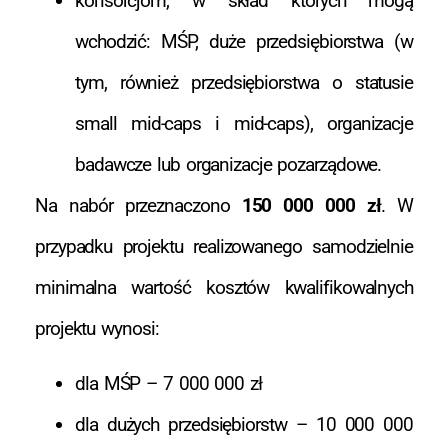
konsorcjom, w skład których mogą
wchodzić: MŚP, duże przedsiębiorstwa (w
tym, również przedsiębiorstwa o statusie
small mid-caps i mid-caps), organizacje
badawcze lub organizacje pozarządowe.
Na nabór przeznaczono
150 000 000 zł
. W
przypadku projektu realizowanego samodzielnie
minimalna wartość kosztów kwalifikowalnych
projektu wynosi:
dla MŚP – 7 000 000 zł
dla dużych przedsiębiorstw – 10 000 000