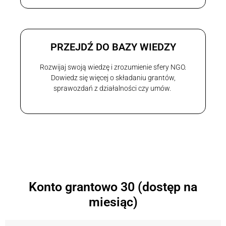
PRZEJDŹ DO BAZY WIEDZY
Rozwijaj swoją wiedzę i zrozumienie sfery NGO.
Dowiedz się więcej o składaniu grantów,
sprawozdań z działalności czy umów.
Konto grantowo 30 (dostęp na
miesiąc)