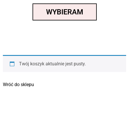
WYBIERAM
Twój koszyk aktualnie jest pusty.
Wróć do sklepu