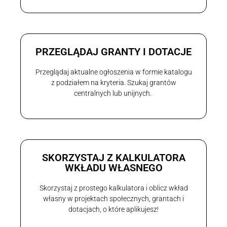
PRZEGLĄDAJ GRANTY I DOTACJE
Przeglądaj aktualne ogłoszenia w formie katalogu
z podziałem na kryteria. Szukaj grantów
centralnych lub unijnych.
SKORZYSTAJ Z KALKULATORA
WKŁADU WŁASNEGO
Skorzystaj z prostego kalkulatora i oblicz wkład
własny w projektach społecznych, grantach i
dotacjach, o które aplikujesz!