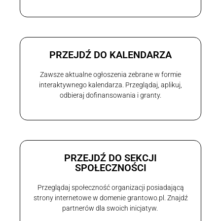
PRZEJDŹ DO KALENDARZA
Zawsze aktualne ogłoszenia zebrane w formie
interaktywnego kalendarza. Przeglądaj, aplikuj,
odbieraj dofinansowania i granty.
PRZEJDŹ DO SEKCJI
SPOŁECZNOŚCI
Przeglądaj społeczność organizacji posiadającą
strony internetowe w domenie grantowo.pl. Znajdź
partnerów dla swoich inicjatyw.