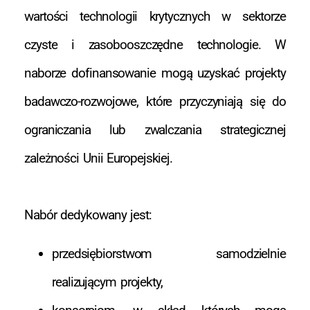
wartości technologii krytycznych w sektorze
czyste i zasobooszczędne technologie. W
naborze dofinansowanie mogą uzyskać projekty
badawczo-rozwojowe, które przyczyniają się do
ograniczania lub zwalczania strategicznej
zależności Unii Europejskiej.
Nabór dedykowany jest:
przedsiębiorstwom samodzielnie
realizującym projekty,