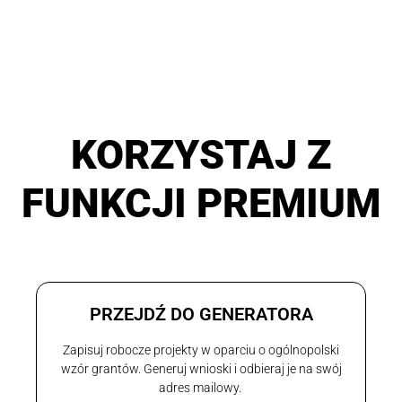
KORZYSTAJ Z
FUNKCJI PREMIUM
PRZEJDŹ DO GENERATORA
Zapisuj robocze projekty w oparciu o ogólnopolski
wzór grantów. Generuj wnioski i odbieraj je na swój
adres mailowy.