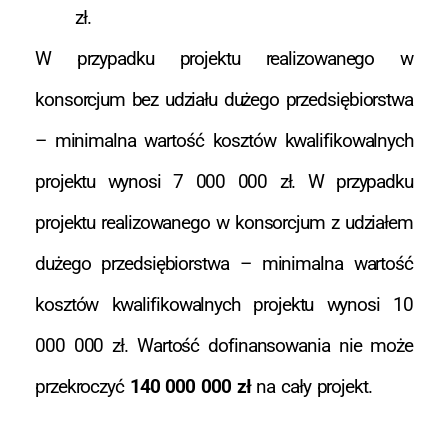
zł.
W przypadku projektu realizowanego w
konsorcjum bez udziału dużego przedsiębiorstwa
– minimalna wartość kosztów kwalifikowalnych
projektu wynosi 7 000 000 zł. W przypadku
projektu realizowanego w konsorcjum z udziałem
dużego przedsiębiorstwa – minimalna wartość
kosztów kwalifikowalnych projektu wynosi 10
000 000 zł. Wartość dofinansowania nie może
przekroczyć
140 000 000 zł
na cały projekt.