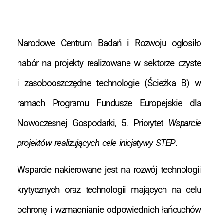
Narodowe Centrum Badań i Rozwoju ogłosiło
nabór na projekty realizowane w sektorze czyste
i zasobooszczędne technologie (Ścieżka B) w
ramach Programu Fundusze Europejskie dla
Nowoczesnej Gospodarki, 5. Priorytet
Wsparcie
projektów realizujących cele inicjatywy STEP
.
Wsparcie nakierowane jest na rozwój technologii
krytycznych oraz technologii mających na celu
ochronę i wzmacnianie odpowiednich łańcuchów