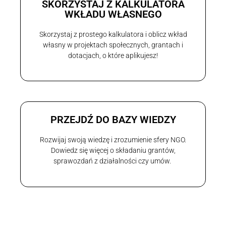
SKORZYSTAJ Z KALKULATORA
WKŁADU WŁASNEGO
Skorzystaj z prostego kalkulatora i oblicz wkład
własny w projektach społecznych, grantach i
dotacjach, o które aplikujesz!
PRZEJDŹ DO BAZY WIEDZY
Rozwijaj swoją wiedzę i zrozumienie sfery NGO.
Dowiedz się więcej o składaniu grantów,
sprawozdań z działalności czy umów.