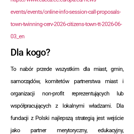
events/events/online-info-session-call-proposals-
town-twinning-cerv-2026-citizens-town-tt-2026-06-
03_en
Dla kogo?
To nabór przede wszystkim dla miast, gmin,
samorządów, komitetów partnerstwa miast i
organizacji non-profit reprezentujących lub
współpracujących z lokalnymi władzami. Dla
fundacji z Polski najlepszą strategią jest wejście
jako partner merytoryczny, edukacyjny,