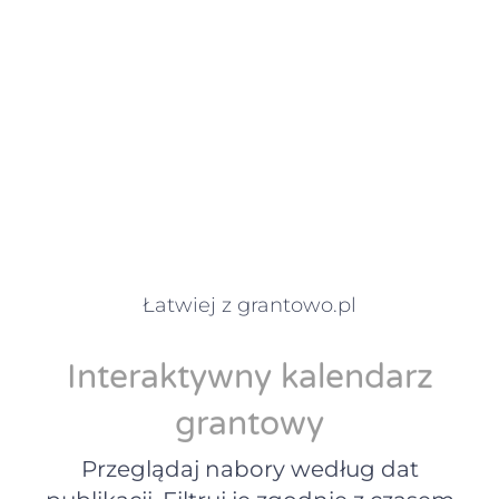
Łatwiej z grantowo.pl
Interaktywny kalendarz
grantowy
Przeglądaj nabory według dat