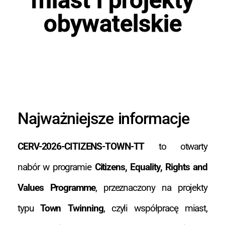
obywatelskie
Najważniejsze informacje
CERV-2026-CITIZENS-TOWN-TT
to otwarty
nabór w programie
Citizens, Equality, Rights and
Values Programme
, przeznaczony na projekty
typu
Town Twinning
, czyli współpracę miast,