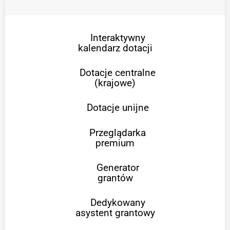
Interaktywny
kalendarz dotacji
Dotacje centralne
(krajowe)
Dotacje unijne
Przeglądarka
premium
Generator
grantów
Dedykowany
asystent grantowy