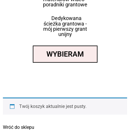
poradniki grantowe
Dedykowana
ścieżka grantowa -
mój pierwszy grant
unijny
WYBIERAM
Twój koszyk aktualnie jest pusty.
Wróć do sklepu