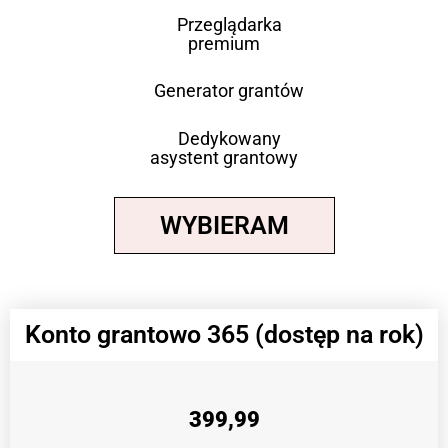
Przeglądarka
premium
Generator grantów
Dedykowany
asystent grantowy
WYBIERAM
Konto grantowo 365 (dostęp na rok)
399,99