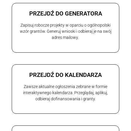
PRZEJDŹ DO GENERATORA
Zapisuj robocze projekty w oparciu o ogólnopolski
wzór grantów. Generuj wnioski i odbieraj je na swój
adres mailowy.
PRZEJDŹ DO KALENDARZA
Zawsze aktualne ogłoszenia zebrane w formie
interaktywnego kalendarza. Przeglądaj, aplikuj,
odbieraj dofinansowania i granty.