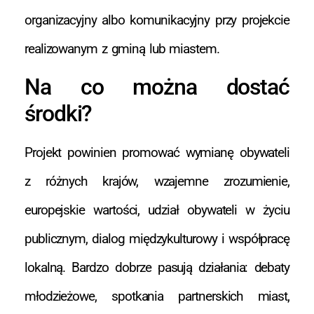
organizacyjny albo komunikacyjny przy projekcie
realizowanym z gminą lub miastem.
Na co można dostać
środki?
Projekt powinien promować wymianę obywateli
z różnych krajów, wzajemne zrozumienie,
europejskie wartości, udział obywateli w życiu
publicznym, dialog międzykulturowy i współpracę
lokalną. Bardzo dobrze pasują działania: debaty
młodzieżowe, spotkania partnerskich miast,