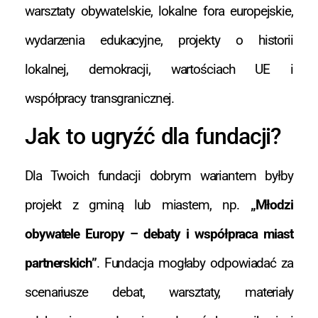
warsztaty obywatelskie, lokalne fora europejskie,
wydarzenia edukacyjne, projekty o historii
lokalnej, demokracji, wartościach UE i
współpracy transgranicznej.
Jak to ugryźć dla fundacji?
Dla Twoich fundacji dobrym wariantem byłby
projekt z gminą lub miastem, np.
„Młodzi
obywatele Europy – debaty i współpraca miast
partnerskich”
. Fundacja mogłaby odpowiadać za
scenariusze debat, warsztaty, materiały