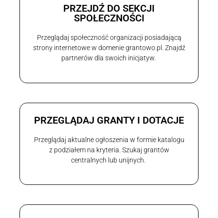
PRZEJDŹ DO SEKCJI
SPOŁECZNOŚCI
Przeglądaj społeczność organizacji posiadającą
strony internetowe w domenie grantowo.pl. Znajdź
partnerów dla swoich inicjatyw.
PRZEGLĄDAJ GRANTY I DOTACJE
Przeglądaj aktualne ogłoszenia w formie katalogu
z podziałem na kryteria. Szukaj grantów
centralnych lub unijnych.