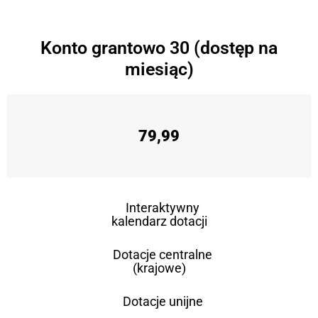
Konto grantowo 30 (dostęp na
miesiąc)
79,99
Interaktywny
kalendarz dotacji
Dotacje centralne
(krajowe)
Dotacje unijne