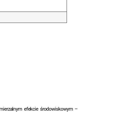
 mierzalnym efekcie środowiskowym –