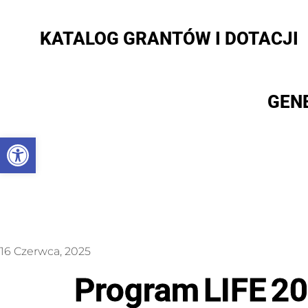
KATALOG GRANTÓW I DOTACJI
GEN
Otwórz pasek narzędzi
16 Czerwca, 2025
Program LIFE 20