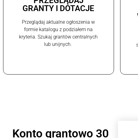
PRZEGLĄDAJ
GRANTY I DOTACJE
Przeglądaj aktualne ogłoszenia w
formie katalogu z podziałem na
kryteria. Szukaj grantów centralnych
lub unijnych.
Konto grantowo 30