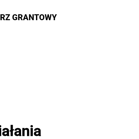
RZ GRANTOWY
ałania