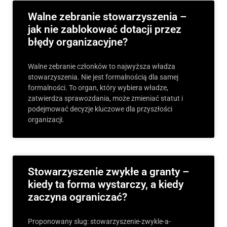
Walne zebranie stowarzyszenia –
jak nie zablokować dotacji przez
błędy organizacyjne?
Walne zebranie członków to najwyższa władza
stowarzyszenia. Nie jest formalnością dla samej
formalności. To organ, który wybiera władze,
zatwierdza sprawozdania, może zmieniać statut i
podejmować decyzje kluczowe dla przyszłości
organizacji.
Stowarzyszenie zwykłe a granty –
kiedy ta forma wystarczy, a kiedy
zaczyna ograniczać?
Proponowany slug: stowarzyszenie-zwykle-a-