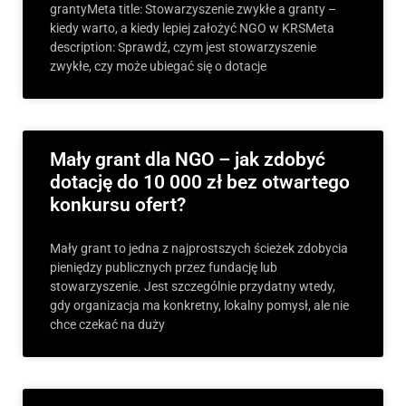
grantyMeta title: Stowarzyszenie zwykłe a granty –
kiedy warto, a kiedy lepiej założyć NGO w KRSMeta
description: Sprawdź, czym jest stowarzyszenie
zwykłe, czy może ubiegać się o dotacje
Mały grant dla NGO – jak zdobyć
dotację do 10 000 zł bez otwartego
konkursu ofert?
Mały grant to jedna z najprostszych ścieżek zdobycia
pieniędzy publicznych przez fundację lub
stowarzyszenie. Jest szczególnie przydatny wtedy,
gdy organizacja ma konkretny, lokalny pomysł, ale nie
chce czekać na duży