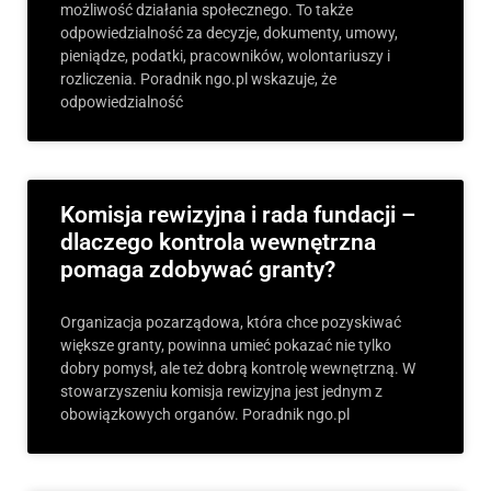
możliwość działania społecznego. To także
odpowiedzialność za decyzje, dokumenty, umowy,
pieniądze, podatki, pracowników, wolontariuszy i
rozliczenia. Poradnik ngo.pl wskazuje, że
odpowiedzialność
Komisja rewizyjna i rada fundacji –
dlaczego kontrola wewnętrzna
pomaga zdobywać granty?
Organizacja pozarządowa, która chce pozyskiwać
większe granty, powinna umieć pokazać nie tylko
dobry pomysł, ale też dobrą kontrolę wewnętrzną. W
stowarzyszeniu komisja rewizyjna jest jednym z
obowiązkowych organów. Poradnik ngo.pl