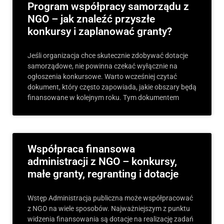
Program współpracy samorządu z
NGO – jak znaleźć przyszłe
konkursy i zaplanować granty?
Jeśli organizacja chce skutecznie zdobywać dotacje
samorządowe, nie powinna czekać wyłącznie na
ogłoszenia konkursowe. Warto wcześniej czytać
dokument, który często zapowiada, jakie obszary będą
finansowane w kolejnym roku. Tym dokumentem
Współpraca finansowa
administracji z NGO – konkursy,
małe granty, regranting i dotacje
Wstęp Administracja publiczna może współpracować
z NGO na wiele sposobów. Najważniejszym z punktu
widzenia finansowania są dotacje na realizację zadań