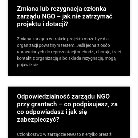
Zmiana lub rezygnacja członka
zarządu NGO – jak nie zatrzymać
projektu i dotacji?
Zmiana zarządu w trakcie projektu może być dla
organizacji poważnym testem. Jeśli jedna z osób
uprawnionych do reprezentacji odchodzi, choruje, traci
kontakt z organizacją albo składa rezygnację, mogą
pojawić się
Odpowiedzialność zarządu NGO
przy grantach – co podpisujesz, za
co odpowiadasz i jak się
zabezpieczyć?
Członkostwo w zarządzie NGO to nie tylko prestiż i