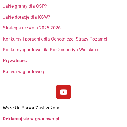
Jakie granty dla OSP?
Jakie dotacje dla KGW?
Strategia rozwoju 2025-2026
Konkursy i poradnik dla Ochotniczej Straży Pożarnej
Konkursy grantowe dla Kół Gospodyń Wiejskich
Prywatność
Kariera w grantowo.pl
Wszelkie Prawa Zastrzeżone
Reklamuj się w grantowo.pl