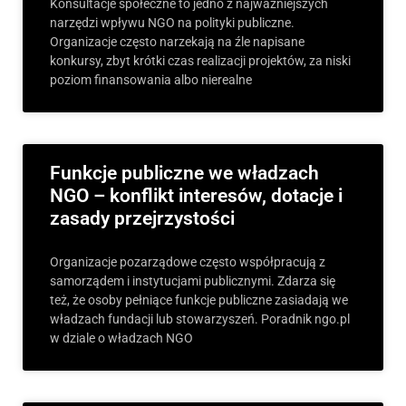
Konsultacje społeczne to jedno z najważniejszych
narzędzi wpływu NGO na polityki publiczne.
Organizacje często narzekają na źle napisane
konkursy, zbyt krótki czas realizacji projektów, za niski
poziom finansowania albo nierealne
Funkcje publiczne we władzach
NGO – konflikt interesów, dotacje i
zasady przejrzystości
Organizacje pozarządowe często współpracują z
samorządem i instytucjami publicznymi. Zdarza się
też, że osoby pełniące funkcje publiczne zasiadają we
władzach fundacji lub stowarzyszeń. Poradnik ngo.pl
w dziale o władzach NGO