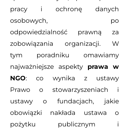
pracy i ochronę danych
osobowych, po
odpowiedzialność prawną za
zobowiązania organizacji. W
tym poradniku omawiamy
najważniejsze aspekty
prawa w
NGO
: co wynika z ustawy
Prawo o stowarzyszeniach i
ustawy o fundacjach, jakie
obowiązki nakłada ustawa o
pożytku publicznym i