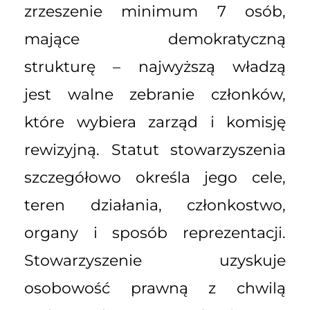
zrzeszenie minimum 7 osób,
mające demokratyczną
strukturę – najwyższą władzą
jest walne zebranie członków,
które wybiera zarząd i komisję
rewizyjną. Statut stowarzyszenia
szczegółowo określa jego cele,
teren działania, członkostwo,
organy i sposób reprezentacji.
Stowarzyszenie uzyskuje
osobowość prawną z chwilą