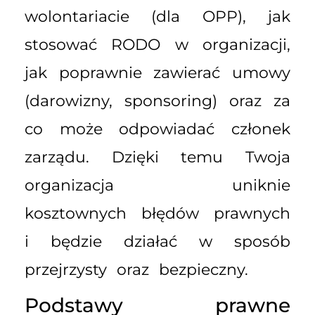
wolontariacie (dla OPP), jak
stosować RODO w organizacji,
jak poprawnie zawierać umowy
(darowizny, sponsoring) oraz za
co może odpowiadać członek
zarządu. Dzięki temu Twoja
organizacja uniknie
kosztownych błędów prawnych
i będzie działać w sposób
przejrzysty oraz bezpieczny.
Podstawy prawne