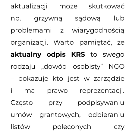
aktualizacji może skutkować
np. grzywną sądową lub
problemami z wiarygodnością
organizacji. Warto pamiętać, że
aktualny odpis KRS
to swego
rodzaju „dowód osobisty” NGO
– pokazuje kto jest w zarządzie
i ma prawo reprezentacji.
Często przy podpisywaniu
umów grantowych, odbieraniu
listów poleconych czy