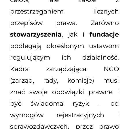
przestrzeganiem licznych
przepisów prawa. Zarówno
stowarzyszenia
, jak i
fundacje
podlegają określonym ustawom
regulującym ich działalność.
Kadra zarządzająca NGO
(zarząd, rady, komisje) musi
znać swoje obowiązki prawne i
być świadoma ryzyk – od
wymogów rejestracyjnych i
sprawozdawczych, przez prawo