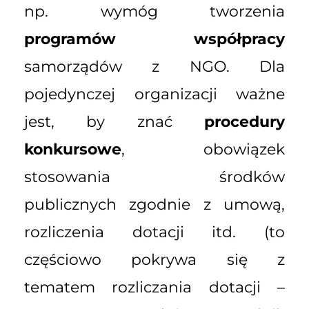
np. wymóg tworzenia
programów współpracy
samorządów z NGO. Dla
pojedynczej organizacji ważne
jest, by znać
procedury
konkursowe
, obowiązek
stosowania środków
publicznych zgodnie z umową,
rozliczenia dotacji itd. (to
częściowo pokrywa się z
tematem rozliczania dotacji –