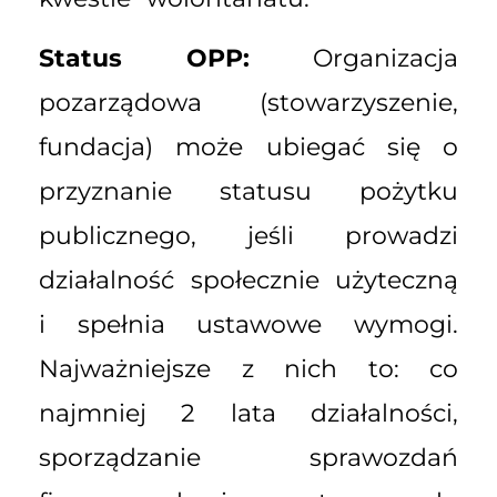
Status OPP:
Organizacja
pozarządowa (stowarzyszenie,
fundacja) może ubiegać się o
przyznanie statusu pożytku
publicznego, jeśli prowadzi
działalność społecznie użyteczną
i spełnia ustawowe wymogi.
Najważniejsze z nich to: co
najmniej 2 lata działalności,
sporządzanie sprawozdań