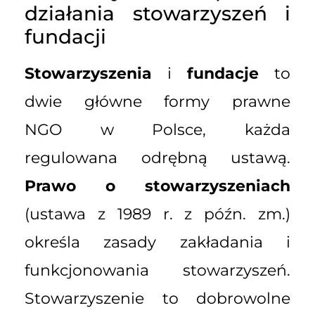
działania stowarzyszeń i
fundacji
Stowarzyszenia
i
fundacje
to
dwie główne formy prawne
NGO w Polsce, każda
regulowana odrębną ustawą.
Prawo o stowarzyszeniach
(ustawa z 1989 r. z późn. zm.)
określa zasady zakładania i
funkcjonowania stowarzyszeń.
Stowarzyszenie to dobrowolne