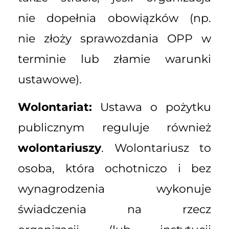
nie dopełnia obowiązków (np.
nie złoży sprawozdania OPP w
terminie lub złamie warunki
ustawowe).
Wolontariat:
Ustawa o pożytku
publicznym reguluje również
wolontariuszy
. Wolontariusz to
osoba, która ochotniczo i bez
wynagrodzenia wykonuje
świadczenia na rzecz