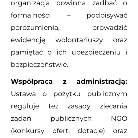
organizacja powinna zadbać o
formalności – podpisywać
porozumienia, prowadzić
ewidencję wolontariuszy oraz
pamiętać o ich ubezpieczeniu i
bezpieczeństwie.
Współpraca z administracją:
Ustawa o pożytku publicznym
reguluje też zasady zlecania
zadań publicznych NGO
(konkursy ofert, dotacje) oraz