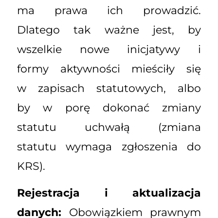
ma prawa ich prowadzić.
Dlatego tak ważne jest, by
wszelkie nowe inicjatywy i
formy aktywności mieściły się
w zapisach statutowych, albo
by w porę dokonać zmiany
statutu uchwałą (zmiana
statutu wymaga zgłoszenia do
KRS).
Rejestracja i aktualizacja
danych:
Obowiązkiem prawnym