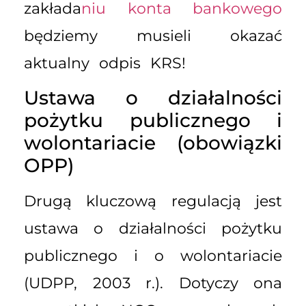
zakłada
niu konta bankowego
będziemy musieli okazać
aktualny odpis KRS!
Ustawa o działalności
pożytku publicznego i
wolontariacie (obowiązki
OPP)
Drugą kluczową regulacją jest
ustawa o działalności pożytku
publicznego i o wolontariacie
(UDPP, 2003 r.). Dotyczy ona