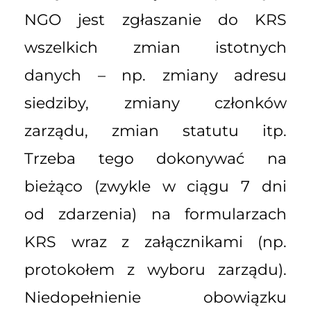
NGO jest zgłaszanie do KRS
wszelkich zmian istotnych
danych – np. zmiany adresu
siedziby, zmiany członków
zarządu, zmian statutu itp.
Trzeba tego dokonywać na
bieżąco (zwykle w ciągu 7 dni
od zdarzenia) na formularzach
KRS wraz z załącznikami (np.
protokołem z wyboru zarządu).
Niedopełnienie obowiązku