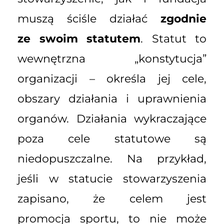
muszą ściśle działać
zgodnie
ze swoim statutem
. Statut to
wewnętrzna „konstytucja”
organizacji – określa jej cele,
obszary działania i uprawnienia
organów. Działania wykraczające
poza cele statutowe są
niedopuszczalne. Na przykład,
jeśli w statucie stowarzyszenia
zapisano, że celem jest
promocja sportu, to nie może