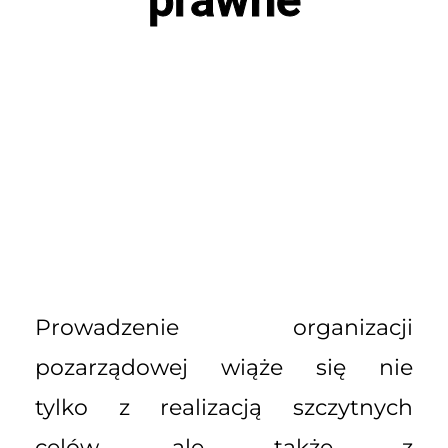
Prowadzenie organizacji
pozarządowej wiąże się nie
tylko z realizacją szczytnych
celów, ale także z