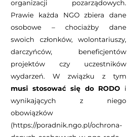
organizacji pozarządowych.
Prawie każda NGO zbiera dane
osobowe – chociażby dane
swoich członków, wolontariuszy,
darczyńców, beneficjentów
projektów czy uczestników
wydarzeń. W związku z tym
musi stosować się do RODO
i
wynikających z niego
obowiązków
(https://poradnik.ngo.pl/ochrona-