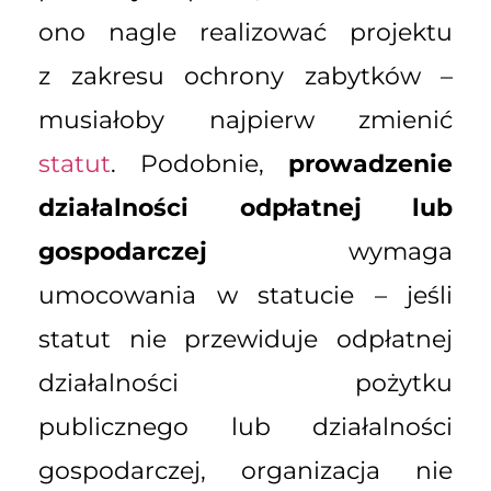
ono nagle realizować projektu
z zakresu ochrony zabytków –
musiałoby najpierw zmienić
statut
. Podobnie,
prowadzenie
działalności odpłatnej lub
gospodarczej
wymaga
umocowania w statucie – jeśli
statut nie przewiduje odpłatnej
działalności pożytku
publicznego lub działalności
gospodarczej, organizacja nie