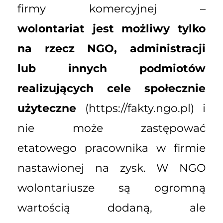
firmy komercyjnej –
wolontariat jest możliwy tylko
na rzecz NGO, administracji
lub innych podmiotów
realizujących cele społecznie
użyteczne
(https://fakty.ngo.pl) i
nie może zastępować
etatowego pracownika w firmie
nastawionej na zysk. W NGO
wolontariusze są ogromną
wartością dodaną, ale