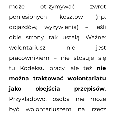
może otrzymywać zwrot
poniesionych kosztów (np.
dojazdów, wyżywienia) – jeśli
obie strony tak ustalą. Ważne:
wolontariusz nie jest
pracownikiem – nie stosuje się
tu Kodeksu pracy, ale też
nie
można traktować wolontariatu
jako obejścia przepisów
.
Przykładowo, osoba nie może
być wolontariuszem na rzecz