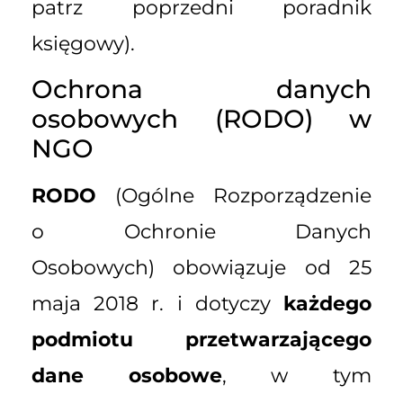
patrz poprzedni poradnik
księgowy).
Ochrona danych
osobowych (RODO) w
NGO
RODO
(Ogólne Rozporządzenie
o Ochronie Danych
Osobowych) obowiązuje od 25
maja 2018 r. i dotyczy
każdego
podmiotu przetwarzającego
dane osobowe
, w tym