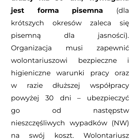
jest forma pisemna
(dla
krótszych okresów zaleca się
pisemną dla jasności).
Organizacja musi zapewnić
wolontariuszowi bezpieczne i
higieniczne warunki pracy oraz
w razie dłuższej współpracy
powyżej 30 dni – ubezpieczyć
go od następstw
nieszczęśliwych wypadków (NW)
na swój koszt. Wolontariusz