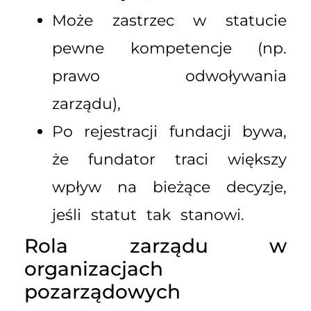
Może zastrzec w statucie
pewne kompetencje (np.
prawo odwoływania
zarządu),
Po rejestracji fundacji bywa,
że fundator traci większy
wpływ na bieżące decyzje,
jeśli statut tak stanowi.
Rola zarządu w
organizacjach
pozarządowych