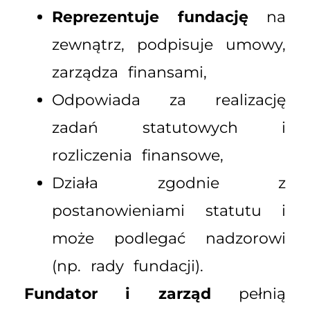
Reprezentuje fundację
na
zewnątrz, podpisuje umowy,
zarządza finansami,
Odpowiada za realizację
zadań statutowych i
rozliczenia finansowe,
Działa zgodnie z
postanowieniami statutu i
może podlegać nadzorowi
(np. rady fundacji).
Fundator i zarząd
pełnią