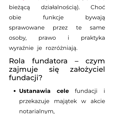
bieżącą działalnością). Choć
obie funkcje bywają
sprawowane przez te same
osoby, prawo i praktyka
wyraźnie je rozróżniają.
Rola fundatora – czym
zajmuje się założyciel
fundacji?
Ustanawia cele
fundacji i
przekazuje majątek w akcie
notarialnym,