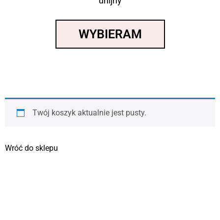
unijny
WYBIERAM
Twój koszyk aktualnie jest pusty.
Wróć do sklepu