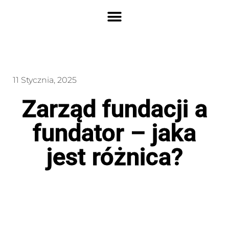
11 Stycznia, 2025
Zarząd fundacji a
fundator – jaka
jest różnica?