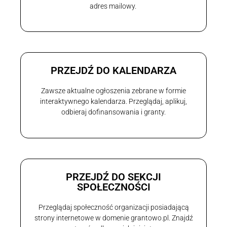
adres mailowy.
PRZEJDŹ DO KALENDARZA
Zawsze aktualne ogłoszenia zebrane w formie
interaktywnego kalendarza. Przeglądaj, aplikuj,
odbieraj dofinansowania i granty.
PRZEJDŹ DO SEKCJI
SPOŁECZNOŚCI
Przeglądaj społeczność organizacji posiadającą
strony internetowe w domenie grantowo.pl. Znajdź