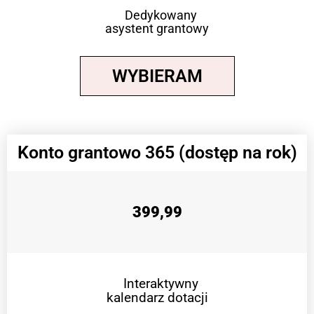
Dedykowany
asystent grantowy
WYBIERAM
Konto grantowo 365 (dostęp na rok)
399,99
Interaktywny
kalendarz dotacji