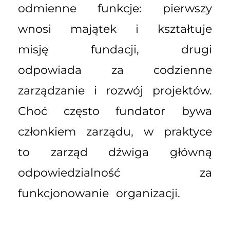
odmienne funkcje: pierwszy
wnosi majątek i kształtuje
misję fundacji, drugi
odpowiada za codzienne
zarządzanie i rozwój projektów.
Choć często fundator bywa
członkiem zarządu, w praktyce
to zarząd dźwiga główną
odpowiedzialność za
funkcjonowanie organizacji.