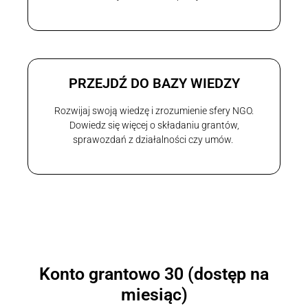
PRZEJDŹ DO BAZY WIEDZY
Rozwijaj swoją wiedzę i zrozumienie sfery NGO.
Dowiedz się więcej o składaniu grantów,
sprawozdań z działalności czy umów.
Konto grantowo 30 (dostęp na
miesiąc)