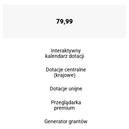
79,99
Interaktywny
kalendarz dotacji
Dotacje centralne
(krajowe)
Dotacje unijne
Przeglądarka
premium
Generator grantów