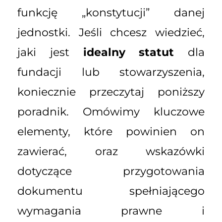
funkcję „konstytucji” danej
jednostki. Jeśli chcesz wiedzieć,
jaki jest
idealny statut
dla
fundacji lub stowarzyszenia,
koniecznie przeczytaj poniższy
poradnik. Omówimy kluczowe
elementy, które powinien on
zawierać, oraz wskazówki
dotyczące przygotowania
dokumentu spełniającego
wymagania prawne i