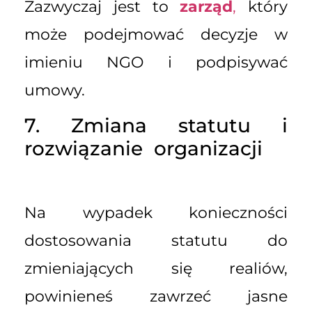
Zazwyczaj jest to
zarząd
,
który
może podejmować decyzje w
imieniu NGO i podpisywać
umowy.
7. Zmiana statutu i
rozwiązanie organizacji
Na wypadek konieczności
dostosowania statutu do
zmieniających się realiów,
powinieneś zawrzeć jasne