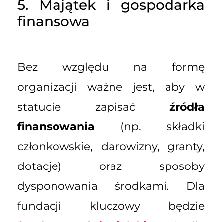
5. Majątek i gospodarka
finansowa
Bez względu na formę
organizacji ważne jest, aby w
statucie zapisać
źródła
finansowania
(np. składki
członkowskie, darowizny, granty,
dotacje) oraz sposoby
dysponowania środkami. Dla
fundacji kluczowy będzie