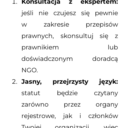
Konsultacja z ekspertem:
jeśli nie czujesz się pewnie
w zakresie przepisów
prawnych, skonsultuj się z
prawnikiem lub
doświadczonym doradcą
NGO.
Jasny, przejrzysty język:
statut będzie czytany
zarówno przez organy
rejestrowe, jak i członków
Twojej organizacji, więc