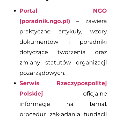
Portal NGO
(poradnik.ngo.pl)
– zawiera
praktyczne artykuły, wzory
dokumentów i poradniki
dotyczące tworzenia oraz
zmiany statutów organizacji
pozarządowych.
Serwis Rzeczypospolitej
Polskiej
– oficjalne
informacje na temat
procedur zakładania fundacji