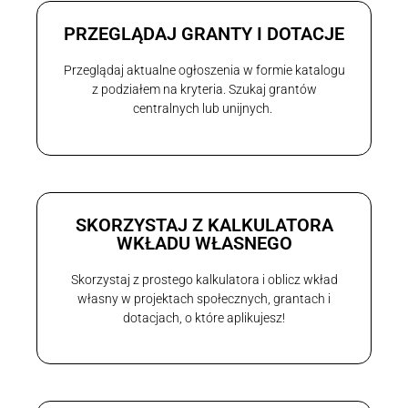
PRZEGLĄDAJ GRANTY I DOTACJE
Przeglądaj aktualne ogłoszenia w formie katalogu
z podziałem na kryteria. Szukaj grantów
centralnych lub unijnych.
SKORZYSTAJ Z KALKULATORA
WKŁADU WŁASNEGO
Skorzystaj z prostego kalkulatora i oblicz wkład
własny w projektach społecznych, grantach i
dotacjach, o które aplikujesz!