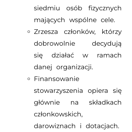
siedmiu osób fizycznych
mających wspólne cele.
Zrzesza członków, którzy
dobrowolnie decydują
się działać w ramach
danej organizacji.
Finansowanie
stowarzyszenia opiera się
głównie na składkach
członkowskich,
darowiznach i dotacjach.