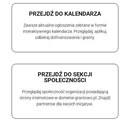
PRZEJDŹ DO KALENDARZA
Zawsze aktualne ogłoszenia zebrane w formie
interaktywnego kalendarza. Przeglądaj, aplikuj,
odbieraj dofinansowania i granty.
PRZEJDŹ DO SEKCJI
SPOŁECZNOŚCI
Przeglądaj społeczność organizacji posiadającą
strony internetowe w domenie grantowo.pl. Znajdź
partnerów dla swoich inicjatyw.