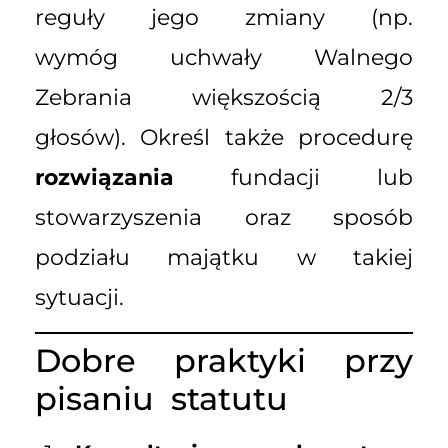
reguły jego zmiany (np.
wymóg uchwały Walnego
Zebrania większością 2/3
głosów). Określ także procedurę
rozwiązania
fundacji lub
stowarzyszenia oraz sposób
podziału majątku w takiej
sytuacji.
Dobre praktyki przy
pisaniu statutu