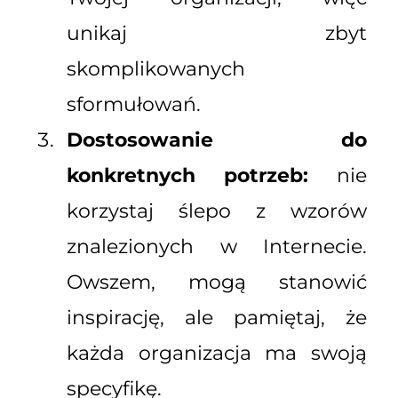
unikaj zbyt
skomplikowanych
sformułowań.
Dostosowanie do
konkretnych potrzeb:
nie
korzystaj ślepo z wzorów
znalezionych w Internecie.
Owszem, mogą stanowić
inspirację, ale pamiętaj, że
każda organizacja ma swoją
specyfikę.