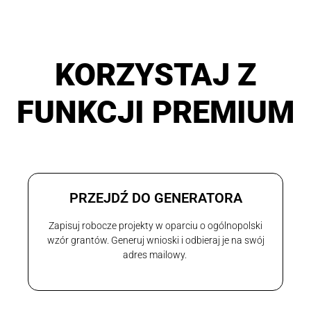
KORZYSTAJ Z
FUNKCJI PREMIUM
PRZEJDŹ DO GENERATORA
Zapisuj robocze projekty w oparciu o ogólnopolski
wzór grantów. Generuj wnioski i odbieraj je na swój
adres mailowy.