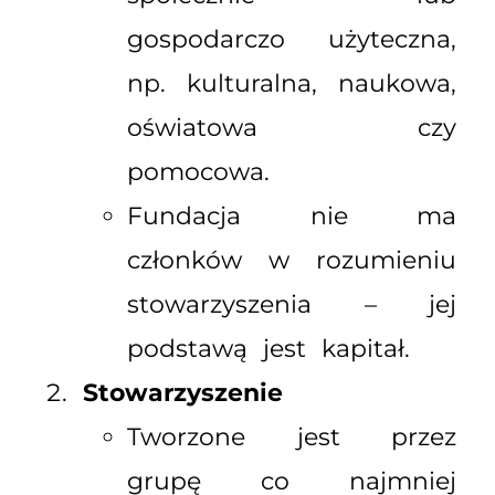
gospodarczo użyteczna,
np. kulturalna, naukowa,
oświatowa czy
pomocowa.
Fundacja nie ma
członków w rozumieniu
stowarzyszenia – jej
podstawą jest kapitał.
Stowarzyszenie
Tworzone jest przez
grupę co najmniej