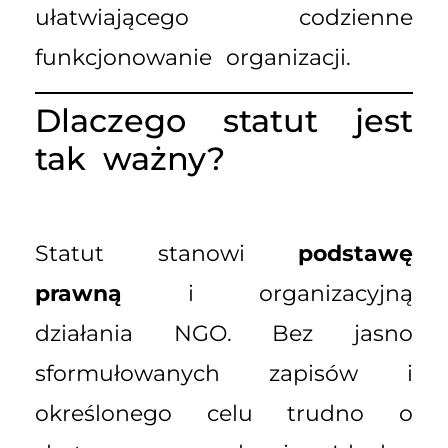
ułatwiającego codzienne
funkcjonowanie organizacji.
Dlaczego statut jest
tak ważny?
Statut stanowi
podstawę
prawną
i organizacyjną
działania NGO. Bez jasno
sformułowanych zapisów i
określonego celu trudno o