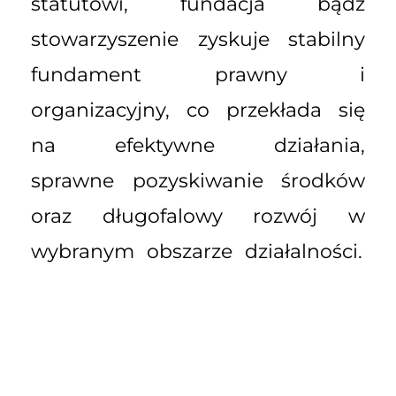
statutowi, fundacja bądź
stowarzyszenie zyskuje stabilny
fundament prawny i
organizacyjny, co przekłada się
na efektywne działania,
sprawne pozyskiwanie środków
oraz długofalowy rozwój w
wybranym obszarze działalności.