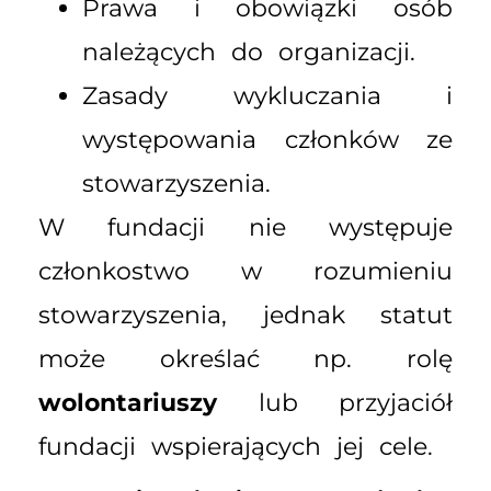
Prawa i obowiązki osób
należących do organizacji.
Zasady wykluczania i
występowania członków ze
stowarzyszenia.
W fundacji nie występuje
członkostwo w rozumieniu
stowarzyszenia, jednak statut
może określać np. rolę
wolontariuszy
lub przyjaciół
fundacji wspierających jej cele.