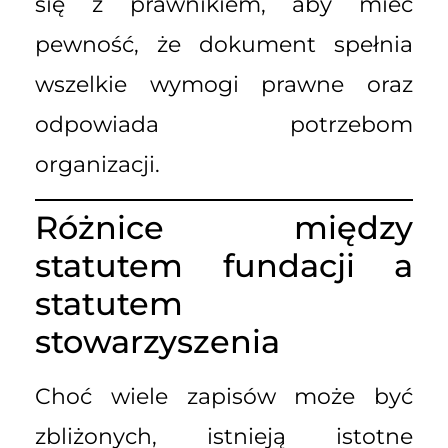
się z prawnikiem, aby mieć
pewność, że dokument spełnia
wszelkie wymogi prawne oraz
odpowiada potrzebom
organizacji.
Różnice między
statutem fundacji a
statutem
stowarzyszenia
Choć wiele zapisów może być
zbliżonych, istnieją istotne