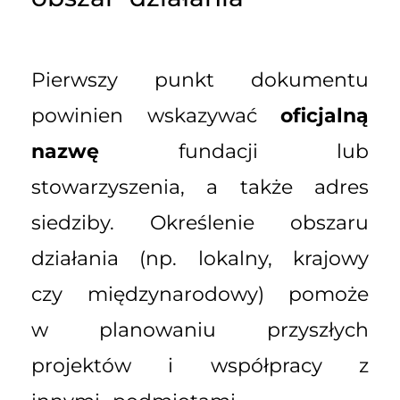
Pierwszy punkt dokumentu
powinien wskazywać
oficjalną
nazwę
fundacji lub
stowarzyszenia, a także adres
siedziby. Określenie obszaru
działania (np. lokalny, krajowy
czy międzynarodowy) pomoże
w planowaniu przyszłych
projektów i współpracy z