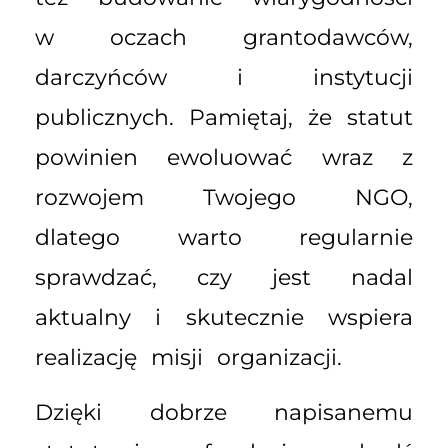
w oczach grantodawców,
darczyńców i instytucji
publicznych. Pamiętaj, że statut
powinien ewoluować wraz z
rozwojem Twojego NGO,
dlatego warto regularnie
sprawdzać, czy jest nadal
aktualny i skutecznie wspiera
realizację misji organizacji.
Dzięki dobrze napisanemu