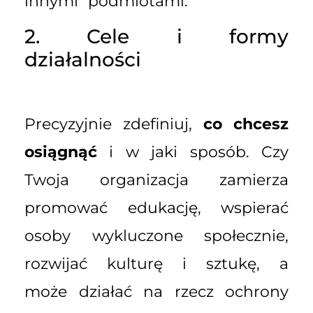
innymi podmiotami.
2. Cele i formy
działalności
Precyzyjnie zdefiniuj,
co chcesz
osiągnąć
i w jaki sposób. Czy
Twoja organizacja zamierza
promować edukację, wspierać
osoby wykluczone społecznie,
rozwijać kulturę i sztukę, a
może działać na rzecz ochrony