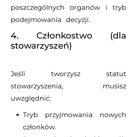
poszczególnych organów i tryb
podejmowania decyzji.
4. Członkostwo (dla
stowarzyszeń)
Jeśli tworzysz statut
stowarzyszenia, musisz
uwzględnić:
Tryb przyjmowania nowych
członków.