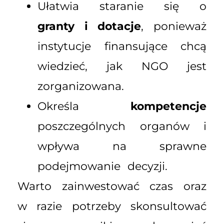
Ułatwia staranie się o
granty i dotacje
, ponieważ
instytucje finansujące chcą
wiedzieć, jak NGO jest
zorganizowana.
Określa
kompetencje
poszczególnych organów i
wpływa na sprawne
podejmowanie decyzji.
Warto zainwestować czas oraz
w razie potrzeby skonsultować