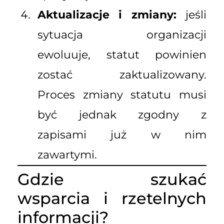
Aktualizacje i zmiany:
jeśli
sytuacja organizacji
ewoluuje, statut powinien
zostać zaktualizowany.
Proces zmiany statutu musi
być jednak zgodny z
zapisami już w nim
zawartymi.
Gdzie szukać
wsparcia i rzetelnych
informacji?