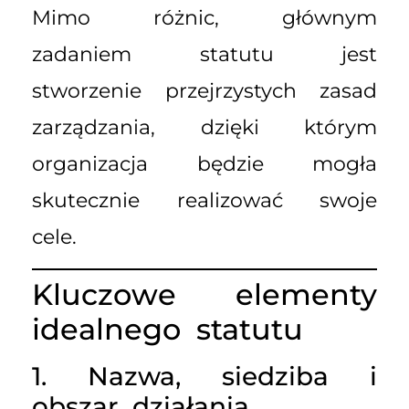
Mimo różnic, głównym
zadaniem statutu jest
stworzenie przejrzystych zasad
zarządzania, dzięki którym
organizacja będzie mogła
skutecznie realizować swoje
cele.
Kluczowe elementy
idealnego statutu
1. Nazwa, siedziba i
obszar działania