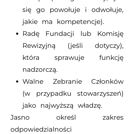
się go powołuje i odwołuje,
jakie ma kompetencje).
Radę Fundacji lub Komisję
Rewizyjną (jeśli dotyczy),
która sprawuje funkcję
nadzorczą.
Walne Zebranie Członków
(w przypadku stowarzyszeń)
jako najwyższą władzę.
Jasno określ zakres
odpowiedzialności