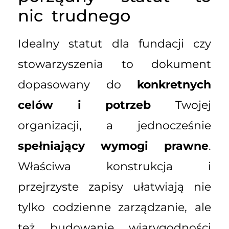
nic trudnego
Idealny statut dla fundacji czy
stowarzyszenia to dokument
dopasowany do
konkretnych
celów i potrzeb
Twojej
organizacji, a jednocześnie
spełniający wymogi prawne
.
Właściwa konstrukcja i
przejrzyste zapisy ułatwiają nie
tylko codzienne zarządzanie, ale
też budowanie wiarygodności