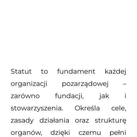
Statut to fundament każdej
organizacji pozarządowej –
zarówno fundacji, jak i
stowarzyszenia. Określa cele,
zasady działania oraz strukturę
organów, dzięki czemu pełni