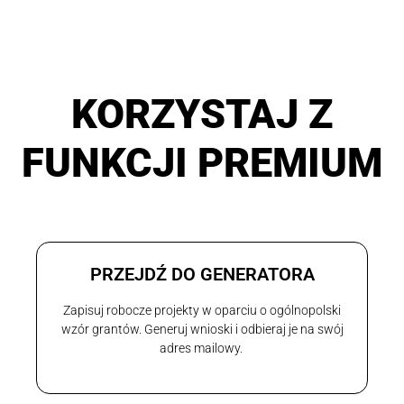
KORZYSTAJ Z
FUNKCJI PREMIUM
PRZEJDŹ DO GENERATORA
Zapisuj robocze projekty w oparciu o ogólnopolski
wzór grantów. Generuj wnioski i odbieraj je na swój
adres mailowy.