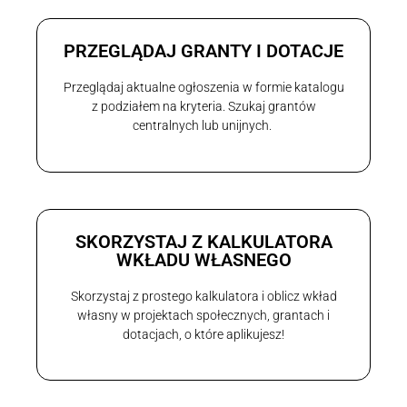
PRZEGLĄDAJ GRANTY I DOTACJE
Przeglądaj aktualne ogłoszenia w formie katalogu
z podziałem na kryteria. Szukaj grantów
centralnych lub unijnych.
SKORZYSTAJ Z KALKULATORA
WKŁADU WŁASNEGO
Skorzystaj z prostego kalkulatora i oblicz wkład
własny w projektach społecznych, grantach i
dotacjach, o które aplikujesz!