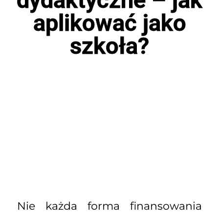
aplikować jako
szkoła?
Nie każda forma finansowania