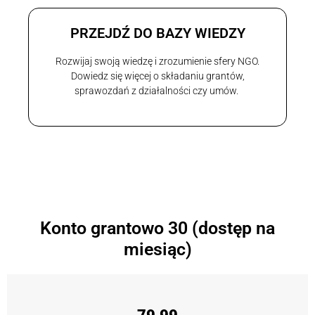
PRZEJDŹ DO BAZY WIEDZY
Rozwijaj swoją wiedzę i zrozumienie sfery NGO.
Dowiedz się więcej o składaniu grantów,
sprawozdań z działalności czy umów.
Konto grantowo 30 (dostęp na
miesiąc)