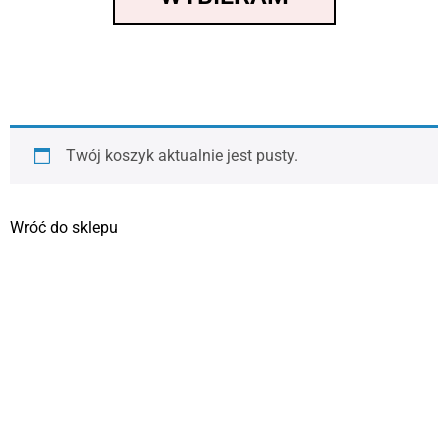
Twój koszyk aktualnie jest pusty.
Wróć do sklepu