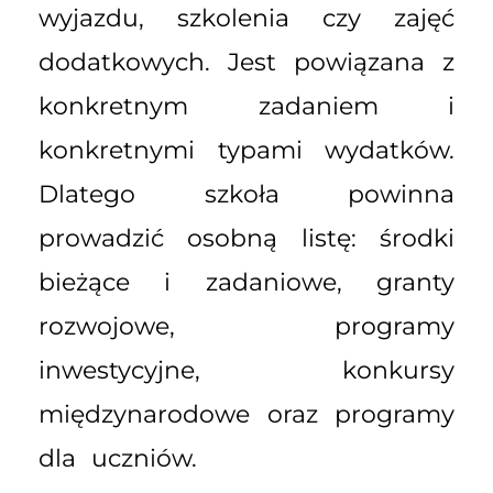
wyjazdu, szkolenia czy zajęć
dodatkowych. Jest powiązana z
konkretnym zadaniem i
konkretnymi typami wydatków.
Dlatego szkoła powinna
prowadzić osobną listę: środki
bieżące i zadaniowe, granty
rozwojowe, programy
inwestycyjne, konkursy
międzynarodowe oraz programy
dla uczniów.