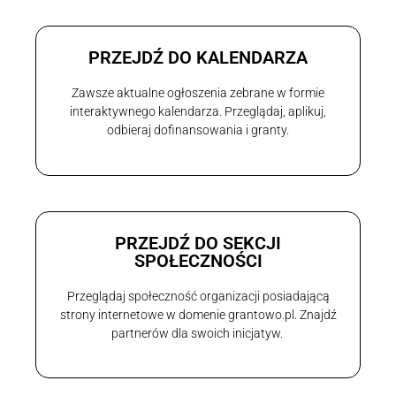
PRZEJDŹ DO KALENDARZA
Zawsze aktualne ogłoszenia zebrane w formie
interaktywnego kalendarza. Przeglądaj, aplikuj,
odbieraj dofinansowania i granty.
PRZEJDŹ DO SEKCJI
SPOŁECZNOŚCI
Przeglądaj społeczność organizacji posiadającą
strony internetowe w domenie grantowo.pl. Znajdź
partnerów dla swoich inicjatyw.