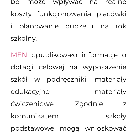
bo może wpływać na realne
koszty funkcjonowania placówki
i planowanie budżetu na rok
szkolny.
MEN
opublikowało informacje o
dotacji celowej na wyposażenie
szkół w podręczniki, materiały
edukacyjne i materiały
ćwiczeniowe. Zgodnie z
komunikatem szkoły
podstawowe mogą wnioskować