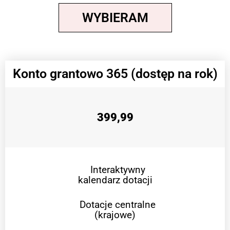
WYBIERAM
Konto grantowo 365 (dostęp na rok)
399,99
Interaktywny
kalendarz dotacji
Dotacje centralne
(krajowe)