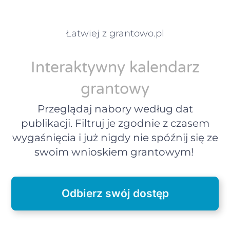
Łatwiej z grantowo.pl
Interaktywny kalendarz
grantowy
Przeglądaj nabory według dat
publikacji. Filtruj je zgodnie z czasem
wygaśnięcia i już nigdy nie spóźnij się ze
swoim wnioskiem grantowym!
Odbierz swój dostęp