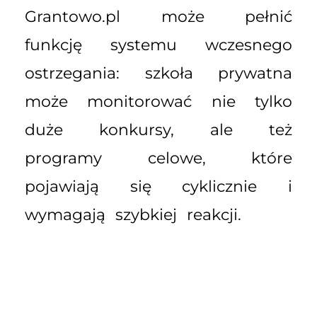
Grantowo.pl może pełnić
funkcję systemu wczesnego
ostrzegania: szkoła prywatna
może monitorować nie tylko
duże konkursy, ale też
programy celowe, które
pojawiają się cyklicznie i
wymagają szybkiej reakcji.