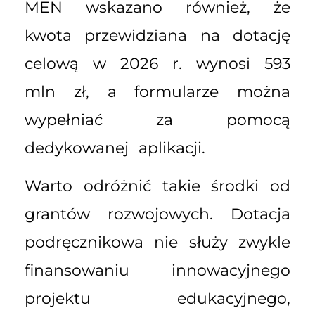
MEN wskazano również, że
kwota przewidziana na dotację
celową w 2026 r. wynosi 593
mln zł, a formularze można
wypełniać za pomocą
dedykowanej aplikacji.
Warto odróżnić takie środki od
grantów rozwojowych. Dotacja
podręcznikowa nie służy zwykle
finansowaniu innowacyjnego
projektu edukacyjnego,