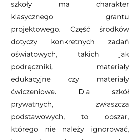
szkoły ma charakter
klasycznego grantu
projektowego. Część środków
dotyczy konkretnych zadań
oświatowych, takich jak
podręczniki, materiały
edukacyjne czy materiały
ćwiczeniowe. Dla szkół
prywatnych, zwłaszcza
podstawowych, to obszar,
którego nie należy ignorować,