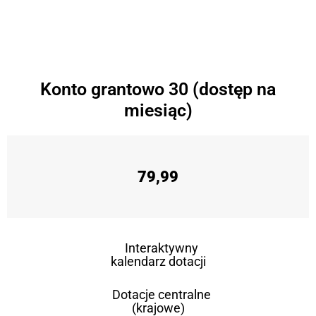
Konto grantowo 30 (dostęp na
miesiąc)
79,99
Interaktywny
kalendarz dotacji
Dotacje centralne
(krajowe)