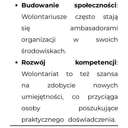
Budowanie społeczności
:
Wolontariusze często stają
się ambasadorami
organizacji w swoich
środowiskach.
Rozwój kompetencji
:
Wolontariat to też szansa
na zdobycie nowych
umiejętności, co przyciąga
osoby poszukujące
praktycznego doświadczenia.