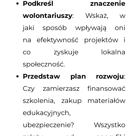
Podkreśl znaczenie
wolontariuszy
: Wskaż, w
jaki sposób wpływają oni
na efektywność projektów i
co zyskuje lokalna
społeczność.
Przedstaw plan rozwoju
:
Czy zamierzasz finansować
szkolenia, zakup materiałów
edukacyjnych,
ubezpieczenie? Wszystko