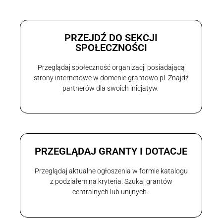
PRZEJDŹ DO SEKCJI
SPOŁECZNOŚCI
Przeglądaj społeczność organizacji posiadającą
strony internetowe w domenie grantowo.pl. Znajdź
partnerów dla swoich inicjatyw.
PRZEGLĄDAJ GRANTY I DOTACJE
Przeglądaj aktualne ogłoszenia w formie katalogu
z podziałem na kryteria. Szukaj grantów
centralnych lub unijnych.