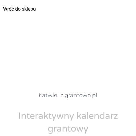
Wróć do sklepu
Łatwiej z grantowo.pl
Interaktywny kalendarz
grantowy