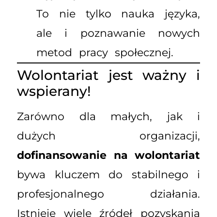
To nie tylko nauka języka,
ale i poznawanie nowych
metod pracy społecznej.
Wolontariat jest ważny i
wspierany!
Zarówno dla małych, jak i
dużych organizacji,
dofinansowanie na wolontariat
bywa kluczem do stabilnego i
profesjonalnego działania.
Istnieje wiele źródeł pozyskania