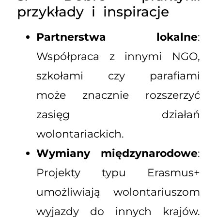
przykłady i inspiracje
Partnerstwa lokalne
:
Współpraca z innymi NGO,
szkołami czy parafiami
może znacznie rozszerzyć
zasięg działań
wolontariackich.
Wymiany międzynarodowe
:
Projekty typu Erasmus+
umożliwiają wolontariuszom
wyjazdy do innych krajów.