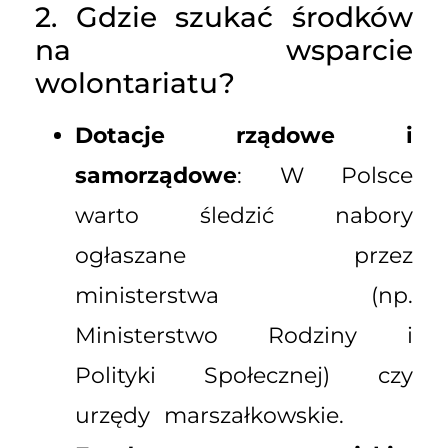
2. Gdzie szukać środków
na wsparcie
wolontariatu?
Dotacje rządowe i
samorządowe
: W Polsce
warto śledzić nabory
ogłaszane przez
ministerstwa (np.
Ministerstwo Rodziny i
Polityki Społecznej) czy
urzędy marszałkowskie.