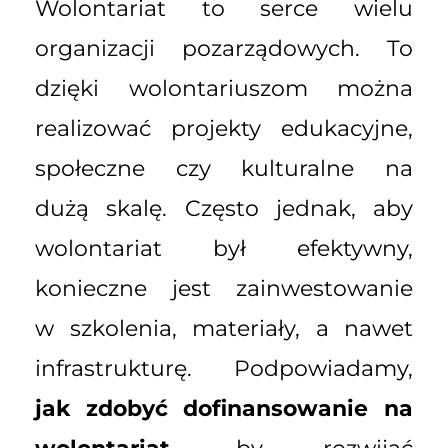
Wolontariat to serce wielu
organizacji pozarządowych. To
dzięki wolontariuszom można
realizować projekty edukacyjne,
społeczne czy kulturalne na
dużą skalę. Często jednak, aby
wolontariat był efektywny,
konieczne jest zainwestowanie
w szkolenia, materiały, a nawet
infrastrukturę. Podpowiadamy,
jak zdobyć dofinansowanie na