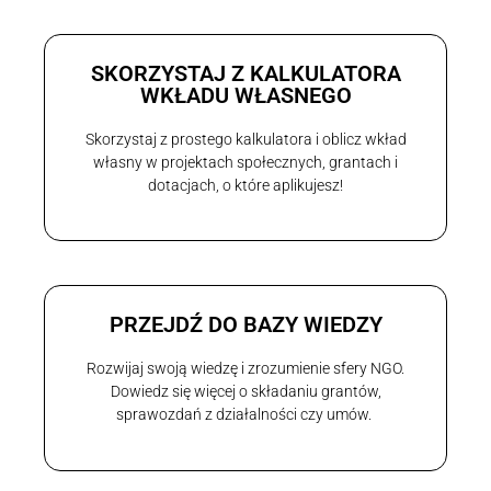
SKORZYSTAJ Z KALKULATORA
WKŁADU WŁASNEGO
Skorzystaj z prostego kalkulatora i oblicz wkład
własny w projektach społecznych, grantach i
dotacjach, o które aplikujesz!
PRZEJDŹ DO BAZY WIEDZY
Rozwijaj swoją wiedzę i zrozumienie sfery NGO.
Dowiedz się więcej o składaniu grantów,
sprawozdań z działalności czy umów.