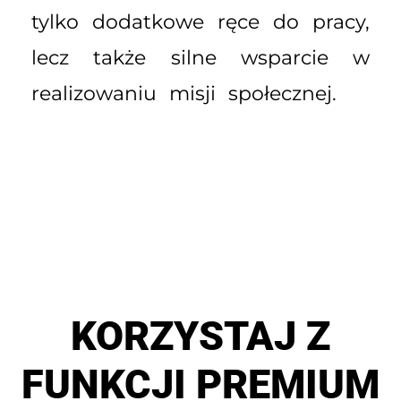
tylko dodatkowe ręce do pracy,
lecz także silne wsparcie w
realizowaniu misji społecznej.
KORZYSTAJ Z
FUNKCJI PREMIUM