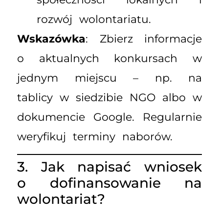
rozwój wolontariatu.
Wskazówka
: Zbierz informacje
o aktualnych konkursach w
jednym miejscu – np. na
tablicy w siedzibie NGO albo w
dokumencie Google. Regularnie
weryfikuj terminy naborów.
3. Jak napisać wniosek
o dofinansowanie na
wolontariat?