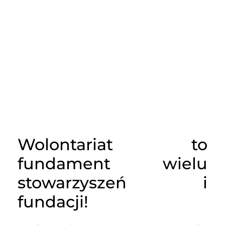
Wolontariat to
fundament wielu
stowarzyszeń i
fundacji!