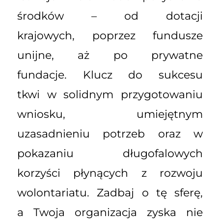
środków – od dotacji
krajowych, poprzez fundusze
unijne, aż po prywatne
fundacje. Klucz do sukcesu
tkwi w solidnym przygotowaniu
wniosku, umiejętnym
uzasadnieniu potrzeb oraz w
pokazaniu długofalowych
korzyści płynących z rozwoju
wolontariatu. Zadbaj o tę sferę,
a Twoja organizacja zyska nie