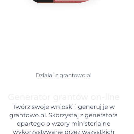
Działaj z grantowo.pl
Generator grantów on-line
Twórz swoje wnioski i generuj je w
grantowo.pl. Skorzystaj z generatora
opartego o wzory ministerialne
wykorzystywane przez wszystkich