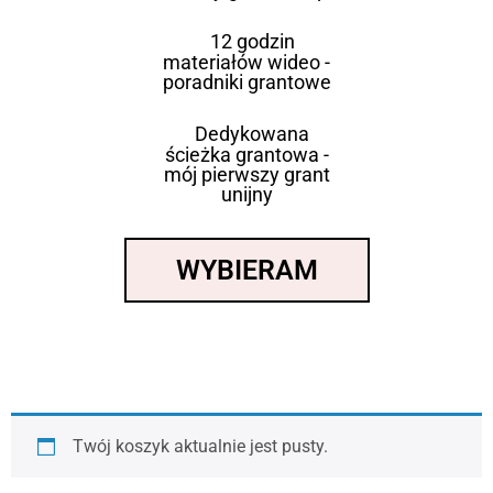
12 godzin
materiałów wideo -
poradniki grantowe
Dedykowana
ścieżka grantowa -
mój pierwszy grant
unijny
WYBIERAM
Twój koszyk aktualnie jest pusty.