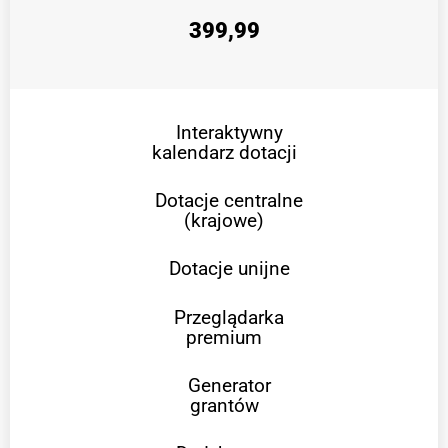
399,99
Interaktywny
kalendarz dotacji
Dotacje centralne
(krajowe)
Dotacje unijne
Przeglądarka
premium
Generator
grantów