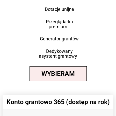
Dotacje unijne
Przeglądarka
premium
Generator grantów
Dedykowany
asystent grantowy
WYBIERAM
Konto grantowo 365 (dostęp na rok)