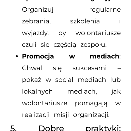
Organizuj regularne
zebrania, szkolenia i
wyjazdy, by wolontariusze
czuli się częścią zespołu.
Promocja w mediach
:
Chwal się sukcesami –
pokaż w social mediach lub
lokalnych mediach, jak
wolontariusze pomagają w
realizacji misji organizacji.
5. Dobre praktyki: