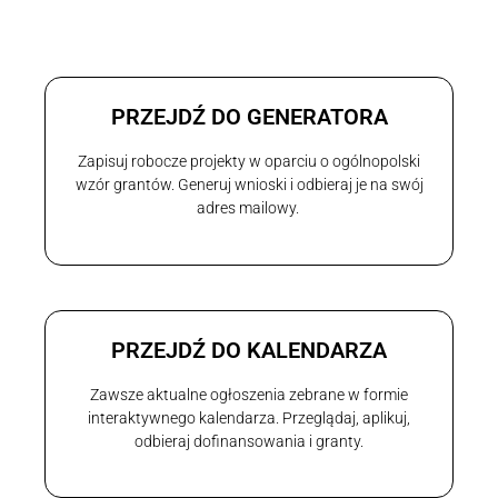
PRZEJDŹ DO GENERATORA
Zapisuj robocze projekty w oparciu o ogólnopolski
wzór grantów. Generuj wnioski i odbieraj je na swój
adres mailowy.
PRZEJDŹ DO KALENDARZA
Zawsze aktualne ogłoszenia zebrane w formie
interaktywnego kalendarza. Przeglądaj, aplikuj,
odbieraj dofinansowania i granty.