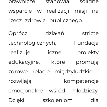
prawnicze stanowią solidne
wsparcie w realizacji misji na
rzecz zdrowia publicznego.
Oprócz działań stricte
technologicznych, Fundacja
realizuje liczne projekty
edukacyjne, które promują
zdrowe relacje międzyludzkie i
rozwijają kompetencje
emocjonalne wśród młodzieży.
Dzięki szkoleniom dla