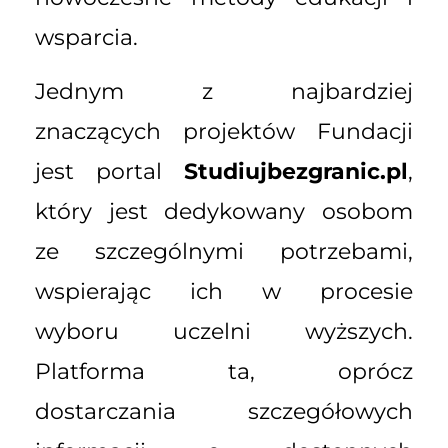
wsparcia.
Jednym z najbardziej
znaczących projektów Fundacji
jest portal
Studiujbezgranic.pl
,
który jest dedykowany osobom
ze szczególnymi potrzebami,
wspierając ich w procesie
wyboru uczelni wyższych.
Platforma ta, oprócz
dostarczania szczegółowych