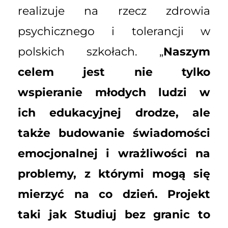
realizuje na rzecz zdrowia
psychicznego i tolerancji w
polskich szkołach. „
Naszym
celem jest nie tylko
wspieranie młodych ludzi w
ich edukacyjnej drodze, ale
także budowanie świadomości
emocjonalnej i wrażliwości na
problemy, z którymi mogą się
mierzyć na co dzień. Projekt
taki jak Studiuj bez granic to