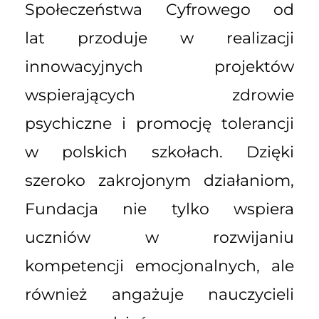
Społeczeństwa Cyfrowego od
lat przoduje w realizacji
innowacyjnych projektów
wspierających zdrowie
psychiczne i promocję tolerancji
w polskich szkołach. Dzięki
szeroko zakrojonym działaniom,
Fundacja nie tylko wspiera
uczniów w rozwijaniu
kompetencji emocjonalnych, ale
również angażuje nauczycieli