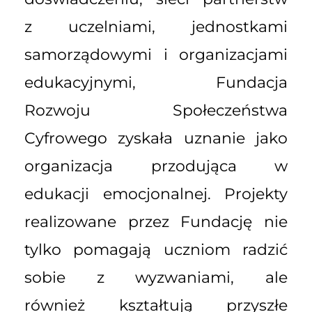
z uczelniami, jednostkami
samorządowymi i organizacjami
edukacyjnymi, Fundacja
Rozwoju Społeczeństwa
Cyfrowego zyskała uznanie jako
organizacja przodująca w
edukacji emocjonalnej. Projekty
realizowane przez Fundację nie
tylko pomagają uczniom radzić
sobie z wyzwaniami, ale
również kształtują przyszłe