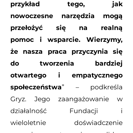
przykład tego, jak
nowoczesne narzędzia mogą
przełożyć się na realną
pomoc i wsparcie. Wierzymy,
że nasza praca przyczynia się
do tworzenia bardziej
otwartego i empatycznego
społeczeństwa
” – podkreśla
Gryz. Jego zaangażowanie w
działalność Fundacji i
wieloletnie doświadczenie