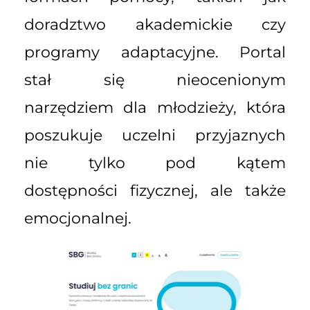
doradztwo akademickie czy
programy adaptacyjne. Portal
stał się nieocenionym
narzędziem dla młodzieży, która
poszukuje uczelni przyjaznych
nie tylko pod kątem
dostępności fizycznej, ale także
emocjonalnej.