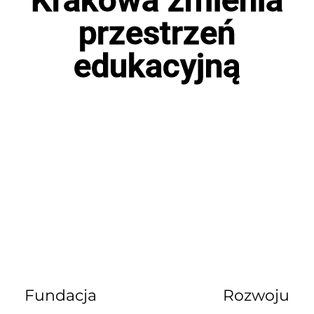
przestrzeń
edukacyjną
Fundacja Rozwoju