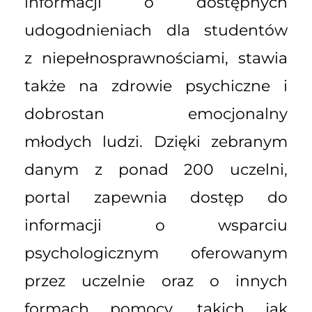
informacji o dostępnych
udogodnieniach dla studentów
z niepełnosprawnościami, stawia
także na zdrowie psychiczne i
dobrostan emocjonalny
młodych ludzi. Dzięki zebranym
danym z ponad 200 uczelni,
portal zapewnia dostęp do
informacji o wsparciu
psychologicznym oferowanym
przez uczelnie oraz o innych
formach pomocy, takich jak