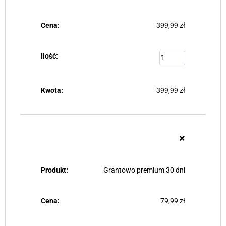
399,99
zł
399,99
zł
×
Grantowo premium 30 dni
79,99
zł