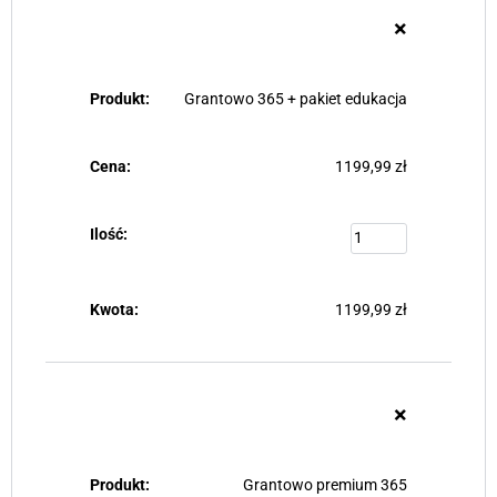
×
Grantowo 365 + pakiet edukacja
1199,99
zł
1199,99
zł
×
Grantowo premium 365