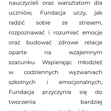
nauczycieli oraz warsztatom dla
uczniów, Fundacja uczy, jak
radzić sobie ze stresem,
rozpoznawać i rozumieć emocje
oraz budować zdrowe relacje
oparte na wzajemnym
szacunku. Wspierając młodzież
w codziennych wyzwaniach
szkolnych i emocjonalnych,
Fundacja przyczynia się do
tworzenia bardziej