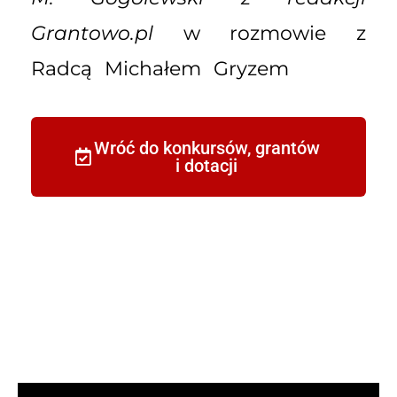
Grantowo.pl
w rozmowie z
Radcą Michałem Gryzem
Wróć do konkursów, grantów
i dotacji