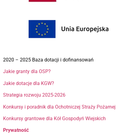
2020 – 2025 Baza dotacji i dofinansowań
Jakie granty dla OSP?
Jakie dotacje dla KGW?
Strategia rozwoju 2025-2026
Konkursy i poradnik dla Ochotniczej Straży Pożarnej
Konkursy grantowe dla Kół Gospodyń Wiejskich
Prywatność