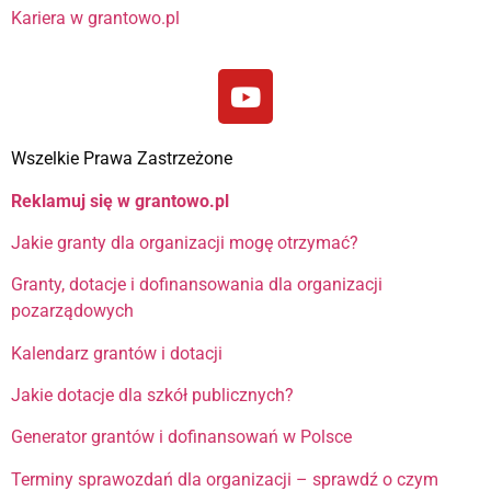
Kariera w grantowo.pl
Wszelkie Prawa Zastrzeżone
Reklamuj się w grantowo.pl
Jakie granty dla organizacji mogę otrzymać?
Granty, dotacje i dofinansowania dla organizacji
pozarządowych
Kalendarz grantów i dotacji
Jakie dotacje dla szkół publicznych?
Generator grantów i dofinansowań w Polsce
Terminy sprawozdań dla organizacji – sprawdź o czym