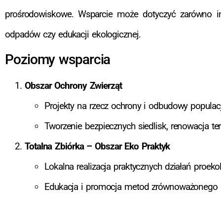
prośrodowiskowe. Wsparcie może dotyczyć zarówno ini
odpadów czy edukacji ekologicznej.
Poziomy wsparcia
Obszar Ochrony Zwierząt
Projekty na rzecz ochrony i odbudowy populac
Tworzenie bezpiecznych siedlisk, renowacja t
Totalna Zbiórka – Obszar Eko Praktyk
Lokalna realizacja praktycznych działań proeko
Edukacja i promocja metod zrównoważonego 