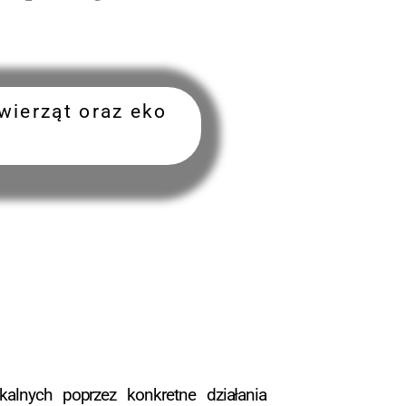
ierząt oraz eko
kalnych poprzez konkretne działania