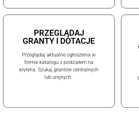
PRZEGLĄDAJ
GRANTY I DOTACJE
Przeglądaj aktualne ogłoszenia w
formie katalogu z podziałem na
kryteria. Szukaj grantów centralnych
lub unijnych.