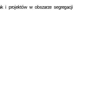
k i projektów w obszarze segregacji