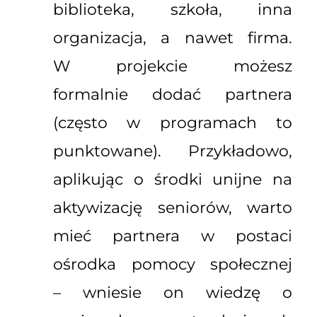
biblioteka, szkoła, inna
organizacja, a nawet firma.
W projekcie możesz
formalnie dodać partnera
(często w programach to
punktowane). Przykładowo,
aplikując o środki unijne na
aktywizację seniorów, warto
mieć partnera w postaci
ośrodka pomocy społecznej
– wniesie on wiedzę o