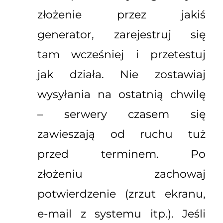
złożenie przez jakiś
generator, zarejestruj się
tam wcześniej i przetestuj
jak działa. Nie zostawiaj
wysyłania na ostatnią chwilę
– serwery czasem się
zawieszają od ruchu tuż
przed terminem. Po
złożeniu zachowaj
potwierdzenie (zrzut ekranu,
e-mail z systemu itp.). Jeśli