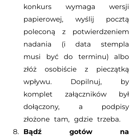
konkurs wymaga wersji
papierowej, wyślij pocztą
poleconą z potwierdzeniem
nadania (i data stempla
musi być do terminu) albo
złóż osobiście z pieczątką
wpływu. Dopilnuj, by
komplet załączników był
dołączony, a podpisy
złożone tam, gdzie trzeba.
Bądź gotów na