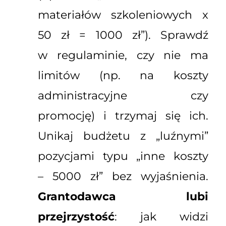
materiałów szkoleniowych x
50 zł = 1000 zł”). Sprawdź
w regulaminie, czy nie ma
limitów (np. na koszty
administracyjne czy
promocję) i trzymaj się ich.
Unikaj budżetu z „luźnymi”
pozycjami typu „inne koszty
– 5000 zł” bez wyjaśnienia.
Grantodawca lubi
przejrzystość
: jak widzi