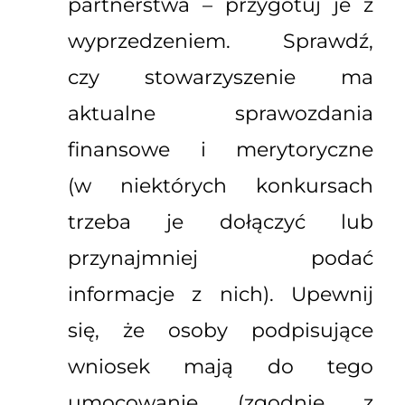
partnerstwa – przygotuj je z
wyprzedzeniem. Sprawdź,
czy stowarzyszenie ma
aktualne sprawozdania
finansowe i merytoryczne
(w niektórych konkursach
trzeba je dołączyć lub
przynajmniej podać
informacje z nich). Upewnij
się, że osoby podpisujące
wniosek mają do tego
umocowanie (zgodnie z