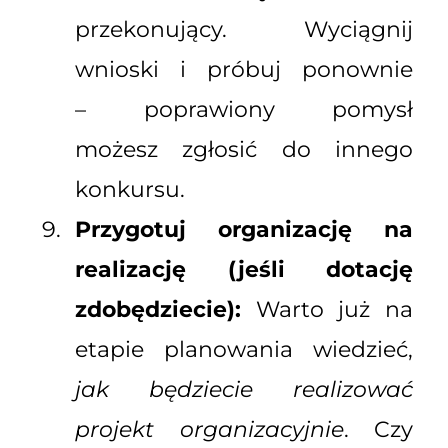
przekonujący. Wyciągnij
wnioski i próbuj ponownie
– poprawiony pomysł
możesz zgłosić do innego
konkursu.
Przygotuj organizację na
realizację (jeśli dotację
zdobędziecie):
Warto już na
etapie planowania wiedzieć,
jak będziecie realizować
projekt organizacyjnie
. Czy