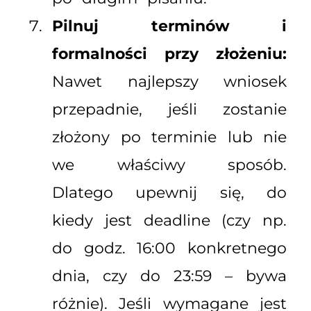
Pilnuj terminów i
formalności przy złożeniu:
Nawet najlepszy wniosek
przepadnie, jeśli zostanie
złożony po terminie lub nie
we właściwy sposób.
Dlatego upewnij się, do
kiedy jest deadline (czy np.
do godz. 16:00 konkretnego
dnia, czy do 23:59 – bywa
różnie). Jeśli wymagane jest