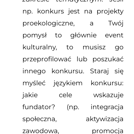
np. konkurs jest na projekty
proekologiczne, a Twój
pomysł to głównie event
kulturalny, to musisz go
przeprofilować lub poszukać
innego konkursu. Staraj się
myśleć językiem konkursu:
jakie cele wskazuje
fundator? (np. integracja
społeczna, aktywizacja
zawodowa, promocja