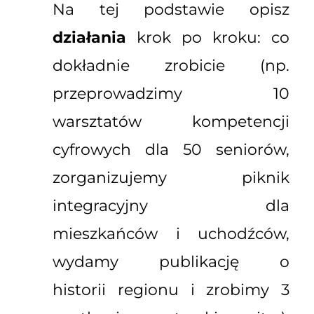
Na tej podstawie opisz
działania
krok po kroku: co
dokładnie zrobicie (np.
przeprowadzimy 10
warsztatów kompetencji
cyfrowych dla 50 seniorów,
zorganizujemy piknik
integracyjny dla
mieszkańców i uchodźców,
wydamy publikację o
historii regionu i zrobimy 3