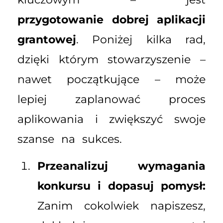
przygotowanie dobrej aplikacji
grantowej
. Poniżej kilka rad,
dzięki którym stowarzyszenie –
nawet początkujące – może
lepiej zaplanować proces
aplikowania i zwiększyć swoje
szanse na sukces.
Przeanalizuj wymagania
konkursu i dopasuj pomysł:
Zanim cokolwiek napiszesz,