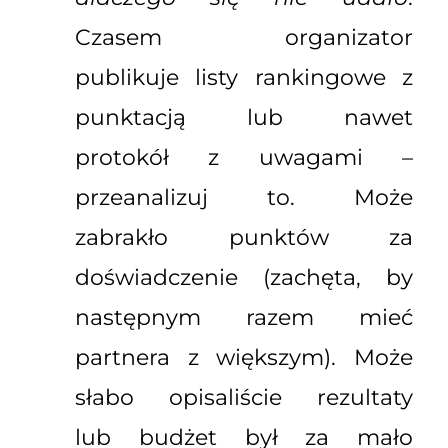
Czasem organizator
publikuje listy rankingowe z
punktacją lub nawet
protokół z uwagami –
przeanalizuj to. Może
zabrakło punktów za
doświadczenie (zachęta, by
następnym razem mieć
partnera z większym). Może
słabo opisaliście rezultaty
lub budżet był za mało