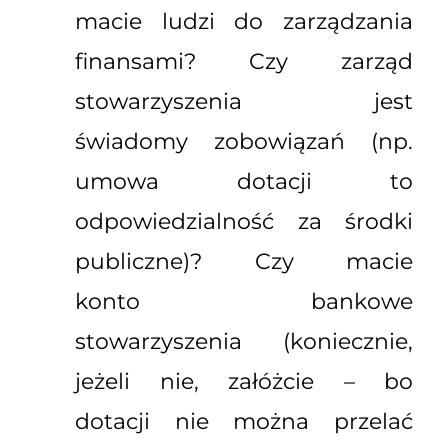
macie ludzi do zarządzania
finansami? Czy zarząd
stowarzyszenia jest
świadomy zobowiązań (np.
umowa dotacji to
odpowiedzialność za środki
publiczne)? Czy macie
konto bankowe
stowarzyszenia (koniecznie,
jeżeli nie, załóżcie – bo
dotacji nie można przelać