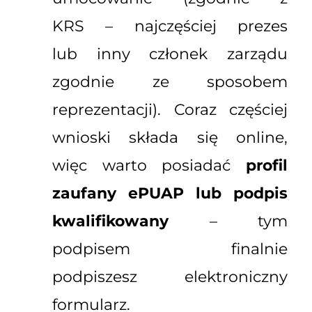
KRS – najczęściej prezes
lub inny członek zarządu
zgodnie ze sposobem
reprezentacji). Coraz częściej
wnioski składa się online,
więc warto posiadać
profil
zaufany ePUAP lub podpis
kwalifikowany
– tym
podpisem finalnie
podpiszesz elektroniczny
formularz.