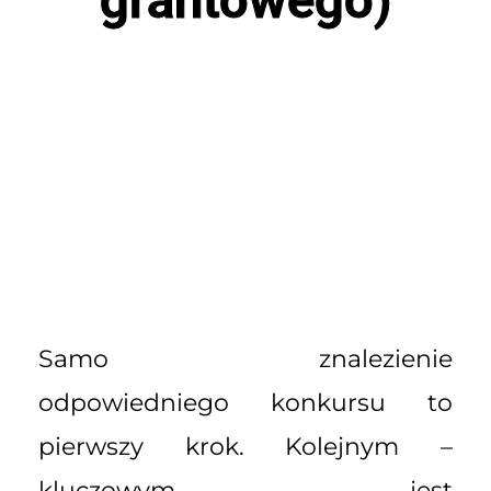
Samo znalezienie
odpowiedniego konkursu to
pierwszy krok. Kolejnym –
kluczowym – jest