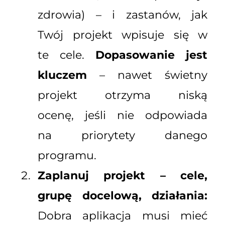
zdrowia) – i zastanów, jak
Twój projekt wpisuje się w
te cele.
Dopasowanie jest
kluczem
– nawet świetny
projekt otrzyma niską
ocenę, jeśli nie odpowiada
na priorytety danego
programu.
Zaplanuj projekt – cele,
grupę docelową, działania:
Dobra aplikacja musi mieć