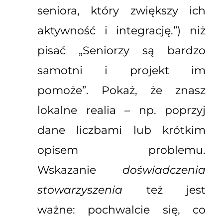
seniora, który zwiększy ich
aktywność i integrację.”) niż
pisać „Seniorzy są bardzo
samotni i projekt im
pomoże”. Pokaż, że znasz
lokalne realia – np. poprzyj
dane liczbami lub krótkim
opisem problemu.
Wskazanie
doświadczenia
stowarzyszenia
też jest
ważne: pochwalcie się, co