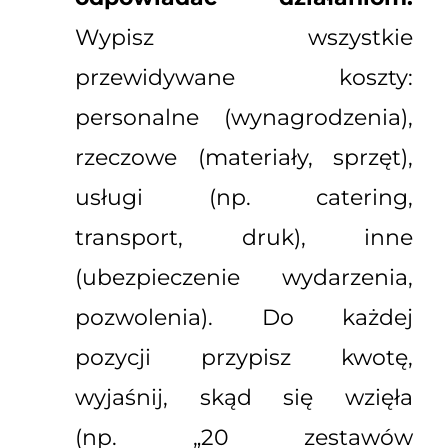
Wypisz wszystkie
przewidywane koszty:
personalne (wynagrodzenia),
rzeczowe (materiały, sprzęt),
usługi (np. catering,
transport, druk), inne
(ubezpieczenie wydarzenia,
pozwolenia). Do każdej
pozycji przypisz kwotę,
wyjaśnij, skąd się wzięła
(np. „20 zestawów