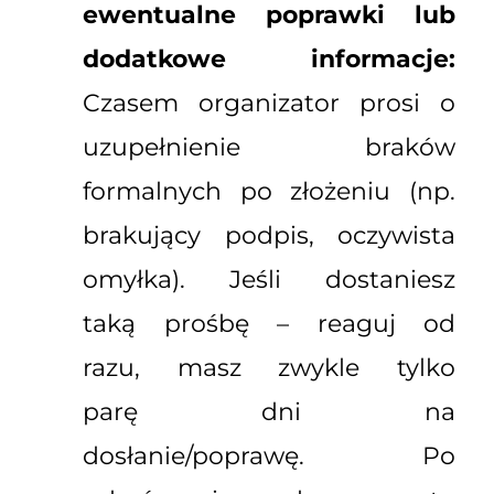
ewentualne poprawki lub
dodatkowe informacje:
Czasem organizator prosi o
uzupełnienie braków
formalnych po złożeniu (np.
brakujący podpis, oczywista
omyłka). Jeśli dostaniesz
taką prośbę – reaguj od
razu, masz zwykle tylko
parę dni na
dosłanie/poprawę. Po