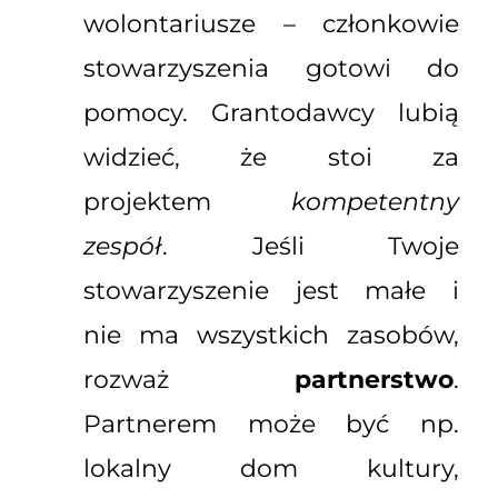
wolontariusze – członkowie
stowarzyszenia gotowi do
pomocy. Grantodawcy lubią
widzieć, że stoi za
projektem
kompetentny
zespół
. Jeśli Twoje
stowarzyszenie jest małe i
nie ma wszystkich zasobów,
rozważ
partnerstwo
.
Partnerem może być np.
lokalny dom kultury,