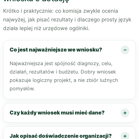
Krótko i praktycznie: co komisja zwykle ocenia
najwyżej, jak pisać rezultaty i dlaczego prosty język
działa lepiej niż urzędowe ogólniki.
Co jest najważniejsze we wniosku?
Najważniejsza jest spójność diagnozy, celu,
działań, rezultatów i budżetu. Dobry wniosek
pokazuje logiczny projekt, a nie zbiór luźnych
pomysłów.
Czy każdy wniosek musi mieć dane?
Jak opisać doświadczenie organizacji?