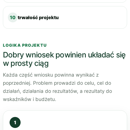
10
trwałość projektu
LOGIKA PROJEKTU
Dobry wniosek powinien układać się
w prosty ciąg
Każda część wniosku powinna wynikać z
poprzedniej. Problem prowadzi do celu, cel do
działań, działania do rezultatów, a rezultaty do
wskaźników i budżetu.
1