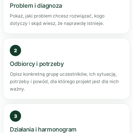
Problem i diagnoza
Pokaż, jaki problem chcesz rozwiązać, kogo
dotyczy i skąd wiesz, że naprawdę istnieje.
2
Odbiorcy i potrzeby
Opisz konkretną grupę uczestników, ich sytuację,
potrzeby i powód, dla którego projekt jest dla nich
ważny.
3
Działania i harmonogram