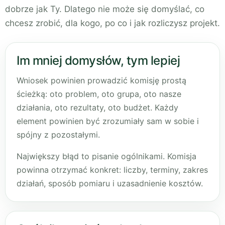
dobrze jak Ty. Dlatego nie może się domyślać, co
chcesz zrobić, dla kogo, po co i jak rozliczysz projekt.
Im mniej domysłów, tym lepiej
Wniosek powinien prowadzić komisję prostą
ścieżką: oto problem, oto grupa, oto nasze
działania, oto rezultaty, oto budżet. Każdy
element powinien być zrozumiały sam w sobie i
spójny z pozostałymi.
Największy błąd to pisanie ogólnikami. Komisja
powinna otrzymać konkret: liczby, terminy, zakres
działań, sposób pomiaru i uzasadnienie kosztów.