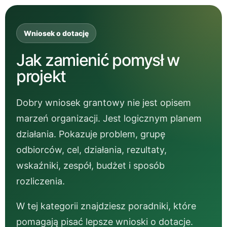
Wniosek o dotację
Jak zamienić pomysł w
projekt
Dobry wniosek grantowy nie jest opisem
marzeń organizacji. Jest logicznym planem
działania. Pokazuje problem, grupę
odbiorców, cel, działania, rezultaty,
wskaźniki, zespół, budżet i sposób
rozliczenia.
W tej kategorii znajdziesz poradniki, które
pomagają pisać lepsze wnioski o dotacje.