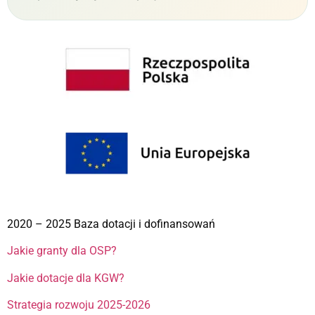
2020 – 2025 Baza dotacji i dofinansowań
Jakie granty dla OSP?
Jakie dotacje dla KGW?
Strategia rozwoju 2025-2026