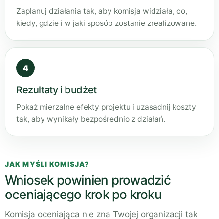
Zaplanuj działania tak, aby komisja widziała, co,
kiedy, gdzie i w jaki sposób zostanie zrealizowane.
4
Rezultaty i budżet
Pokaż mierzalne efekty projektu i uzasadnij koszty
tak, aby wynikały bezpośrednio z działań.
JAK MYŚLI KOMISJA?
Wniosek powinien prowadzić
oceniającego krok po kroku
Komisja oceniająca nie zna Twojej organizacji tak