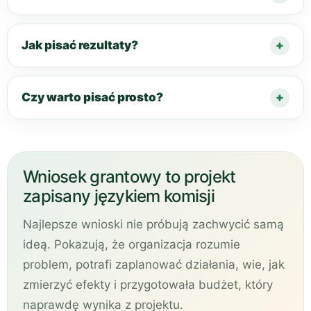
Jak pisać rezultaty?
Czy warto pisać prosto?
Wniosek grantowy to projekt
zapisany językiem komisji
Najlepsze wnioski nie próbują zachwycić samą
ideą. Pokazują, że organizacja rozumie
problem, potrafi zaplanować działania, wie, jak
zmierzyć efekty i przygotowała budżet, który
naprawdę wynika z projektu.