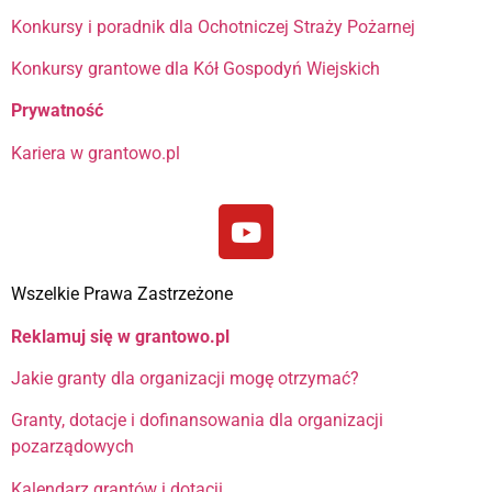
Konkursy i poradnik dla Ochotniczej Straży Pożarnej
Konkursy grantowe dla Kół Gospodyń Wiejskich
Prywatność
Kariera w grantowo.pl
Wszelkie Prawa Zastrzeżone
Reklamuj się w grantowo.pl
Jakie granty dla organizacji mogę otrzymać?
Granty, dotacje i dofinansowania dla organizacji
pozarządowych
Kalendarz grantów i dotacji