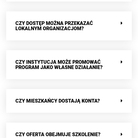
CZY DOSTĘP MOŻNA PRZEKAZAĆ
LOKALNYM ORGANIZACJOM?
CZY INSTYTUCJA MOŻE PROMOWAĆ
PROGRAM JAKO WŁASNE DZIAŁANIE?
CZY MIESZKAŃCY DOSTAJĄ KONTA?
CZY OFERTA OBEJMUJE SZKOLENIE?