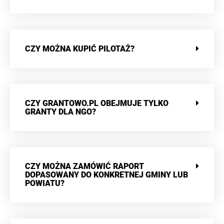
CZY MOŻNA KUPIĆ PILOTAŻ?
CZY GRANTOWO.PL OBEJMUJE TYLKO
GRANTY DLA NGO?
CZY MOŻNA ZAMÓWIĆ RAPORT
DOPASOWANY DO KONKRETNEJ GMINY LUB
POWIATU?