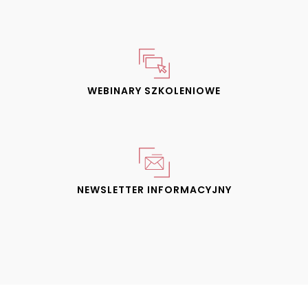
WEBINARY SZKOLENIOWE
NEWSLETTER INFORMACYJNY