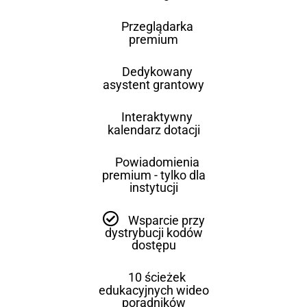
Przeglądarka
premium
Dedykowany
asystent grantowy
Interaktywny
kalendarz dotacji
Powiadomienia
premium - tylko dla
instytucji
Wsparcie przy
dystrybucji kodów
dostępu
10 ścieżek
edukacyjnych wideo
poradników