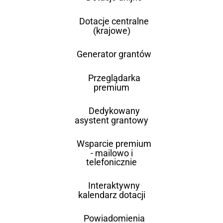
Dotacje centralne
(krajowe)
Generator grantów
Przeglądarka
premium
Dedykowany
asystent grantowy
Wsparcie premium
- mailowo i
telefonicznie
Interaktywny
kalendarz dotacji
Powiadomienia