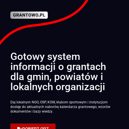
Gotowy system
informacji o grantach
dla gmin, powiatów i
lokalnych organizacji
Daj lokalnym NGO, OSP, KGW, klubom sportowym i instytucjom
dostęp do aktualnych naborów, kalendarza grantowego, wzorów
dokumentów i bazy wiedzy.