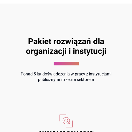
Pakiet rozwiązań dla
organizacji i instytucji
Ponad 5 lat doświadczenia w pracy z instytucjami
publicznymi i trzecim sektorem