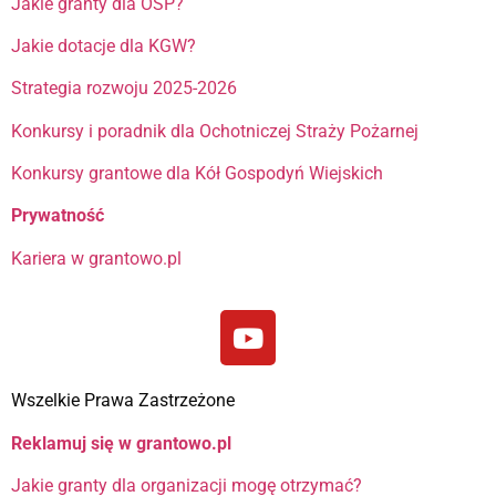
Jakie granty dla OSP?
Jakie dotacje dla KGW?
Strategia rozwoju 2025-2026
Konkursy i poradnik dla Ochotniczej Straży Pożarnej
Konkursy grantowe dla Kół Gospodyń Wiejskich
Prywatność
Kariera w grantowo.pl
Wszelkie Prawa Zastrzeżone
Reklamuj się w grantowo.pl
Jakie granty dla organizacji mogę otrzymać?