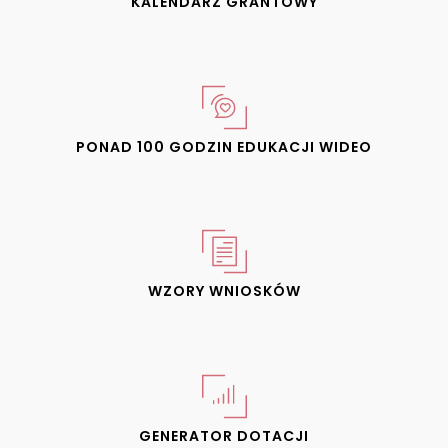
KALENDARZ GRANTOWY
PONAD 100 GODZIN EDUKACJI WIDEO
WZORY WNIOSKÓW
GENERATOR DOTACJI