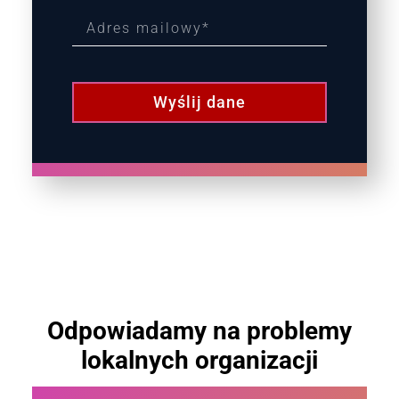
Wyślij dane
Odpowiadamy na problemy
lokalnych organizacji