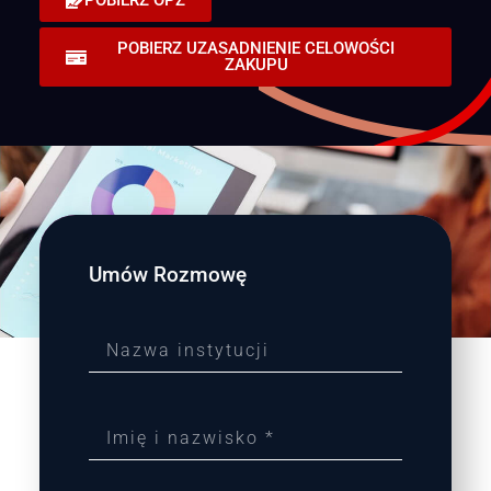
POBIERZ OPZ
POBIERZ UZASADNIENIE CELOWOŚCI
ZAKUPU
Umów Rozmowę