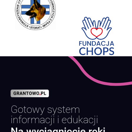
Gotowy system
informacji i edukacji
Na wyciągnięcie ręki