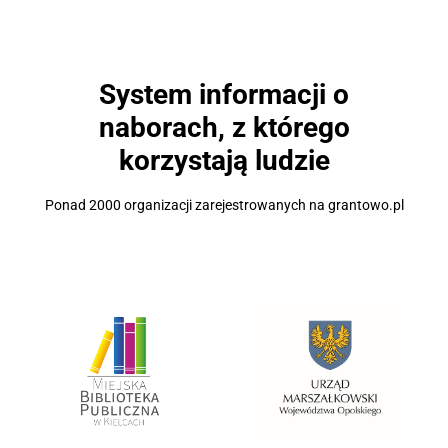
System informacji o
naborach, z którego
korzystają ludzie
Ponad 2000 organizacji zarejestrowanych na grantowo.pl