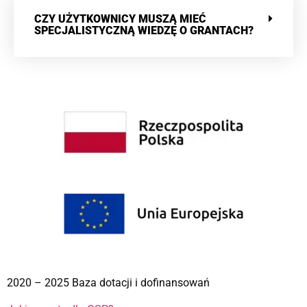
CZY UŻYTKOWNICY MUSZĄ MIEĆ
SPECJALISTYCZNĄ WIEDZĘ O GRANTACH?
2020 – 2025 Baza dotacji i dofinansowań