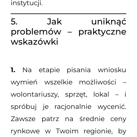
instytucji.
5. Jak uniknąć
problemów – praktyczne
wskazówki
1.
Na etapie pisania wniosku
wymień wszelkie możliwości –
wolontariuszy, sprzęt, lokal – i
spróbuj je racjonalnie wycenić.
Zawsze patrz na średnie ceny
rynkowe w Twoim regionie, by