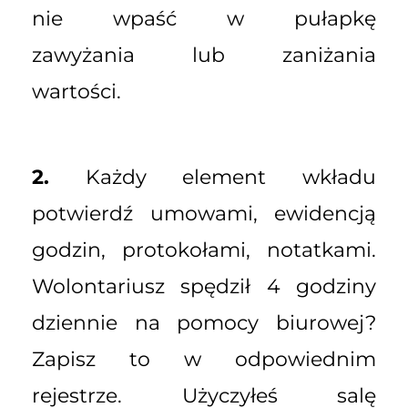
nie wpaść w pułapkę
zawyżania lub zaniżania
wartości.
2.
Każdy element wkładu
potwierdź umowami, ewidencją
godzin, protokołami, notatkami.
Wolontariusz spędził 4 godziny
dziennie na pomocy biurowej?
Zapisz to w odpowiednim
rejestrze. Użyczyłeś salę