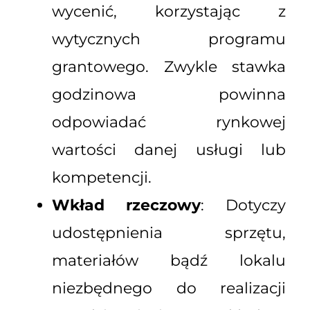
wycenić, korzystając z
wytycznych programu
grantowego. Zwykle stawka
godzinowa powinna
odpowiadać rynkowej
wartości danej usługi lub
kompetencji.
Wkład rzeczowy
: Dotyczy
udostępnienia sprzętu,
materiałów bądź lokalu
niezbędnego do realizacji