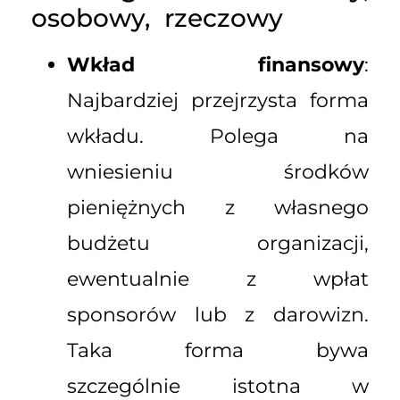
osobowy, rzeczowy
Wkład finansowy
:
Najbardziej przejrzysta forma
wkładu. Polega na
wniesieniu środków
pieniężnych z własnego
budżetu organizacji,
ewentualnie z wpłat
sponsorów lub z darowizn.
Taka forma bywa
szczególnie istotna w