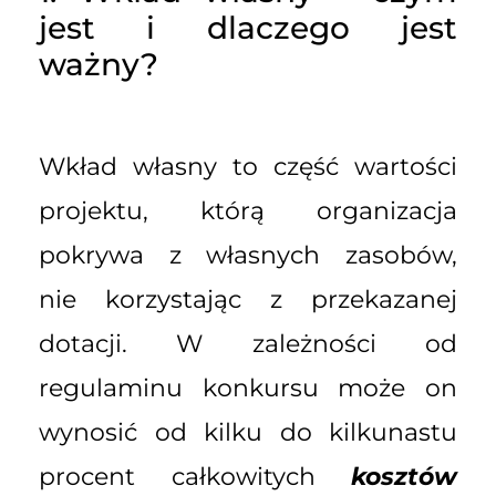
jest i dlaczego jest
ważny?
Wkład własny to część wartości
projektu, którą organizacja
pokrywa z własnych zasobów,
nie korzystając z przekazanej
dotacji. W zależności od
regulaminu konkursu może on
wynosić od kilku do kilkunastu
procent całkowitych
kosztów