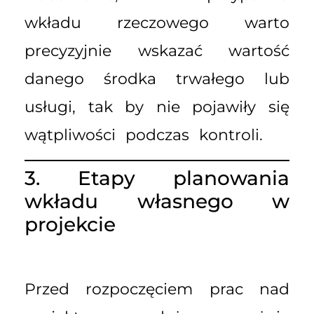
wkładu rzeczowego warto
precyzyjnie wskazać wartość
danego środka trwałego lub
usługi, tak by nie pojawiły się
wątpliwości podczas kontroli.
3. Etapy planowania
wkładu własnego w
projekcie
Przed rozpoczęciem prac nad