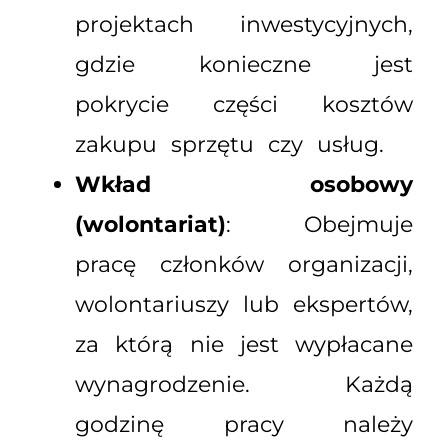
projektach inwestycyjnych,
gdzie konieczne jest
pokrycie części kosztów
zakupu sprzętu czy usług.
Wkład osobowy
(wolontariat)
: Obejmuje
pracę członków organizacji,
wolontariuszy lub ekspertów,
za którą nie jest wypłacane
wynagrodzenie. Każdą
godzinę pracy należy