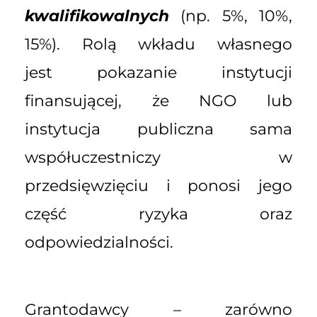
kwalifikowalnych
(np. 5%, 10%,
15%). Rolą wkładu własnego
jest pokazanie instytucji
finansującej, że NGO lub
instytucja publiczna sama
współuczestniczy w
przedsięwzięciu i ponosi jego
część ryzyka oraz
odpowiedzialności.
Grantodawcy – zarówno