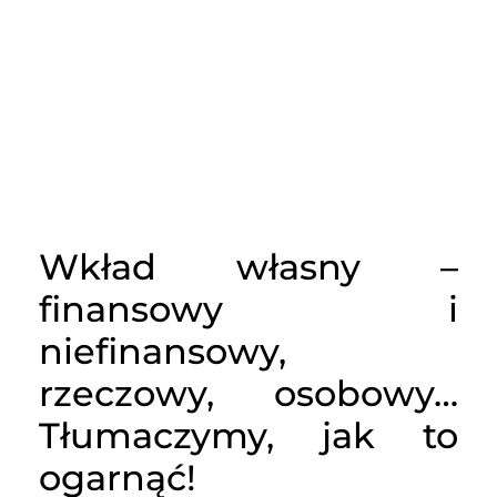
Wkład własny –
finansowy i
niefinansowy,
rzeczowy, osobowy…
Tłumaczymy, jak to
ogarnąć!