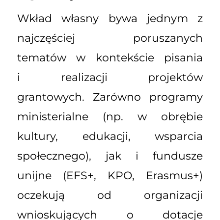
Wkład własny bywa jednym z
najczęściej poruszanych
tematów w kontekście pisania
i realizacji projektów
grantowych. Zarówno programy
ministerialne (np. w obrębie
kultury, edukacji, wsparcia
społecznego), jak i fundusze
unijne (EFS+, KPO, Erasmus+)
oczekują od organizacji
wnioskujących o dotacje