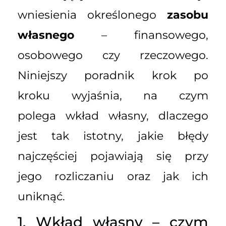
wniesienia określonego
zasobu
własnego
– finansowego,
osobowego czy rzeczowego.
Niniejszy poradnik krok po
kroku wyjaśnia, na czym
polega wkład własny, dlaczego
jest tak istotny, jakie błędy
najczęściej pojawiają się przy
jego rozliczaniu oraz jak ich
uniknąć.
1. Wkład własny – czym