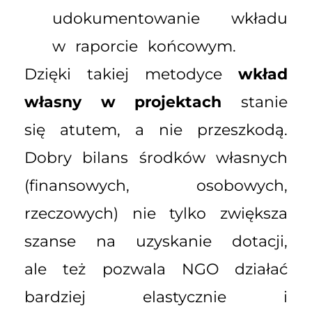
udokumentowanie wkładu
w raporcie końcowym.
Dzięki takiej metodyce
wkład
własny w projektach
stanie
się atutem, a nie przeszkodą.
Dobry bilans środków własnych
(finansowych, osobowych,
rzeczowych) nie tylko zwiększa
szanse na uzyskanie dotacji,
ale też pozwala NGO działać
bardziej elastycznie i