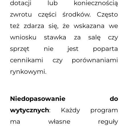
dotacji lub koniecznością
zwrotu części środków. Często
też zdarza się, że wskazana we
wniosku stawka za salę czy
sprzęt nie jest poparta
cennikami czy porównaniami
rynkowymi.
Niedopasowanie do
wytycznych
: Każdy program
ma własne reguły