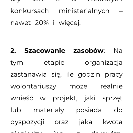
konkursach ministerialnych –
nawet 20% i więcej.
2. Szacowanie zasobów
: Na
tym etapie organizacja
zastanawia się, ile godzin pracy
wolontariuszy może realnie
wnieść w projekt, jaki sprzęt
lub materiały posiada do
dyspozycji oraz jaka kwota