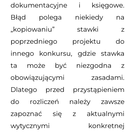
dokumentacyjne i księgowe.
Błąd polega niekiedy na
„kopiowaniu” stawki z
poprzedniego projektu do
innego konkursu, gdzie stawka
ta może być niezgodna z
obowiązującymi zasadami.
Dlatego przed przystąpieniem
do rozliczeń należy zawsze
zapoznać się z aktualnymi
wytycznymi konkretnej