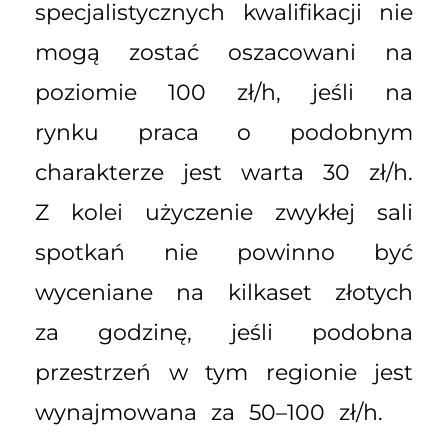
specjalistycznych kwalifikacji nie
mogą zostać oszacowani na
poziomie 100 zł/h, jeśli na
rynku praca o podobnym
charakterze jest warta 30 zł/h.
Z kolei użyczenie zwykłej sali
spotkań nie powinno być
wyceniane na kilkaset złotych
za godzinę, jeśli podobna
przestrzeń w tym regionie jest
wynajmowana za 50–100 zł/h.