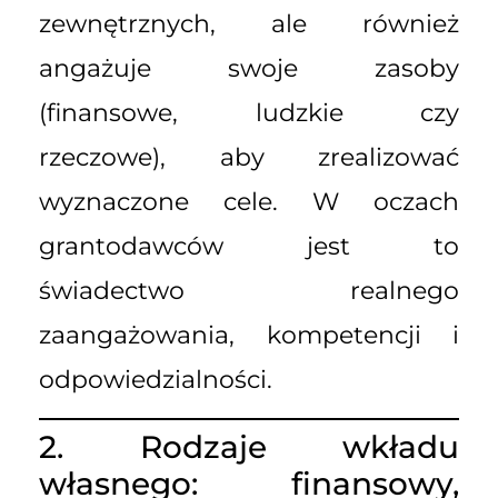
zewnętrznych, ale również
angażuje swoje zasoby
(finansowe, ludzkie czy
rzeczowe), aby zrealizować
wyznaczone cele. W oczach
grantodawców jest to
świadectwo realnego
zaangażowania, kompetencji i
odpowiedzialności.
2. Rodzaje wkładu
własnego: finansowy,