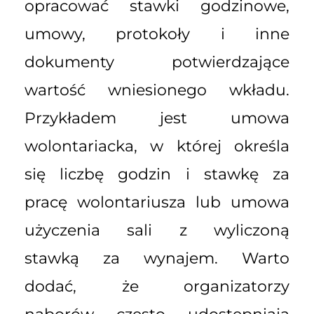
opracować stawki godzinowe,
umowy, protokoły i inne
dokumenty potwierdzające
wartość wniesionego wkładu.
Przykładem jest umowa
wolontariacka, w której określa
się liczbę godzin i stawkę za
pracę wolontariusza lub umowa
użyczenia sali z wyliczoną
stawką za wynajem. Warto
dodać, że organizatorzy