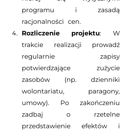
programu i zasadą
racjonalności cen.
Rozliczenie projektu
: W
trakcie realizacji prowadź
regularnie zapisy
potwierdzające zużycie
zasobów (np. dzienniki
wolontariatu, paragony,
umowy). Po zakończeniu
zadbaj o rzetelne
przedstawienie efektów i