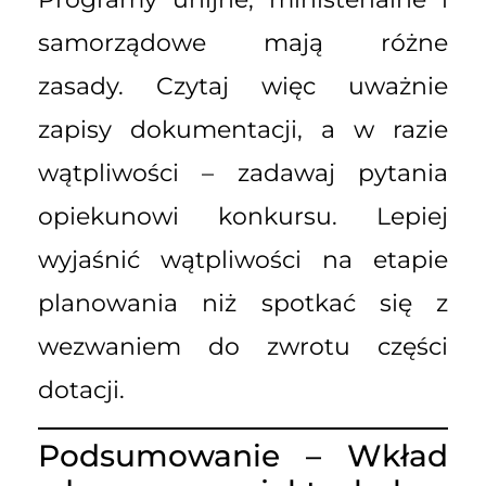
samorządowe mają różne
zasady. Czytaj więc uważnie
zapisy dokumentacji, a w razie
wątpliwości – zadawaj pytania
opiekunowi konkursu. Lepiej
wyjaśnić wątpliwości na etapie
planowania niż spotkać się z
wezwaniem do zwrotu części
dotacji.
Podsumowanie – Wkład