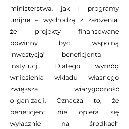
ministerstwa, jak i programy
unijne – wychodzą z założenia,
że projekty finansowane
powinny być „wspólną
inwestycją” beneficjenta i
instytucji. Dlatego wymóg
wniesienia wkładu własnego
zwiększa wiarygodność
organizacji. Oznacza to, że
beneficjent nie opiera się
wyłącznie na środkach