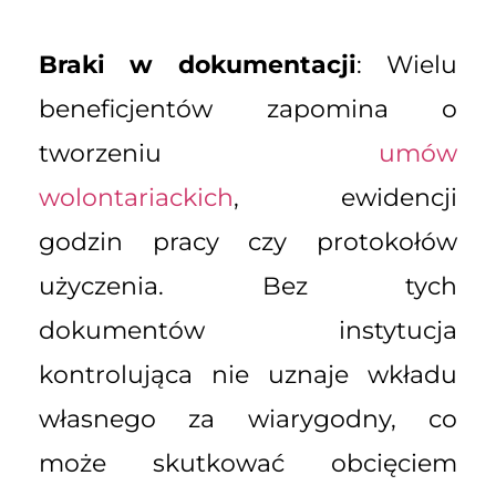
Braki w dokumentacji
: Wielu
beneficjentów zapomina o
tworzeniu
umów
wolontariackich
, ewidencji
godzin pracy czy protokołów
użyczenia. Bez tych
dokumentów instytucja
kontrolująca nie uznaje wkładu
własnego za wiarygodny, co
może skutkować obcięciem