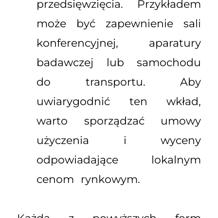
przedsięwzięcia. Przykładem
może być zapewnienie sali
konferencyjnej, aparatury
badawczej lub samochodu
do transportu. Aby
uwiarygodnić ten wkład,
warto sporządzać umowy
użyczenia i wyceny
odpowiadające lokalnym
cenom rynkowym.