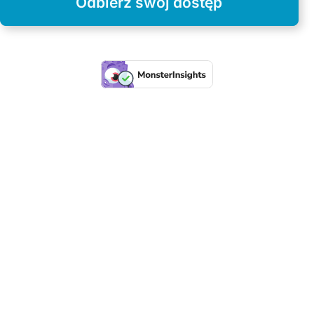
Odbierz swój dostęp