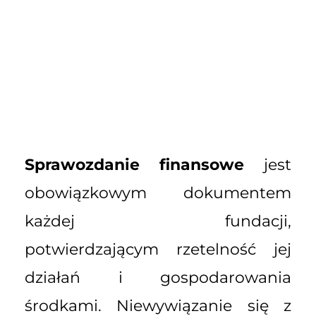
Sprawozdanie finansowe
jest
obowiązkowym dokumentem
każdej fundacji,
potwierdzającym rzetelność jej
działań i gospodarowania
środkami. Niewywiązanie się z