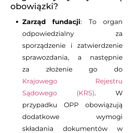
obowiązki?
Zarząd fundacji
: To organ
odpowiedzialny za
sporządzenie i zatwierdzenie
sprawozdania, a następnie
za złożenie go do
Krajowego Rejestru
Sądowego (KRS)
. W
przypadku OPP obowiązują
dodatkowe wymogi
składania dokumentów w