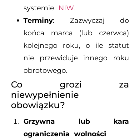
systemie
NIW
.
Terminy
: Zazwyczaj do
końca marca (lub czerwca)
kolejnego roku, o ile statut
nie przewiduje innego roku
obrotowego.
Co grozi za
niewypełnienie
obowiązku?
Grzywna lub kara
ograniczenia wolności