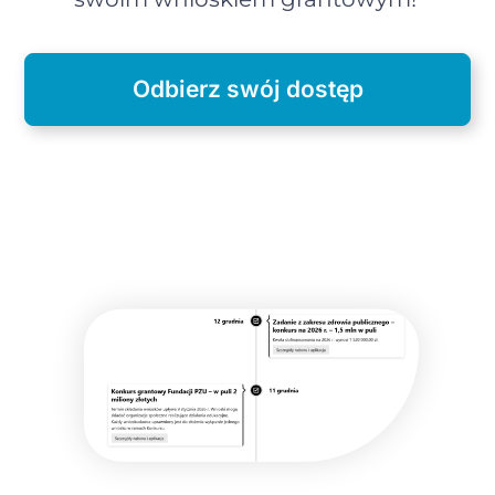
Odbierz swój dostęp