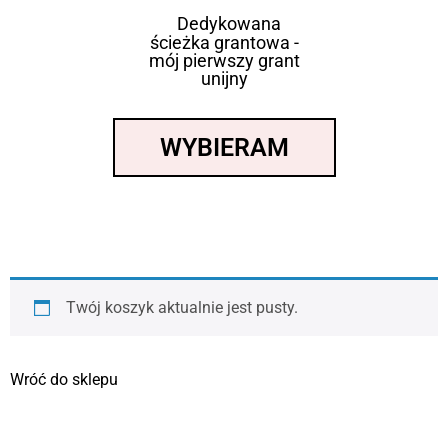
Dedykowana
ścieżka grantowa -
mój pierwszy grant
unijny
WYBIERAM
Twój koszyk aktualnie jest pusty.
Wróć do sklepu