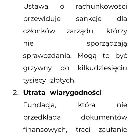
Ustawa o rachunkowości
przewiduje sankcje dla
członków zarządu, którzy
nie sporządzają
sprawozdania. Mogą to być
grzywny do kilkudziesięciu
tysięcy złotych.
Utrata wiarygodności
Fundacja, która nie
przedkłada dokumentów
finansowych, traci zaufanie