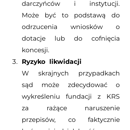
darczyńców i instytucji.
Może być to podstawą do
odrzucenia wniosków o
dotacje lub do cofnięcia
koncesji.
Ryzyko likwidacji
W skrajnych przypadkach
sąd może zdecydować o
wykreśleniu fundacji z KRS
za rażące naruszenie
przepisów, co faktycznie