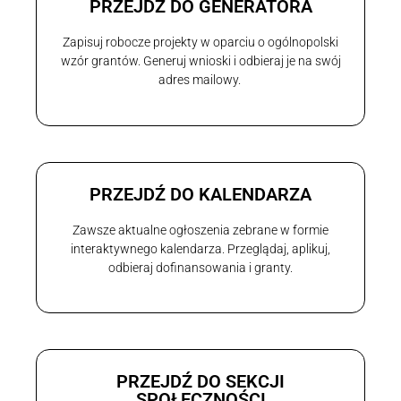
PRZEJDŹ DO GENERATORA
Zapisuj robocze projekty w oparciu o ogólnopolski
wzór grantów. Generuj wnioski i odbieraj je na swój
adres mailowy.
PRZEJDŹ DO KALENDARZA
Zawsze aktualne ogłoszenia zebrane w formie
interaktywnego kalendarza. Przeglądaj, aplikuj,
odbieraj dofinansowania i granty.
PRZEJDŹ DO SEKCJI
SPOŁECZNOŚCI