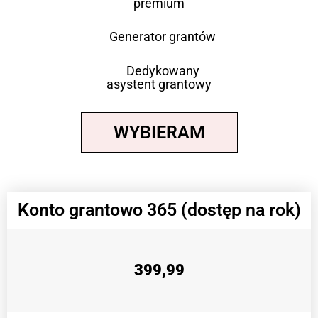
premium
Generator grantów
Dedykowany
asystent grantowy
WYBIERAM
Konto grantowo 365 (dostęp na rok)
399,99