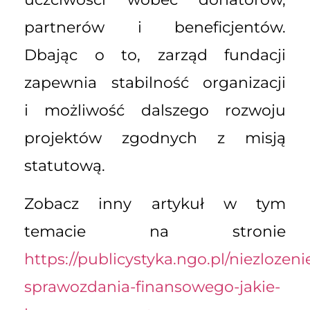
partnerów i beneficjentów.
Dbając o to, zarząd fundacji
zapewnia stabilność organizacji
i możliwość dalszego rozwoju
projektów zgodnych z misją
statutową.
Zobacz inny artykuł w tym
temacie na stronie
https://publicystyka.ngo.pl/niezlozeni
sprawozdania-finansowego-jakie-