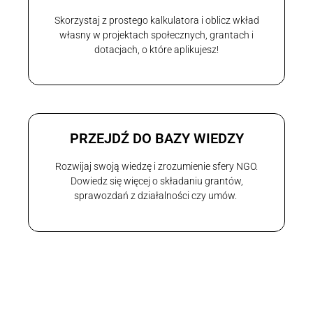
Skorzystaj z prostego kalkulatora i oblicz wkład
własny w projektach społecznych, grantach i
dotacjach, o które aplikujesz!
PRZEJDŹ DO BAZY WIEDZY
Rozwijaj swoją wiedzę i zrozumienie sfery NGO.
Dowiedz się więcej o składaniu grantów,
sprawozdań z działalności czy umów.