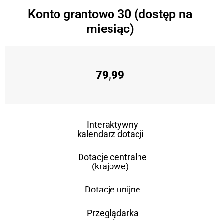
Konto grantowo 30 (dostęp na
miesiąc)
79,99
Interaktywny
kalendarz dotacji
Dotacje centralne
(krajowe)
Dotacje unijne
Przeglądarka