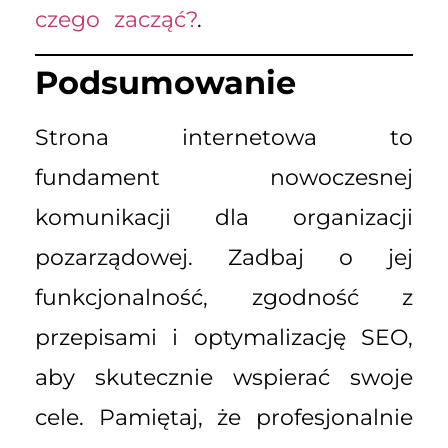
czego zacząć?
.
Podsumowanie
Strona internetowa to
fundament nowoczesnej
komunikacji dla organizacji
pozarządowej. Zadbaj o jej
funkcjonalność, zgodność z
przepisami i optymalizację SEO,
aby skutecznie wspierać swoje
cele. Pamiętaj, że profesjonalnie