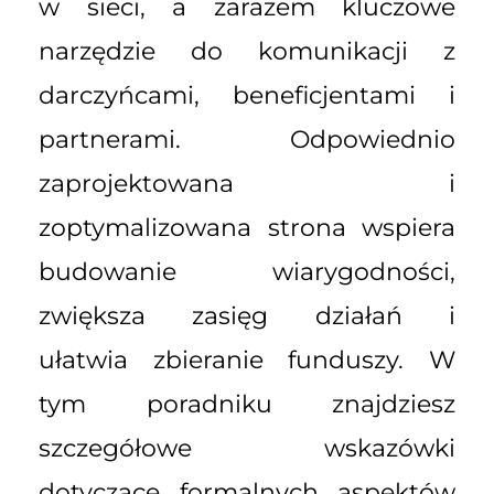
w sieci, a zarazem kluczowe
narzędzie do komunikacji z
darczyńcami, beneficjentami i
partnerami. Odpowiednio
zaprojektowana i
zoptymalizowana strona wspiera
budowanie wiarygodności,
zwiększa zasięg działań i
ułatwia zbieranie funduszy. W
tym poradniku znajdziesz
szczegółowe wskazówki
dotyczące formalnych aspektów