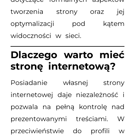
tworzenia strony oraz jej
optymalizacji pod kątem
widoczności w sieci.
Dlaczego warto mieć
stronę internetową?
Posiadanie własnej strony
internetowej daje niezależność i
pozwala na pełną kontrolę nad
prezentowanymi treściami. W
przeciwieństwie do profili w