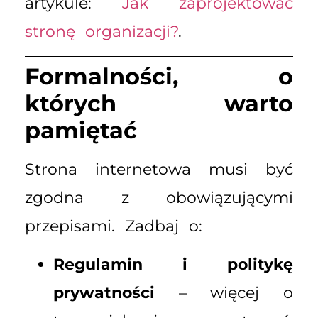
artykule:
Jak zaprojektować
stronę organizacji?
.
Formalności, o
których warto
pamiętać
Strona internetowa musi być
zgodna z obowiązującymi
przepisami. Zadbaj o:
Regulamin i politykę
prywatności
– więcej o