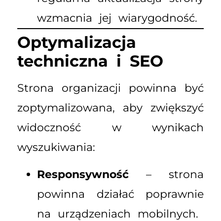
wzmacnia jej wiarygodność.
Optymalizacja
techniczna i SEO
Strona organizacji powinna być
zoptymalizowana, aby zwiększyć
widoczność w wynikach
wyszukiwania:
Responsywność
– strona
powinna działać poprawnie
na urządzeniach mobilnych.