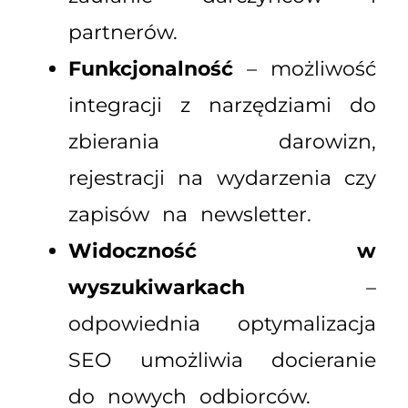
partnerów.
Funkcjonalność
– możliwość
integracji z narzędziami do
zbierania darowizn,
rejestracji na wydarzenia czy
zapisów na newsletter.
Widoczność w
wyszukiwarkach
–
odpowiednia optymalizacja
SEO umożliwia docieranie
do nowych odbiorców.