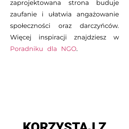
zaprojektowana strona buduje
zaufanie i ułatwia angażowanie
społeczności oraz darczyńców.
Więcej inspiracji znajdziesz w
Poradniku dla NGO
.
KORZYSTAJ Z