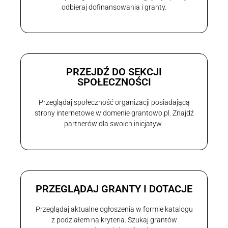
odbieraj dofinansowania i granty.
PRZEJDŹ DO SEKCJI
SPOŁECZNOŚCI
Przeglądaj społeczność organizacji posiadającą
strony internetowe w domenie grantowo.pl. Znajdź
partnerów dla swoich inicjatyw.
PRZEGLĄDAJ GRANTY I DOTACJE
Przeglądaj aktualne ogłoszenia w formie katalogu
z podziałem na kryteria. Szukaj grantów