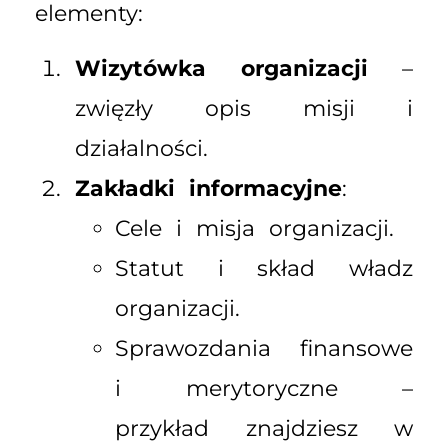
elementy:
Wizytówka organizacji
–
zwięzły opis misji i
działalności.
Zakładki informacyjne
:
Cele i misja organizacji.
Statut i skład władz
organizacji.
Sprawozdania finansowe
i merytoryczne –
przykład znajdziesz w