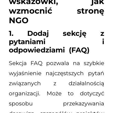
wskazówki, jak
wzmocnić stronę
NGO
1. Dodaj sekcję z
pytaniami i
odpowiedziami (FAQ)
Sekcja FAQ pozwala na szybkie
wyjaśnienie najczęstszych pytań
związanych z działalnością
organizacji. Może to dotyczyć
sposobu przekazywania