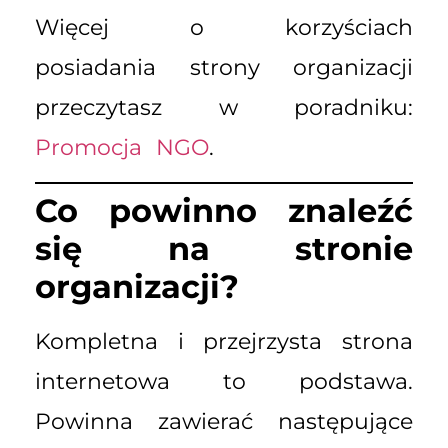
Więcej o korzyściach
posiadania strony organizacji
przeczytasz w poradniku:
Promocja NGO
.
Co powinno znaleźć
się na stronie
organizacji?
Kompletna i przejrzysta strona
internetowa to podstawa.
Powinna zawierać następujące