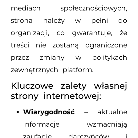
mediach społecznościowych,
strona należy w pełni do
organizacji, co gwarantuje, że
treści nie zostaną ograniczone
przez zmiany w politykach
zewnętrznych platform.
Kluczowe zalety własnej
strony internetowej:
Wiarygodność
– aktualne
informacje wzmacniają
zaufanie darczyńców i