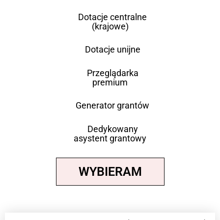
Dotacje centralne
(krajowe)
Dotacje unijne
Przeglądarka
premium
Generator grantów
Dedykowany
asystent grantowy
WYBIERAM