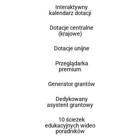
Interaktywny
kalendarz dotacji
Dotacje centralne
(krajowe)
Dotacje unijne
Przeglądarka
premium
Generator grantów
Dedykowany
asystent grantowy
10 ścieżek
edukacyjnych wideo
poradników