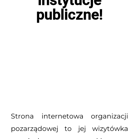
publiczne!
Strona internetowa organizacji
pozarządowej to jej wizytówka