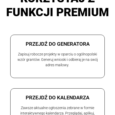
FUNKCJI PREMIUM
PRZEJDŹ DO GENERATORA
Zapisuj robocze projekty w oparciu o ogólnopolski
wzór grantów. Generuj wnioski i odbieraj je na swój
adres mailowy.
PRZEJDŹ DO KALENDARZA
Zawsze aktualne ogłoszenia zebrane w formie
interaktywnego kalendarza. Przeglądaj, aplikuj,