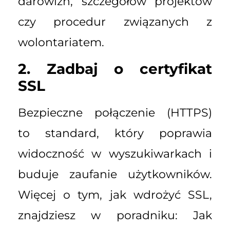
darowizn, szczegółów projektów
czy procedur związanych z
wolontariatem.
2. Zadbaj o certyfikat
SSL
Bezpieczne połączenie (HTTPS)
to standard, który poprawia
widoczność w wyszukiwarkach i
buduje zaufanie użytkowników.
Więcej o tym, jak wdrożyć SSL,
znajdziesz w poradniku:
Jak