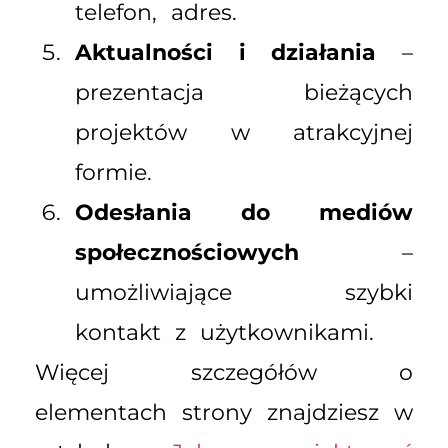
telefon, adres.
Aktualności i działania
–
prezentacja bieżących
projektów w atrakcyjnej
formie.
Odesłania do mediów
społecznościowych
–
umożliwiające szybki
kontakt z użytkownikami.
Więcej szczegółów o
elementach strony znajdziesz w