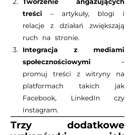
Tworzenie angażujących
treści
– artykuły, blogi i
relacje z działań zwiększają
ruch na stronie.
Integracja z mediami
społecznościowymi
–
promuj treści z witryny na
platformach takich jak
Facebook, LinkedIn czy
Instagram.
Trzy dodatkowe