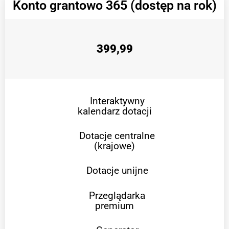
Konto grantowo 365 (dostęp na rok)
399,99
Interaktywny
kalendarz dotacji
Dotacje centralne
(krajowe)
Dotacje unijne
Przeglądarka
premium