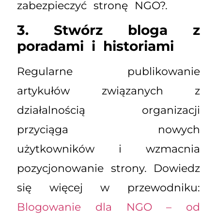
zabezpieczyć stronę NGO?
.
3. Stwórz bloga z
poradami i historiami
Regularne publikowanie
artykułów związanych z
działalnością organizacji
przyciąga nowych
użytkowników i wzmacnia
pozycjonowanie strony. Dowiedz
się więcej w przewodniku:
Blogowanie dla NGO – od