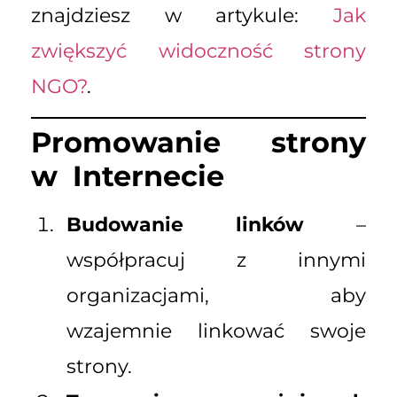
znajdziesz w artykule:
Jak
zwiększyć widoczność strony
NGO?
.
Promowanie strony
w Internecie
Budowanie linków
–
współpracuj z innymi
organizacjami, aby
wzajemnie linkować swoje
strony.