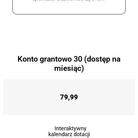
Konto grantowo 30 (dostęp na
miesiąc)
79,99
Interaktywny
kalendarz dotacji