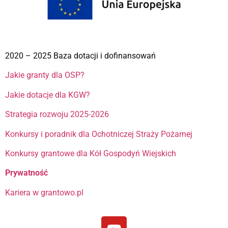
2020 – 2025 Baza dotacji i dofinansowań
Jakie granty dla OSP?
Jakie dotacje dla KGW?
Strategia rozwoju 2025-2026
Konkursy i poradnik dla Ochotniczej Straży Pożarnej
Konkursy grantowe dla Kół Gospodyń Wiejskich
Prywatność
Kariera w grantowo.pl