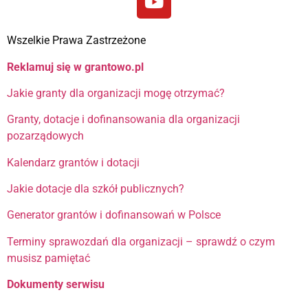
Wszelkie Prawa Zastrzeżone
Reklamuj się w grantowo.pl
Jakie granty dla organizacji mogę otrzymać?
Granty, dotacje i dofinansowania dla organizacji
pozarządowych
Kalendarz grantów i dotacji
Jakie dotacje dla szkół publicznych?
Generator grantów i dofinansowań w Polsce
Terminy sprawozdań dla organizacji – sprawdź o czym
musisz pamiętać
Dokumenty serwisu