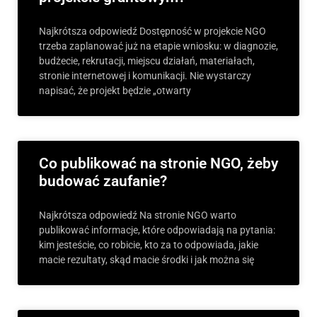
Najkrótsza odpowiedź Dostępność w projekcie NGO
trzeba zaplanować już na etapie wniosku: w diagnozie,
budżecie, rekrutacji, miejscu działań, materiałach,
stronie internetowej i komunikacji. Nie wystarczy
napisać, że projekt będzie „otwarty
Co publikować na stronie NGO, żeby
budować zaufanie?
Najkrótsza odpowiedź Na stronie NGO warto
publikować informacje, które odpowiadają na pytania:
kim jesteście, co robicie, kto za to odpowiada, jakie
macie rezultaty, skąd macie środki i jak można się