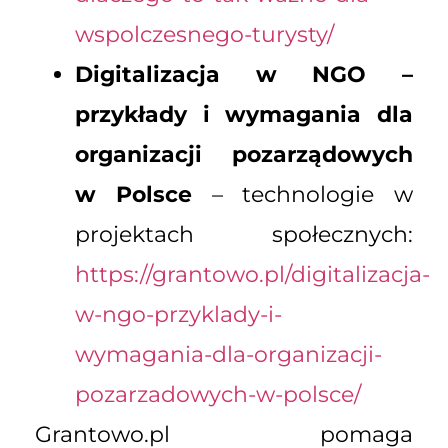
wspolczesnego-turysty/
Digitalizacja w NGO –
przykłady i wymagania dla
organizacji pozarządowych
w Polsce
– technologie w
projektach społecznych:
https://grantowo.pl/digitalizacja-
w-ngo-przyklady-i-
wymagania-dla-organizacji-
pozarzadowych-w-polsce/
Grantowo.pl pomaga