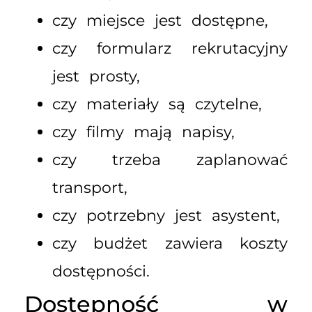
czy miejsce jest dostępne,
czy formularz rekrutacyjny
jest prosty,
czy materiały są czytelne,
czy filmy mają napisy,
czy trzeba zaplanować
transport,
czy potrzebny jest asystent,
czy budżet zawiera koszty
dostępności.
Dostępność w