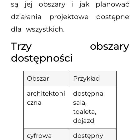
są jej obszary i jak planować
działania projektowe dostępne
dla wszystkich.
Trzy obszary
dostępności
Obszar
Przykład
architektoni
dostępna
czna
sala,
toaleta,
dojazd
cyfrowa
dostępny