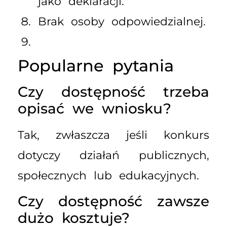
jako deklaracji.
Brak osoby odpowiedzialnej.
Popularne pytania
Czy dostępność trzeba
opisać we wniosku?
Tak, zwłaszcza jeśli konkurs
dotyczy działań publicznych,
społecznych lub edukacyjnych.
Czy dostępność zawsze
dużo kosztuje?