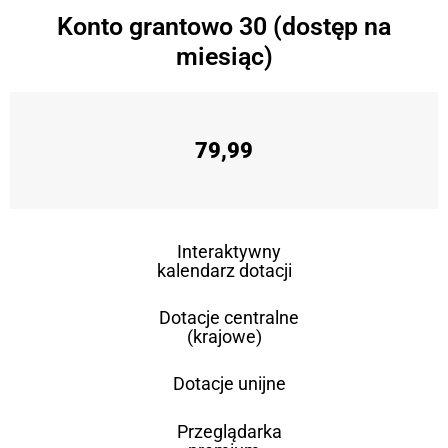
Konto grantowo 30 (dostęp na
miesiąc)
79,99
Interaktywny
kalendarz dotacji
Dotacje centralne
(krajowe)
Dotacje unijne
Przeglądarka