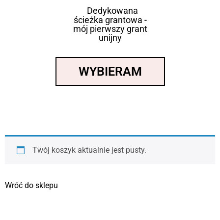
Dedykowana
ścieżka grantowa -
mój pierwszy grant
unijny
WYBIERAM
Twój koszyk aktualnie jest pusty.
Wróć do sklepu