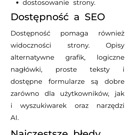
dostosowanie strony.
Dostępność a SEO
Dostępność pomaga również
widoczności strony. Opisy
alternatywne grafik, logiczne
nagłówki, proste teksty i
dostępne formularze są dobre
zarówno dla użytkowników, jak
i wyszukiwarek oraz narzędzi
AI.
Najczęstsze błędy