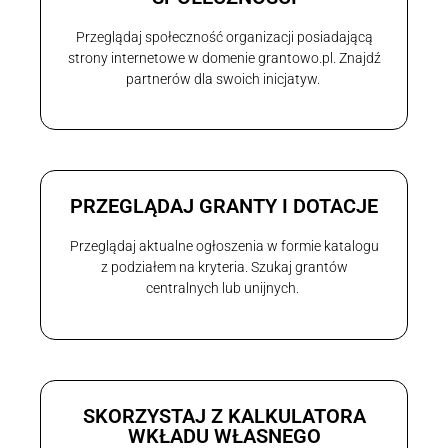
Przeglądaj społeczność organizacji posiadającą
strony internetowe w domenie grantowo.pl. Znajdź
partnerów dla swoich inicjatyw.
PRZEGLĄDAJ GRANTY I DOTACJE
Przeglądaj aktualne ogłoszenia w formie katalogu
z podziałem na kryteria. Szukaj grantów
centralnych lub unijnych.
SKORZYSTAJ Z KALKULATORA
WKŁADU WŁASNEGO