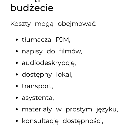
budżecie
Koszty mogą obejmować:
tłumacza PJM,
napisy do filmów,
audiodeskrypcję,
dostępny lokal,
transport,
asystenta,
materiały w prostym języku,
konsultację dostępności,