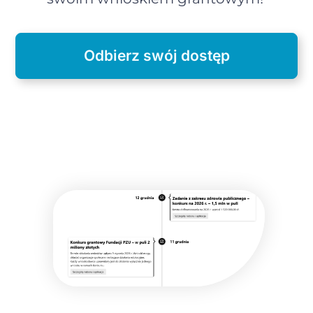
Odbierz swój dostęp