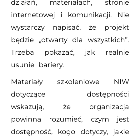
działań, materiałach, stronie
internetowej i komunikacji. Nie
wystarczy napisać, że projekt
będzie „otwarty dla wszystkich”.
Trzeba pokazać, jak realnie
usunie bariery.
Materiały szkoleniowe NIW
dotyczące dostępności
wskazują, że organizacja
powinna rozumieć, czym jest
dostępność, kogo dotyczy, jakie