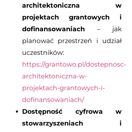
architektoniczna w
projektach grantowych i
dofinansowaniach
– jak
planować przestrzeń i udział
uczestników:
https://grantowo.pl/dostepnosc-
architektoniczna-w-
projektach-grantowych-i-
dofinansowaniach/
Dostępność cyfrowa w
stowarzyszeniach i