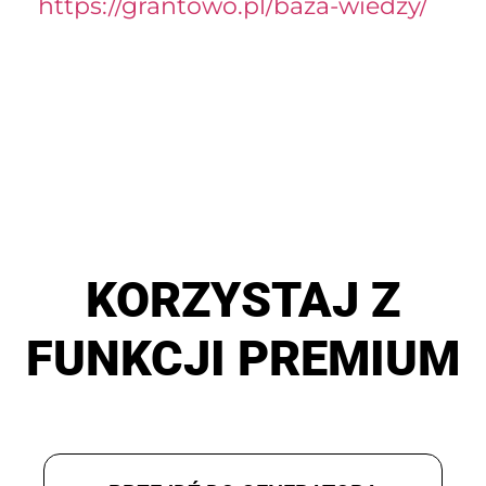
https://grantowo.pl/baza-wiedzy/
KORZYSTAJ Z
FUNKCJI PREMIUM