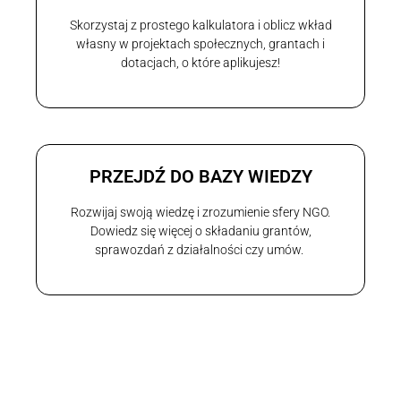
Skorzystaj z prostego kalkulatora i oblicz wkład
własny w projektach społecznych, grantach i
dotacjach, o które aplikujesz!
PRZEJDŹ DO BAZY WIEDZY
Rozwijaj swoją wiedzę i zrozumienie sfery NGO.
Dowiedz się więcej o składaniu grantów,
sprawozdań z działalności czy umów.