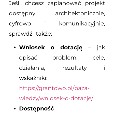
Jeśli chcesz zaplanować projekt
dostępny architektonicznie,
cyfrowo i komunikacyjnie,
sprawdź także:
Wniosek o dotację
– jak
opisać problem, cele,
działania, rezultaty i
wskaźniki:
https://grantowo.pl/baza-
wiedzy/wniosek-o-dotacje/
Dostępność