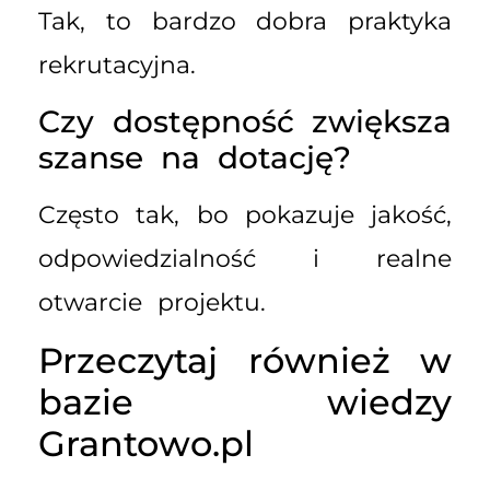
Tak, to bardzo dobra praktyka
rekrutacyjna.
Czy dostępność zwiększa
szanse na dotację?
Często tak, bo pokazuje jakość,
odpowiedzialność i realne
otwarcie projektu.
Przeczytaj również w
bazie wiedzy
Grantowo.pl