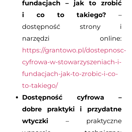
fundacjach – jak to zrobić
i co to takiego?
–
dostępność strony i
narzędzi online:
https://grantowo.pl/dostepnosc-
cyfrowa-w-stowarzyszeniach-i-
fundacjach-jak-to-zrobic-i-co-
to-takiego/
Dostępność cyfrowa –
dobre praktyki i przydatne
wtyczki
– praktyczne