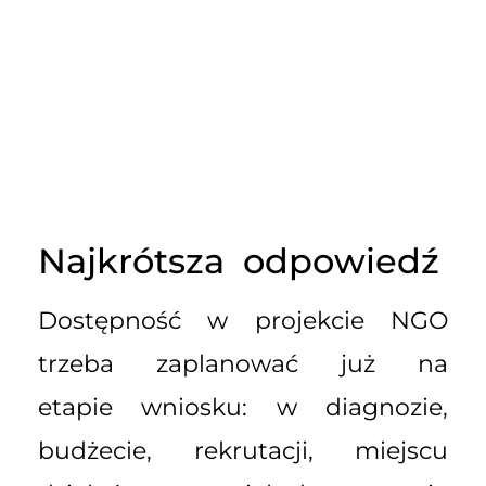
Najkrótsza odpowiedź
Dostępność w projekcie NGO
trzeba zaplanować już na
etapie wniosku: w diagnozie,
budżecie, rekrutacji, miejscu