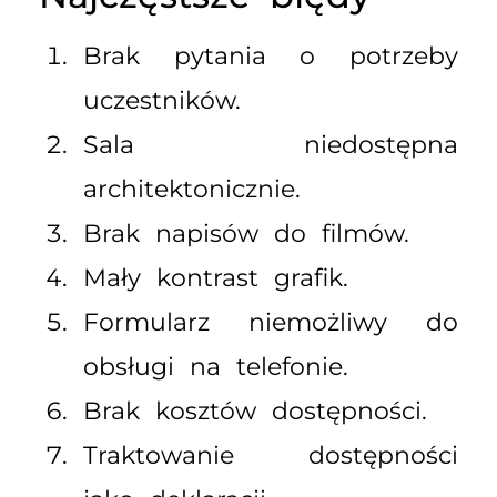
Brak pytania o potrzeby
uczestników.
Sala niedostępna
architektonicznie.
Brak napisów do filmów.
Mały kontrast grafik.
Formularz niemożliwy do
obsługi na telefonie.
Brak kosztów dostępności.
Traktowanie dostępności