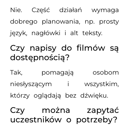
Nie. Część działań wymaga
dobrego planowania, np. prosty
język, nagłówki i alt teksty.
Czy napisy do filmów są
dostępnością?
Tak, pomagają osobom
niesłyszącym i wszystkim,
którzy oglądają bez dźwięku.
Czy można zapytać
uczestników o potrzeby?