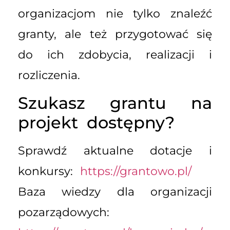
organizacjom nie tylko znaleźć
granty, ale też przygotować się
do ich zdobycia, realizacji i
rozliczenia.
Szukasz grantu na
projekt dostępny?
Sprawdź aktualne dotacje i
konkursy:
https://grantowo.pl/
Baza wiedzy dla organizacji
pozarządowych: