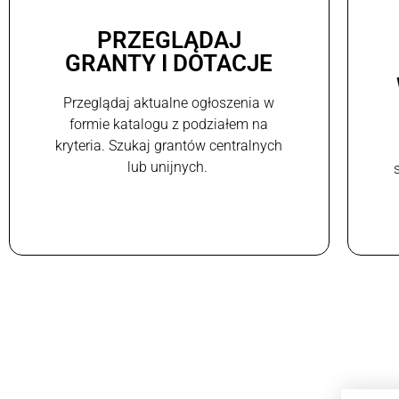
PRZEGLĄDAJ
GRANTY I DOTACJE
Przeglądaj aktualne ogłoszenia w
formie katalogu z podziałem na
kryteria. Szukaj grantów centralnych
lub unijnych.