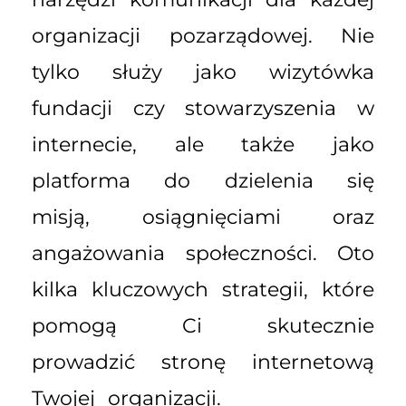
organizacji pozarządowej. Nie
tylko służy jako wizytówka
fundacji czy stowarzyszenia w
internecie, ale także jako
platforma do dzielenia się
misją, osiągnięciami oraz
angażowania społeczności. Oto
kilka kluczowych strategii, które
pomogą Ci skutecznie
prowadzić stronę internetową
Twojej organizacji.