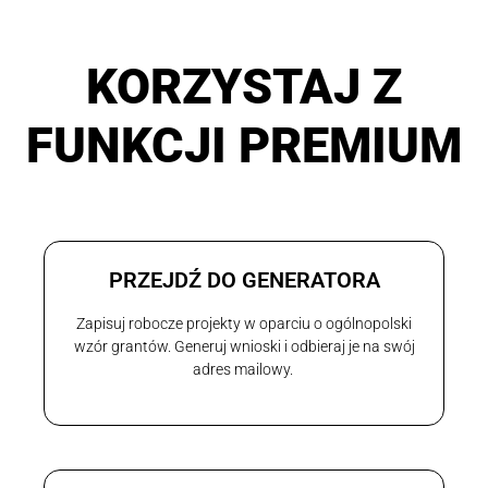
KORZYSTAJ Z
FUNKCJI PREMIUM
PRZEJDŹ DO GENERATORA
Zapisuj robocze projekty w oparciu o ogólnopolski
wzór grantów. Generuj wnioski i odbieraj je na swój
adres mailowy.