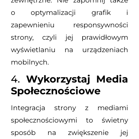
zewnętrzne. Nie zapomnij także
o optymalizacji grafik i
zapewnieniu responsywności
strony, czyli jej prawidłowym
wyświetlaniu na urządzeniach
mobilnych.
4.
Wykorzystaj Media
Społecznościowe
Integracja strony z mediami
społecznościowymi to świetny
sposób na zwiększenie jej