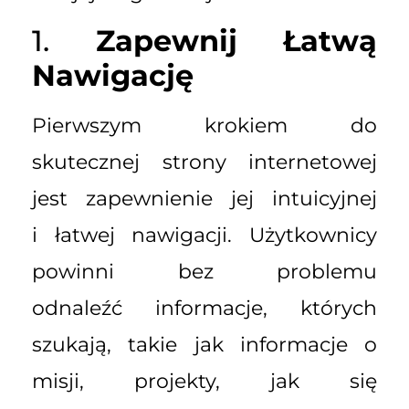
1.
Zapewnij Łatwą
Nawigację
Pierwszym krokiem do
skutecznej strony internetowej
jest zapewnienie jej intuicyjnej
i łatwej nawigacji. Użytkownicy
powinni bez problemu
odnaleźć informacje, których
szukają, takie jak informacje o
misji, projekty, jak się