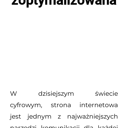
W dzisiejszym świecie
cyfrowym, strona internetowa
jest jednym z najważniejszych
narzędzi komunikacji dla każdej