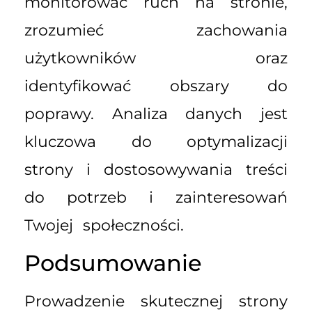
monitorować ruch na stronie,
zrozumieć zachowania
użytkowników oraz
identyfikować obszary do
poprawy. Analiza danych jest
kluczowa do optymalizacji
strony i dostosowywania treści
do potrzeb i zainteresowań
Twojej społeczności.
Podsumowanie
Prowadzenie skutecznej strony