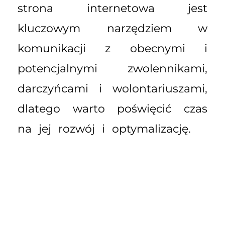
strona internetowa jest
kluczowym narzędziem w
komunikacji z obecnymi i
potencjalnymi zwolennikami,
darczyńcami i wolontariuszami,
dlatego warto poświęcić czas
na jej rozwój i optymalizację.