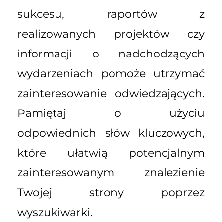
sukcesu, raportów z
realizowanych projektów czy
informacji o nadchodzących
wydarzeniach pomoże utrzymać
zainteresowanie odwiedzających.
Pamiętaj o użyciu
odpowiednich słów kluczowych,
które ułatwią potencjalnym
zainteresowanym znalezienie
Twojej strony poprzez
wyszukiwarki.