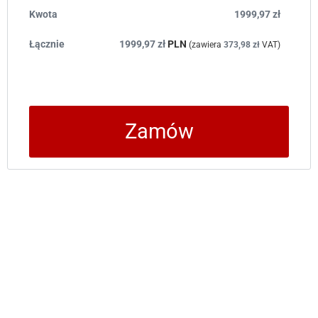
1999,97
zł
1999,97
zł
PLN
(zawiera
373,98
zł
VAT)
Zamów