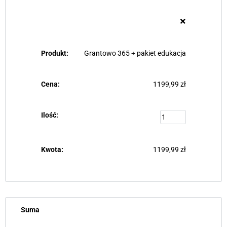
×
Grantowo 365 + pakiet edukacja
1199,99
zł
1199,99
zł
Suma