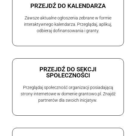
PRZEJDŹ DO KALENDARZA
Zawsze aktualne ogłoszenia zebrane w formie
interaktywnego kalendarza. Przeglądaj, aplikuj,
odbieraj dofinansowania i granty.
PRZEJDŹ DO SEKCJI
SPOŁECZNOŚCI
Przeglądaj społeczność organizacji posiadającą
strony internetowe w domenie grantowo.pl. Znajdź
partnerów dla swoich inicjatyw.