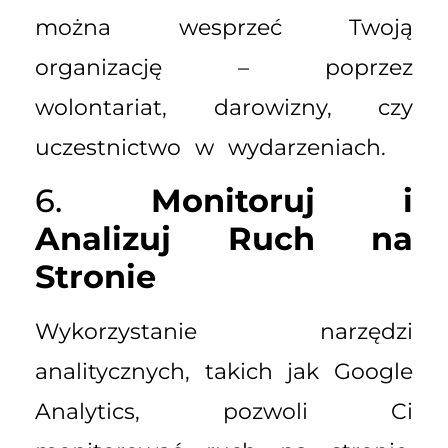
można wesprzeć Twoją
organizację – poprzez
wolontariat, darowizny, czy
uczestnictwo w wydarzeniach.
6.
Monitoruj i
Analizuj Ruch na
Stronie
Wykorzystanie narzędzi
analitycznych, takich jak Google
Analytics, pozwoli Ci