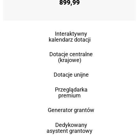
899,99
Interaktywny
kalendarz dotacji
Dotacje centralne
(krajowe)
Dotacje unijne
Przeglądarka
premium
Generator grantów
Dedykowany
asystent grantowy