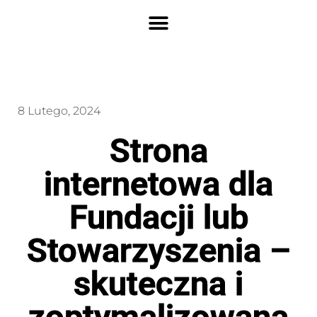
8 Lutego, 2024
Strona
internetowa dla
Fundacji lub
Stowarzyszenia –
skuteczna i
zoptymalizowana