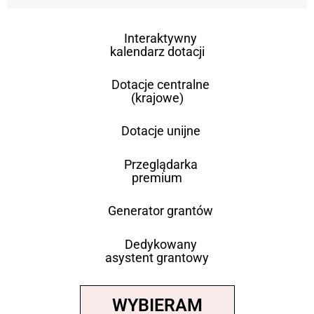
Interaktywny
kalendarz dotacji
Dotacje centralne
(krajowe)
Dotacje unijne
Przeglądarka
premium
Generator grantów
Dedykowany
asystent grantowy
WYBIERAM