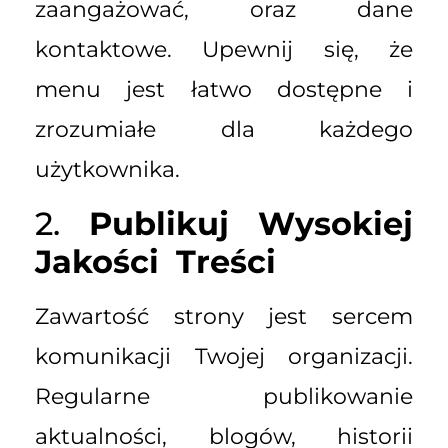
zaangażować, oraz dane
kontaktowe. Upewnij się, że
menu jest łatwo dostępne i
zrozumiałe dla każdego
użytkownika.
2.
Publikuj Wysokiej
Jakości Treści
Zawartość strony jest sercem
komunikacji Twojej organizacji.
Regularne publikowanie
aktualności, blogów, historii