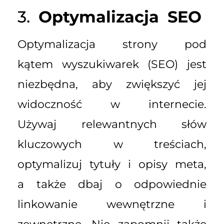
3.
Optymalizacja SEO
Optymalizacja strony pod
kątem wyszukiwarek (SEO) jest
niezbędna, aby zwiększyć jej
widoczność w internecie.
Używaj relewantnych słów
kluczowych w treściach,
optymalizuj tytuły i opisy meta,
a także dbaj o odpowiednie
linkowanie wewnętrzne i