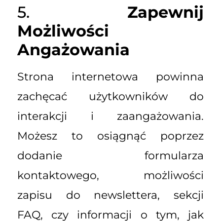
5.
Zapewnij
Możliwości
Angażowania
Strona internetowa powinna
zachęcać użytkowników do
interakcji i zaangażowania.
Możesz to osiągnąć poprzez
dodanie formularza
kontaktowego, możliwości
zapisu do newslettera, sekcji
FAQ, czy informacji o tym, jak