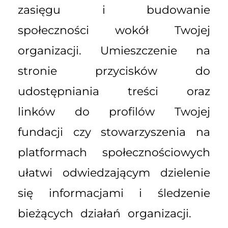
zasięgu i budowanie
społeczności wokół Twojej
organizacji. Umieszczenie na
stronie przycisków do
udostępniania treści oraz
linków do profilów Twojej
fundacji czy stowarzyszenia na
platformach społecznościowych
ułatwi odwiedzającym dzielenie
się informacjami i śledzenie
bieżących działań organizacji.