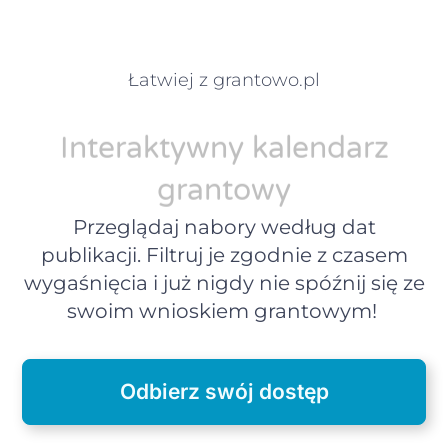
Łatwiej z grantowo.pl
Interaktywny kalendarz
grantowy
Przeglądaj nabory według dat
publikacji. Filtruj je zgodnie z czasem
wygaśnięcia i już nigdy nie spóźnij się ze
swoim wnioskiem grantowym!
Odbierz swój dostęp