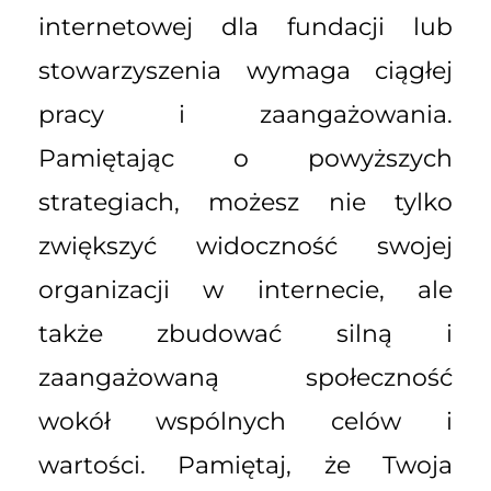
internetowej dla fundacji lub
stowarzyszenia wymaga ciągłej
pracy i zaangażowania.
Pamiętając o powyższych
strategiach, możesz nie tylko
zwiększyć widoczność swojej
organizacji w internecie, ale
także zbudować silną i
zaangażowaną społeczność
wokół wspólnych celów i
wartości. Pamiętaj, że Twoja