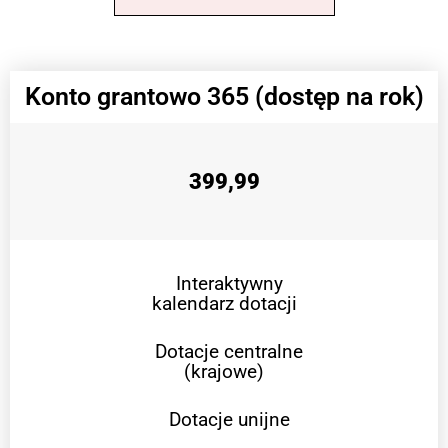
Konto grantowo 365 (dostęp na rok)
399,99
Interaktywny
kalendarz dotacji
Dotacje centralne
(krajowe)
Dotacje unijne