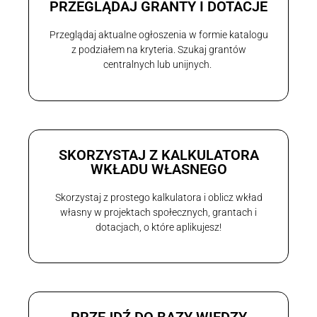
PRZEGLĄDAJ GRANTY I DOTACJE
Przeglądaj aktualne ogłoszenia w formie katalogu
z podziałem na kryteria. Szukaj grantów
centralnych lub unijnych.
SKORZYSTAJ Z KALKULATORA
WKŁADU WŁASNEGO
Skorzystaj z prostego kalkulatora i oblicz wkład
własny w projektach społecznych, grantach i
dotacjach, o które aplikujesz!