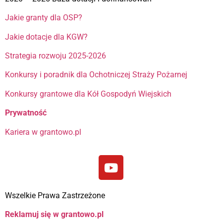
Jakie granty dla OSP?
Jakie dotacje dla KGW?
Strategia rozwoju 2025-2026
Konkursy i poradnik dla Ochotniczej Straży Pożarnej
Konkursy grantowe dla Kół Gospodyń Wiejskich
Prywatność
Kariera w grantowo.pl
Wszelkie Prawa Zastrzeżone
Reklamuj się w grantowo.pl