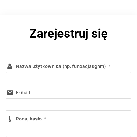
Zarejestruj się
Nazwa użytkownika (np. fundacjakghm)
*
E-mail
Podaj hasło
*