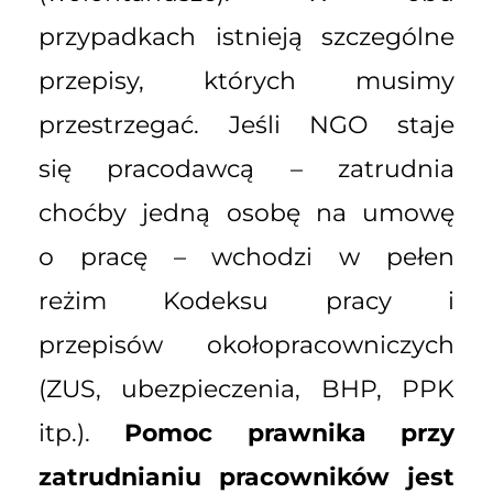
przypadkach istnieją szczególne
przepisy, których musimy
przestrzegać. Jeśli NGO staje
się pracodawcą – zatrudnia
choćby jedną osobę na umowę
o pracę – wchodzi w pełen
reżim Kodeksu pracy i
przepisów okołopracowniczych
(ZUS, ubezpieczenia, BHP, PPK
itp.).
Pomoc prawnika przy
zatrudnianiu pracowników jest