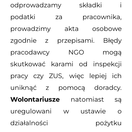
odprowadzamy składki i
podatki za pracownika,
prowadzimy akta osobowe
zgodnie z przepisami. Błędy
pracodawcy NGO mogą
skutkować karami od inspekcji
pracy czy ZUS, więc lepiej ich
uniknąć z pomocą doradcy.
Wolontariusze
natomiast są
uregulowani w ustawie o
działalności pożytku