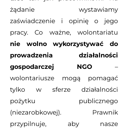
żądanie wystawiamy
zaświadczenie i opinię o jego
pracy. Co ważne, wolontariatu
nie wolno wykorzystywać do
prowadzenia działalności
gospodarczej NGO
–
wolontariusze mogą pomagać
tylko w sferze działalności
pożytku publicznego
(niezarobkowej). Prawnik
przypilnuje, aby nasze