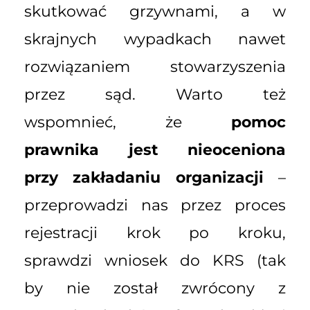
skutkować grzywnami, a w
skrajnych wypadkach nawet
rozwiązaniem stowarzyszenia
przez sąd. Warto też
wspomnieć, że
pomoc
prawnika jest nieoceniona
przy zakładaniu organizacji
–
przeprowadzi nas przez proces
rejestracji krok po kroku,
sprawdzi wniosek do KRS (tak
by nie został zwrócony z