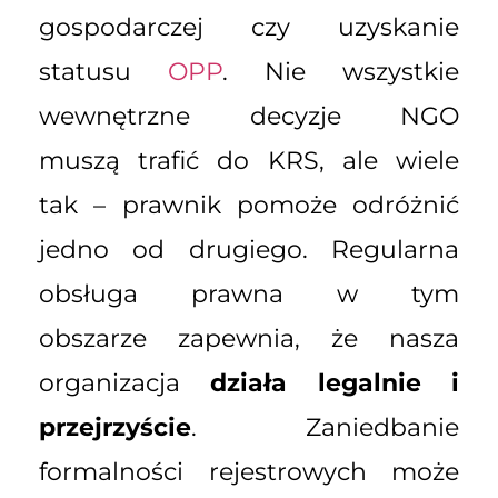
gospodarczej czy uzyskanie
statusu
OPP
. Nie wszystkie
wewnętrzne decyzje NGO
muszą trafić do KRS, ale wiele
tak – prawnik pomoże odróżnić
jedno od drugiego. Regularna
obsługa prawna w tym
obszarze zapewnia, że nasza
organizacja
działa legalnie i
przejrzyście
. Zaniedbanie
formalności rejestrowych może