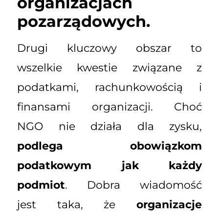
organizacjach
pozarządowych.
Drugi kluczowy obszar to
wszelkie kwestie związane z
podatkami, rachunkowością i
finansami organizacji. Choć
NGO nie działa dla zysku,
podlega obowiązkom
podatkowym jak każdy
podmiot
. Dobra wiadomość
jest taka, że
organizacje