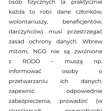
osób fizycznych (a praktycznie
każda to robi: dane członków,
wolontariuszy, beneficjentów,
darczyńców) musi przestrzegać
zasad ochrony danych. Wbrew
mitom, NGO nie są zwolnione
z RODO – muszą np.
informować osoby o
przetwarzaniu ich danych,
zapewnić odpowiednie
zabezpieczenia, prowadzić (w
określonych przypadkach)