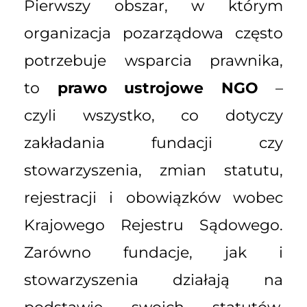
Pierwszy obszar, w którym
organizacja pozarządowa często
potrzebuje wsparcia prawnika,
to
prawo ustrojowe NGO
–
czyli wszystko, co dotyczy
zakładania fundacji czy
stowarzyszenia, zmian statutu,
rejestracji i obowiązków wobec
Krajowego Rejestru Sądowego.
Zarówno fundacje, jak i
stowarzyszenia działają na