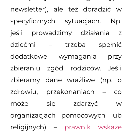
newsletter), ale też doradzić w
specyficznych sytuacjach. Np.
jeśli prowadzimy działania z
dziećmi – trzeba spełnić
dodatkowe wymagania przy
zbieraniu zgód rodziców. Jeśli
zbieramy dane wrażliwe (np. o
zdrowiu, przekonaniach – co
może się zdarzyć w
organizacjach pomocowych lub
religijnych) –
prawnik wskaże