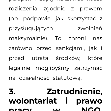
rozliczenia zgodnie z prawem
(np. podpowie, jak skorzystać z
przysługujących zwolnień
maksymalnie). To chroni nas
zarówno przed sankcjami, jak i
przed utratą środków, które
legalnie moglibyśmy zatrzymać
na działalność statutową.
3. Zatrudnienie,
wolontariat i prawo
pracy w NGO.