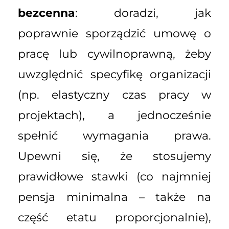
bezcenna
: doradzi, jak
poprawnie sporządzić umowę o
pracę lub cywilnoprawną, żeby
uwzględnić specyfikę organizacji
(np. elastyczny czas pracy w
projektach), a jednocześnie
spełnić wymagania prawa.
Upewni się, że stosujemy
prawidłowe stawki (co najmniej
pensja minimalna – także na
część etatu proporcjonalnie),