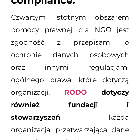
compliance.
Czwartym istotnym obszarem
pomocy prawnej dla NGO jest
zgodność z przepisami o
ochronie danych osobowych
oraz innymi regulacjami
ogólnego prawa, które dotyczą
organizacji.
RODO
dotyczy
również fundacji i
stowarzyszeń
– każda
organizacja przetwarzająca dane