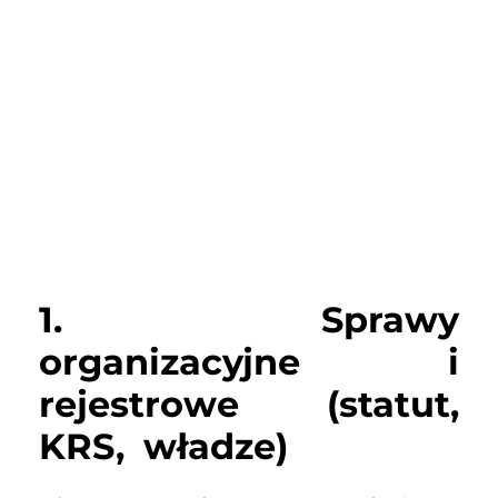
1. Sprawy
organizacyjne i
rejestrowe (statut,
KRS, władze)