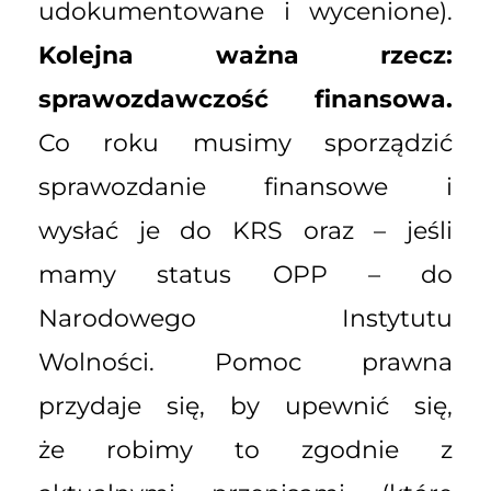
udokumentowane i wycenione).
Kolejna ważna rzecz:
sprawozdawczość finansowa.
Co roku musimy sporządzić
sprawozdanie finansowe i
wysłać je do KRS oraz – jeśli
mamy status OPP – do
Narodowego Instytutu
Wolności. Pomoc prawna
przydaje się, by upewnić się,
że robimy to zgodnie z