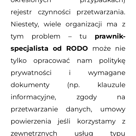
rejestr czynności przetwarzania.
Niestety, wiele organizacji ma z
tym problem – tu
prawnik-
specjalista od RODO
może nie
tylko opracować nam politykę
prywatności i wymagane
dokumenty (np. klauzule
informacyjne, zgody na
przetwarzanie danych, umowy
powierzenia jeśli korzystamy z
zewnętrznych usług typu