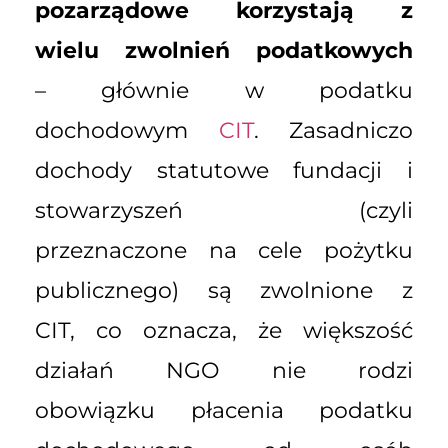
pozarządowe korzystają z
wielu zwolnień podatkowych
– głównie w podatku
dochodowym
CIT
. Zasadniczo
dochody statutowe fundacji i
stowarzyszeń (czyli
przeznaczone na cele pożytku
publicznego) są zwolnione z
CIT, co oznacza, że większość
działań NGO nie rodzi
obowiązku płacenia podatku