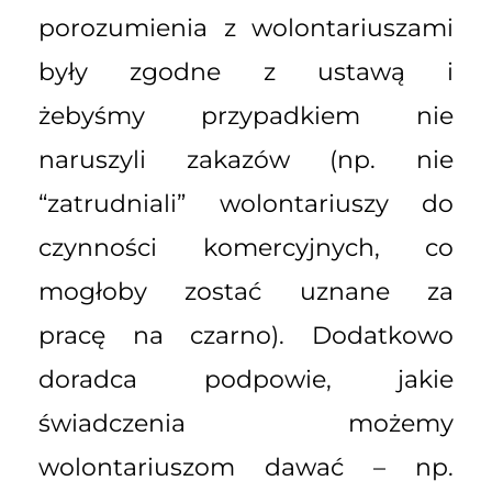
porozumienia z wolontariuszami
były zgodne z ustawą i
żebyśmy przypadkiem nie
naruszyli zakazów (np. nie
“zatrudniali” wolontariuszy do
czynności komercyjnych, co
mogłoby zostać uznane za
pracę na czarno). Dodatkowo
doradca podpowie, jakie
świadczenia możemy
wolontariuszom dawać – np.