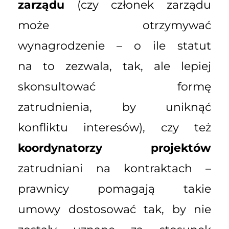
zarządu
(czy członek zarządu
może otrzymywać
wynagrodzenie – o ile statut
na to zezwala, tak, ale lepiej
skonsultować formę
zatrudnienia, by uniknąć
konfliktu interesów), czy też
koordynatorzy projektów
zatrudniani na kontraktach –
prawnicy pomagają takie
umowy dostosować tak, by nie