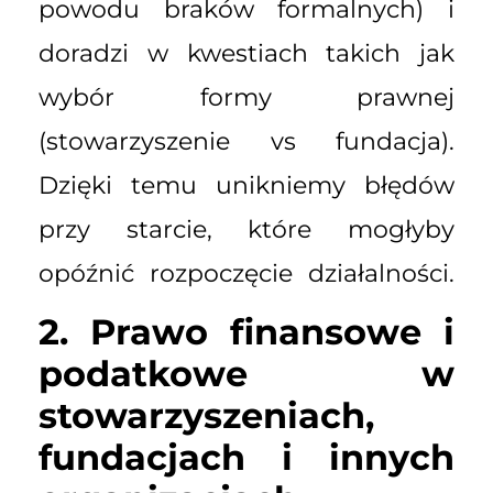
powodu braków formalnych) i
doradzi w kwestiach takich jak
wybór formy prawnej
(stowarzyszenie vs fundacja).
Dzięki temu unikniemy błędów
przy starcie, które mogłyby
opóźnić rozpoczęcie działalności.
2. Prawo finansowe i
podatkowe w
stowarzyszeniach,
fundacjach i innych