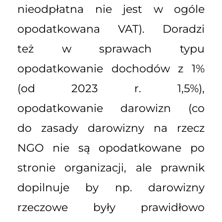
nieodpłatna nie jest w ogóle
opodatkowana VAT). Doradzi
też w sprawach typu
opodatkowanie dochodów z 1%
(od 2023 r. 1,5%),
opodatkowanie darowizn (co
do zasady darowizny na rzecz
NGO nie są opodatkowane po
stronie organizacji, ale prawnik
dopilnuje by np. darowizny
rzeczowe były prawidłowo