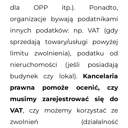
dla OPP itp.). Ponadto,
organizacje bywają podatnikami
innych podatków: np. VAT (gdy
sprzedają towary/usługi powyżej
limitu zwolnienia), podatku od
nieruchomości (jeśli posiadają
budynek czy lokal).
Kancelaria
prawna pomoże ocenić, czy
musimy zarejestrować się do
VAT
, czy możemy korzystać ze
zwolnień (działalność