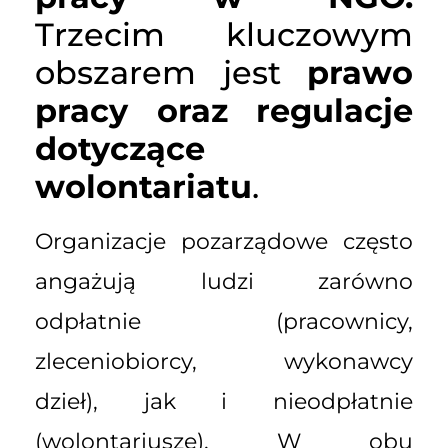
Trzecim kluczowym
obszarem jest
prawo
pracy oraz regulacje
dotyczące
wolontariatu
.
Organizacje pozarządowe często
angażują ludzi zarówno
odpłatnie (pracownicy,
zleceniobiorcy, wykonawcy
dzieł), jak i nieodpłatnie
(wolontariusze). W obu