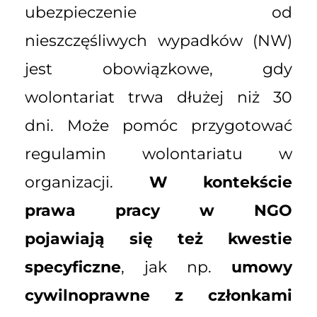
ubezpieczenie od
nieszczęśliwych wypadków (NW)
jest obowiązkowe, gdy
wolontariat trwa dłużej niż 30
dni. Może pomóc przygotować
regulamin wolontariatu w
organizacji.
W kontekście
prawa pracy w NGO
pojawiają się też kwestie
specyficzne
, jak np.
umowy
cywilnoprawne z członkami