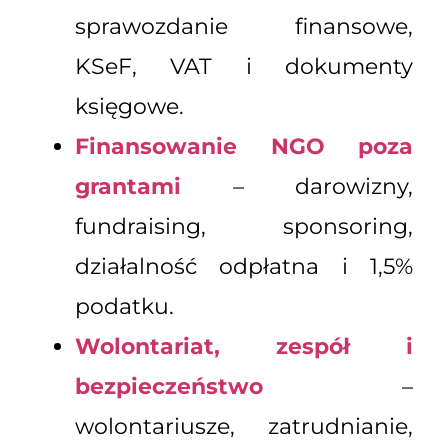
sprawozdanie finansowe,
KSeF, VAT i dokumenty
księgowe.
Finansowanie NGO poza
grantami
– darowizny,
fundraising, sponsoring,
działalność odpłatna i 1,5%
podatku.
Wolontariat, zespół i
bezpieczeństwo
–
wolontariusze, zatrudnianie,