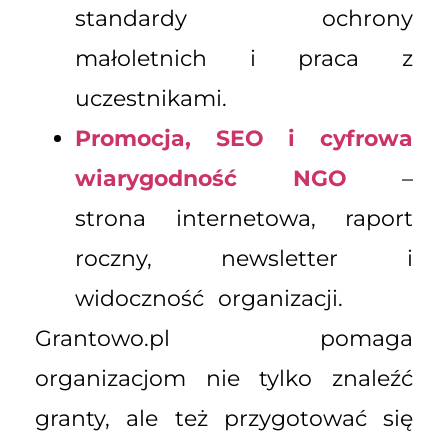
standardy ochrony
małoletnich i praca z
uczestnikami.
Promocja, SEO i cyfrowa
wiarygodność NGO
–
strona internetowa, raport
roczny, newsletter i
widoczność organizacji.
Grantowo.pl pomaga
organizacjom nie tylko znaleźć
granty, ale też przygotować się