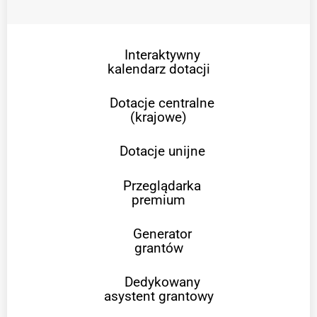
Interaktywny
kalendarz dotacji
Dotacje centralne
(krajowe)
Dotacje unijne
Przeglądarka
premium
Generator
grantów
Dedykowany
asystent grantowy