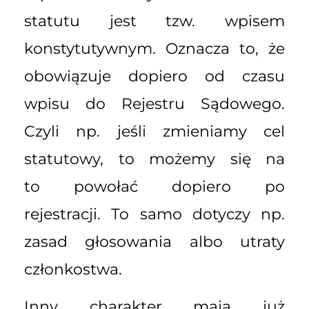
statutu jest tzw. wpisem
konstytutywnym. Oznacza to, że
obowiązuje dopiero od czasu
wpisu do Rejestru Sądowego.
Czyli np. jeśli zmieniamy cel
statutowy, to możemy się na
to powołać dopiero po
rejestracji. To samo dotyczy np.
zasad głosowania albo utraty
członkostwa.
Inny charakter mają już