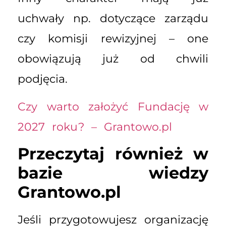
uchwały np. dotyczące zarządu
czy komisji rewizyjnej – one
obowiązują już od chwili
podjęcia.
Czy warto założyć Fundację w
2027 roku? – Grantowo.pl
Przeczytaj również w
bazie wiedzy
Grantowo.pl
Jeśli przygotowujesz organizację