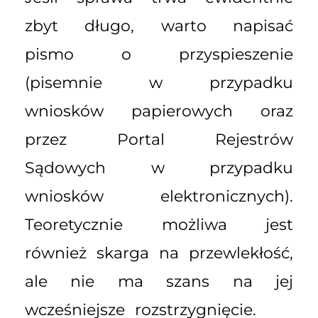
zbyt długo, warto napisać
pismo o przyspieszenie
(pisemnie w przypadku
wniosków papierowych oraz
przez Portal Rejestrów
Sądowych w przypadku
wniosków elektronicznych).
Teoretycznie możliwa jest
również skarga na przewlekłość,
ale nie ma szans na jej
wcześniejsze rozstrzygnięcie.