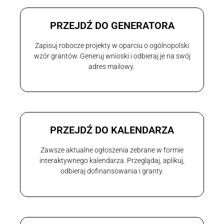
PRZEJDŹ DO GENERATORA
Zapisuj robocze projekty w oparciu o ogólnopolski
wzór grantów. Generuj wnioski i odbieraj je na swój
adres mailowy.
PRZEJDŹ DO KALENDARZA
Zawsze aktualne ogłoszenia zebrane w formie
interaktywnego kalendarza. Przeglądaj, aplikuj,
odbieraj dofinansowania i granty.