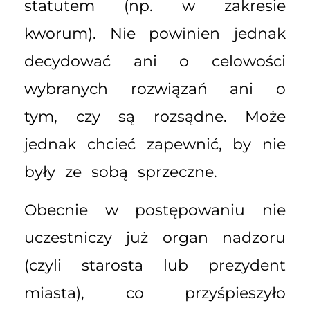
statutem (np. w zakresie
kworum). Nie powinien jednak
decydować ani o celowości
wybranych rozwiązań ani o
tym, czy są rozsądne. Może
jednak chcieć zapewnić, by nie
były ze sobą sprzeczne.
Obecnie w postępowaniu nie
uczestniczy już organ nadzoru
(czyli starosta lub prezydent
miasta), co przyśpieszyło