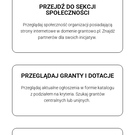
PRZEJDŹ DO SEKCJI
SPOŁECZNOŚCI
Przeglądaj społeczność organizacji posiadającą
strony internetowe w domenie grantowo.pl. Znajdź
partnerów dla swoich inicjatyw.
PRZEGLĄDAJ GRANTY I DOTACJE
Przeglądaj aktualne ogłoszenia w formie katalogu
z podziałem na kryteria. Szukaj grantów
centralnych lub unijnych.