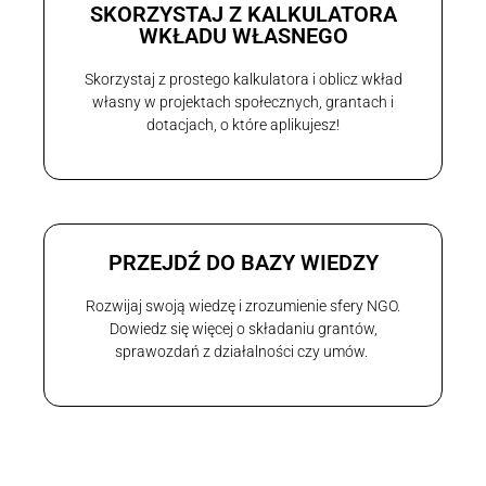
SKORZYSTAJ Z KALKULATORA
WKŁADU WŁASNEGO
Skorzystaj z prostego kalkulatora i oblicz wkład
własny w projektach społecznych, grantach i
dotacjach, o które aplikujesz!
PRZEJDŹ DO BAZY WIEDZY
Rozwijaj swoją wiedzę i zrozumienie sfery NGO.
Dowiedz się więcej o składaniu grantów,
sprawozdań z działalności czy umów.