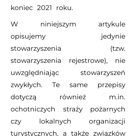
koniec 2021 roku.
W niniejszym artykule
opisujemy jedynie
stowarzyszenia (tzw.
stowarzyszenia rejestrowe), nie
uwzględniając stowarzyszeń
zwykłych. Te same przepisy
dotyczą również m.in.
ochotniczych straży pożarnych
czy lokalnych organizacji
turystycznych, a także związków