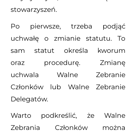
stowarzyszeń.
Po pierwsze, trzeba podjąć
uchwałę o zmianie statutu. To
sam statut określa kworum
oraz procedurę. Zmianę
uchwala Walne Zebranie
Członków lub Walne Zebranie
Delegatów.
Warto podkreślić, że Walne
Zebrania Członków można