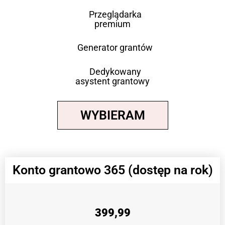
Przeglądarka
premium
Generator grantów
Dedykowany
asystent grantowy
WYBIERAM
Konto grantowo 365 (dostęp na rok)
399,99