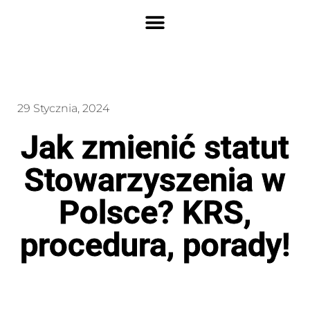
29 Stycznia, 2024
Jak zmienić statut
Stowarzyszenia w
Polsce? KRS,
procedura, porady!