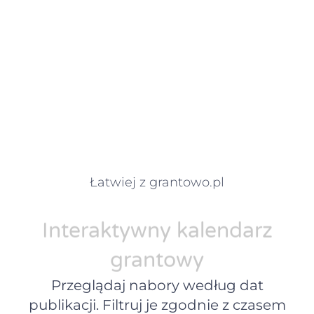
Łatwiej z grantowo.pl
Interaktywny kalendarz
grantowy
Przeglądaj nabory według dat
publikacji. Filtruj je zgodnie z czasem