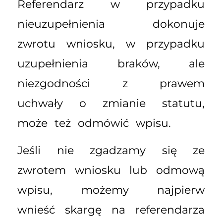
Referendarz w przypadku
nieuzupełnienia dokonuje
zwrotu wniosku, w przypadku
uzupełnienia braków, ale
niezgodności z prawem
uchwały o zmianie statutu,
może też odmówić wpisu.
Jeśli nie zgadzamy się ze
zwrotem wniosku lub odmową
wpisu, możemy najpierw
wnieść skargę na referendarza