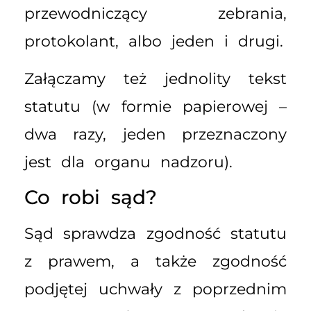
przewodniczący zebrania,
protokolant, albo jeden i drugi.
Załączamy też jednolity tekst
statutu (w formie papierowej –
dwa razy, jeden przeznaczony
jest dla organu nadzoru).
Co robi sąd?
Sąd sprawdza zgodność statutu
z prawem, a także zgodność
podjętej uchwały z poprzednim