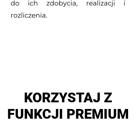
do ich zdobycia, realizacji i
rozliczenia.
KORZYSTAJ Z
FUNKCJI PREMIUM