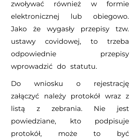
zwoływać również w formie
elektronicznej lub obiegowo.
Jako że wygasły przepisy tzw.
ustawy covidowej, to trzeba
odpowiednie przepisy
wprowadzić do statutu.
Do wniosku o rejestrację
załączyć należy protokół wraz z
listą z zebrania. Nie jest
powiedziane, kto podpisuje
protokół, może to być