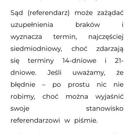
Sąd (referendarz) może zażądać
uzupełnienia braków i
wyznacza termin, najczęściej
siedmiodniowy, choć zdarzają
się terminy 14-dniowe i 21-
dniowe. Jeśli uważamy, że
błędnie – po prostu nic nie
robimy, choć można wyjaśnić
swoje stanowisko
referendarzowi w piśmie.