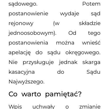
sądowego. Potem
postanowienie wydaje sąd
rejonowy (w składzie
jednoosobowym). Od tego
postanowienia można wnieść
apelację do sądu okręgowego.
Nie przysługuje jednak skarga
kasacyjna do Sądu
Najwyższego.
Co warto pamiętać?
Wpis uchwały o zmianie