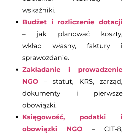
wskaźniki.
Budżet i rozliczenie dotacji
– jak planować koszty,
wkład własny, faktury i
sprawozdanie.
Zakładanie i prowadzenie
NGO
– statut, KRS, zarząd,
dokumenty i pierwsze
obowiązki.
Księgowość, podatki i
obowiązki NGO
– CIT-8,