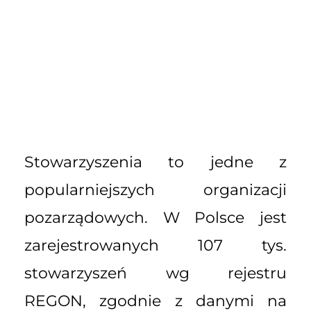
Stowarzyszenia to jedne z
popularniejszych organizacji
pozarządowych. W Polsce jest
zarejestrowanych 107 tys.
stowarzyszeń wg rejestru
REGON, zgodnie z danymi na