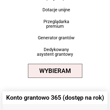
Dotacje unijne
Przeglądarka
premium
Generator grantów
Dedykowany
asystent grantowy
WYBIERAM
Konto grantowo 365 (dostęp na rok)