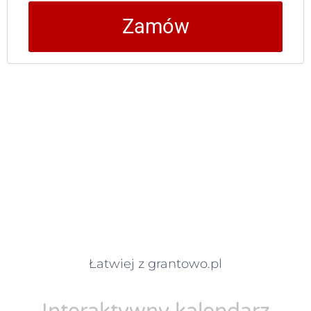
Zamów
Łatwiej z grantowo.pl