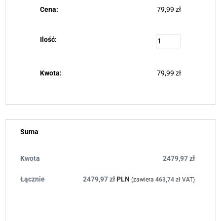
79,99
zł
79,99
zł
Suma
2479,97
zł
2479,97
zł
PLN
(zawiera
463,74
zł
VAT)