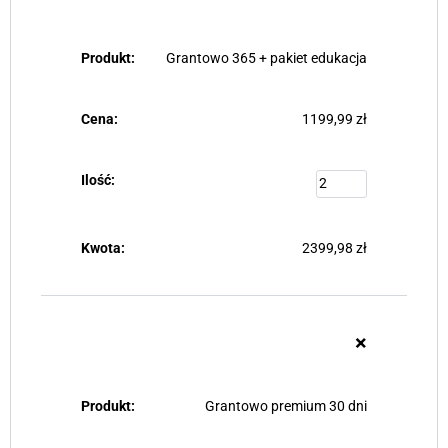
Grantowo 365 + pakiet edukacja
1199,99
zł
2399,98
zł
×
Grantowo premium 30 dni