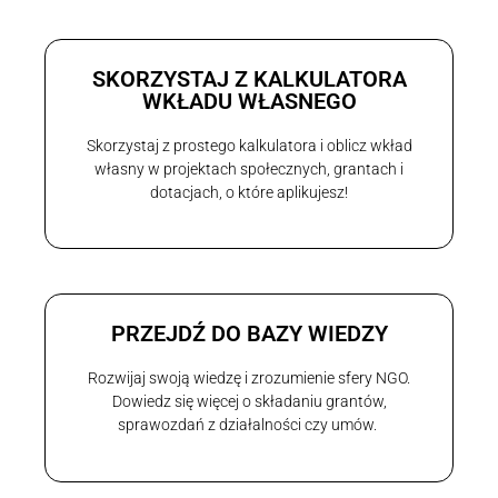
SKORZYSTAJ Z KALKULATORA
WKŁADU WŁASNEGO
Skorzystaj z prostego kalkulatora i oblicz wkład
własny w projektach społecznych, grantach i
dotacjach, o które aplikujesz!
PRZEJDŹ DO BAZY WIEDZY
Rozwijaj swoją wiedzę i zrozumienie sfery NGO.
Dowiedz się więcej o składaniu grantów,
sprawozdań z działalności czy umów.