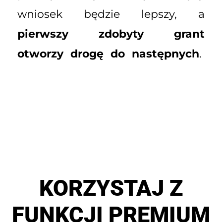
wniosek będzie lepszy, a
pierwszy zdobyty grant
otworzy drogę do następnych
.
KORZYSTAJ Z
FUNKCJI PREMIUM