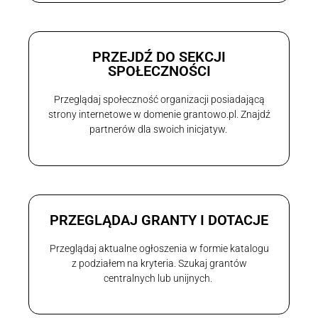
PRZEJDŹ DO SEKCJI
SPOŁECZNOŚCI
Przeglądaj społeczność organizacji posiadającą
strony internetowe w domenie grantowo.pl. Znajdź
partnerów dla swoich inicjatyw.
PRZEGLĄDAJ GRANTY I DOTACJE
Przeglądaj aktualne ogłoszenia w formie katalogu
z podziałem na kryteria. Szukaj grantów
centralnych lub unijnych.