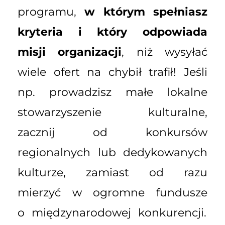
programu,
w którym spełniasz
kryteria i który odpowiada
misji organizacji
, niż wysyłać
wiele ofert na chybił trafił! Jeśli
np. prowadzisz małe lokalne
stowarzyszenie kulturalne,
zacznij od konkursów
regionalnych lub dedykowanych
kulturze, zamiast od razu
mierzyć w ogromne fundusze
o międzynarodowej konkurencji.