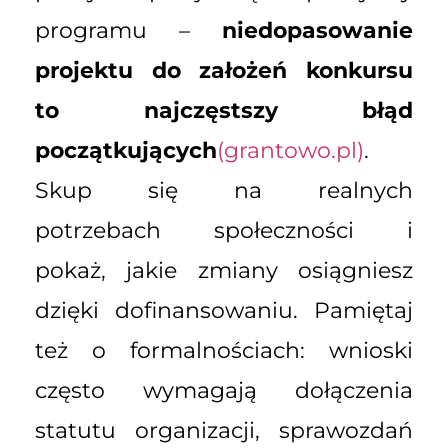
programu –
niedopasowanie
projektu do założeń konkursu
to najczęstszy błąd
początkujących
(grantowo.pl)
.
Skup się na realnych
potrzebach społeczności i
pokaż, jakie zmiany osiągniesz
dzięki dofinansowaniu. Pamiętaj
też o formalnościach: wnioski
często wymagają dołączenia
statutu organizacji, sprawozdań