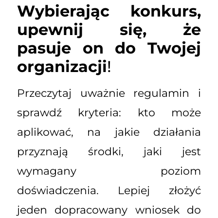
Wybierając konkurs,
upewnij się, że
pasuje on do Twojej
organizacji
!
Przeczytaj uważnie regulamin i
sprawdź kryteria: kto może
aplikować, na jakie działania
przyznają środki, jaki jest
wymagany poziom
doświadczenia. Lepiej złożyć
jeden dopracowany wniosek do