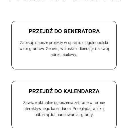
PRZEJDŹ DO GENERATORA
Zapisuj robocze projekty w oparciu o ogólnopolski
wzór grantów. Generuj wnioski i odbieraj je na swój
adres mailowy.
PRZEJDŹ DO KALENDARZA
Zawsze aktualne ogłoszenia zebrane w formie
interaktywnego kalendarza. Przeglądaj, aplikuj,
odbieraj dofinansowania i granty.