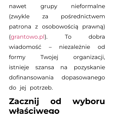
nawet grupy nieformalne
(zwykle za pośrednictwem
patrona z osobowością prawną)
(
grantowo.pl
). To dobra
wiadomość – niezależnie od
formy Twojej organizacji,
istnieje szansa na pozyskanie
dofinansowania dopasowanego
do jej potrzeb.
Zacznij od wyboru
właściwego