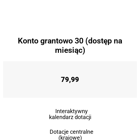
Konto grantowo 30 (dostęp na
miesiąc)
79,99
Interaktywny
kalendarz dotacji
Dotacje centralne
(krajowe)