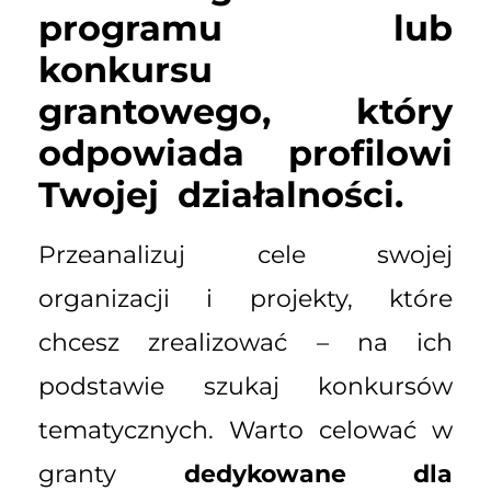
programu lub
konkursu
grantowego, który
odpowiada profilowi
Twojej działalności.
Przeanalizuj cele swojej
organizacji i projekty, które
chcesz zrealizować – na ich
podstawie szukaj konkursów
tematycznych. Warto celować w
granty
dedykowane dla