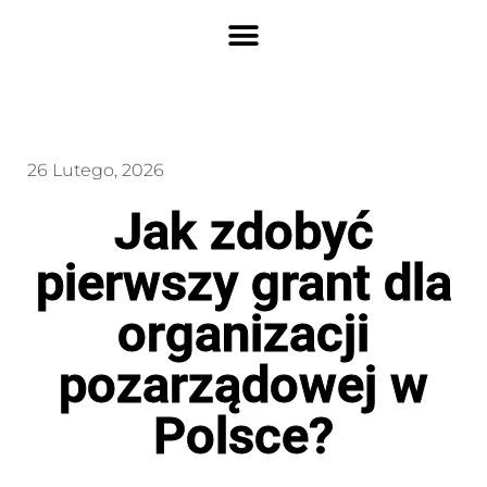
26 Lutego, 2026
Jak zdobyć
pierwszy grant dla
organizacji
pozarządowej w
Polsce?