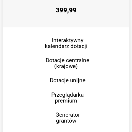
399,99
Interaktywny
kalendarz dotacji
Dotacje centralne
(krajowe)
Dotacje unijne
Przeglądarka
premium
Generator
grantów