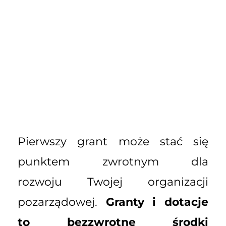
Pierwszy grant może stać się
punktem zwrotnym dla
rozwoju Twojej organizacji
pozarządowej.
Granty i dotacje
to bezzwrotne środki