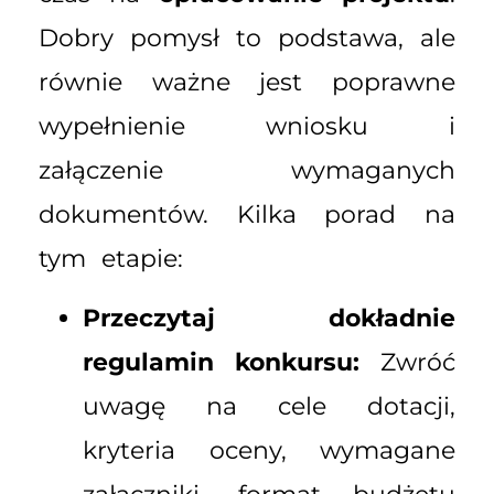
Dobry pomysł to podstawa, ale
równie ważne jest poprawne
wypełnienie wniosku i
załączenie wymaganych
dokumentów. Kilka porad na
tym etapie:
Przeczytaj dokładnie
regulamin konkursu:
Zwróć
uwagę na cele dotacji,
kryteria oceny, wymagane