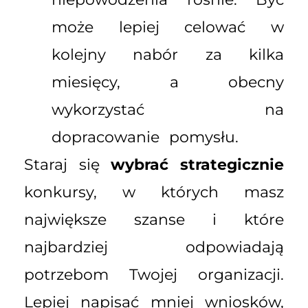
może lepiej celować w
kolejny nabór za kilka
miesięcy, a obecny
wykorzystać na
dopracowanie pomysłu.
Staraj się
wybrać strategicznie
konkursy, w których masz
największe szanse i które
najbardziej odpowiadają
potrzebom Twojej organizacji.
Lepiej napisać mniej wniosków,