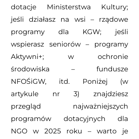
dotacje Ministerstwa Kultury;
jeśli działasz na wsi – rządowe
programy dla KGW; jeśli
wspierasz seniorów – programy
Aktywni+; w ochronie
środowiska – fundusze
NFOŚiGW, itd. Poniżej (w
artykule nr 3) znajdziesz
przegląd najważniejszych
programów dotacyjnych dla
NGO w 2025 roku – warto je