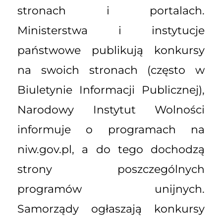
stronach i portalach.
Ministerstwa i instytucje
państwowe publikują konkursy
na swoich stronach (często w
Biuletynie Informacji Publicznej),
Narodowy Instytut Wolności
informuje o programach na
niw.gov.pl, a do tego dochodzą
strony poszczególnych
programów unijnych.
Samorządy ogłaszają konkursy