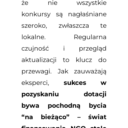
że nie wszystkie
konkursy są nagłaśniane
szeroko, zwłaszcza te
lokalne. Regularna
czujność i przegląd
aktualizacji to klucz do
przewagi. Jak zauważają
eksperci,
sukces w
pozyskaniu dotacji
bywa pochodną bycia
“na bieżąco” – świat