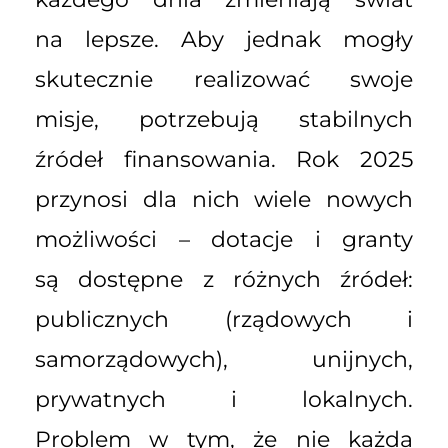
na lepsze. Aby jednak mogły
skutecznie realizować swoje
misje, potrzebują stabilnych
źródeł finansowania. Rok 2025
przynosi dla nich wiele nowych
możliwości – dotacje i granty
są dostępne z różnych źródeł:
publicznych (rządowych i
samorządowych), unijnych,
prywatnych i lokalnych.
Problem w tym, że nie każda