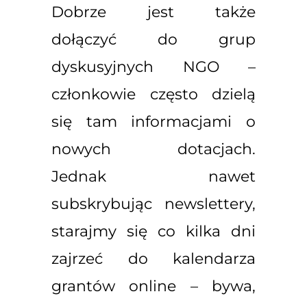
Dobrze jest także
dołączyć do grup
dyskusyjnych NGO –
członkowie często dzielą
się tam informacjami o
nowych dotacjach.
Jednak nawet
subskrybując newslettery,
starajmy się co kilka dni
zajrzeć do kalendarza
grantów online – bywa,