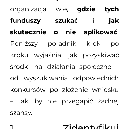
organizacja wie,
gdzie tych
funduszy szukać
i
jak
skutecznie o nie aplikować
.
Poniższy poradnik krok po
kroku wyjaśnia, jak pozyskiwać
środki na działania społeczne –
od wyszukiwania odpowiednich
konkursów po złożenie wniosku
– tak, by nie przegapić żadnej
szansy.
1. Zidentyfikuj