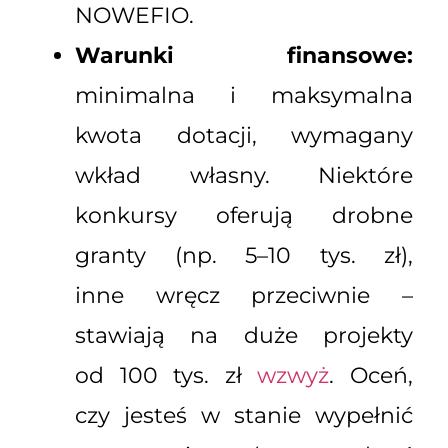
NOWEFIO.
Warunki finansowe:
minimalna i maksymalna
kwota dotacji, wymagany
wkład własny. Niektóre
konkursy oferują drobne
granty (np. 5–10 tys. zł),
inne wręcz przeciwnie –
stawiają na duże projekty
od 100 tys. zł
wzwyż
. Oceń,
czy jesteś w stanie wypełnić