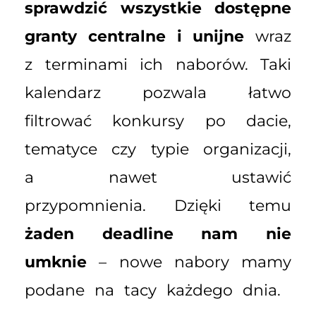
sprawdzić wszystkie dostępne
granty centralne i unijne
wraz
z terminami ich naborów. Taki
kalendarz pozwala łatwo
filtrować konkursy po dacie,
tematyce czy typie organizacji,
a nawet ustawić
przypomnienia. Dzięki temu
żaden deadline nam nie
umknie
– nowe nabory mamy
podane na tacy każdego dnia.