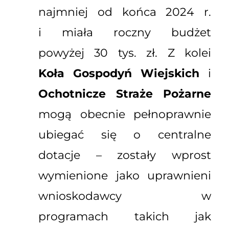
najmniej od końca 2024 r.
i miała roczny budżet
powyżej 30 tys. zł. Z kolei
Koła Gospodyń Wiejskich
i
Ochotnicze Straże Pożarne
mogą obecnie pełnoprawnie
ubiegać się o centralne
dotacje – zostały wprost
wymienione jako uprawnieni
wnioskodawcy w
programach takich jak