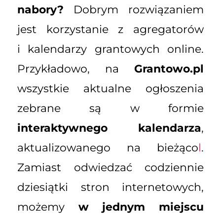
nabory?
Dobrym rozwiązaniem
jest korzystanie z agregatorów
i kalendarzy grantowych online.
Przykładowo, na
Grantowo.pl
wszystkie aktualne ogłoszenia
zebrane są w formie
interaktywnego kalendarza
,
aktualizowanego na bieżąco
l
.
Zamiast odwiedzać codziennie
dziesiątki stron internetowych,
możemy
w jednym miejscu