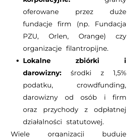
oferowane przez duże
fundacje firm (np. Fundacja
PZU, Orlen, Orange) czy
organizacje filantropijne.
Lokalne zbiórki i
darowizny:
środki z 1,5%
podatku, crowdfunding,
darowizny od osób i firm
oraz przychody z odpłatnej
działalności statutowej.
Wiele organizacji buduje