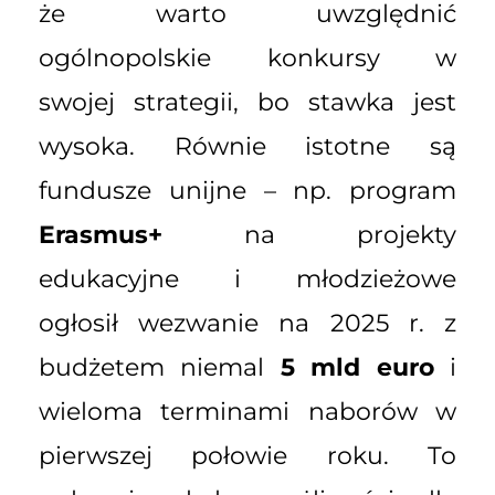
że warto uwzględnić
ogólnopolskie konkursy w
swojej strategii, bo stawka jest
wysoka. Równie istotne są
fundusze unijne – np. program
Erasmus+
na projekty
edukacyjne i młodzieżowe
ogłosił wezwanie na 2025 r. z
budżetem niemal
5 mld euro
i
wieloma terminami naborów w
pierwszej połowie roku. To