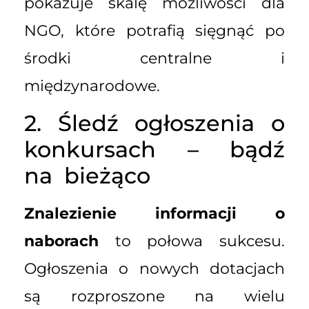
pokazuje skalę możliwości dla
NGO, które potrafią sięgnąć po
środki centralne i
międzynarodowe.
2. Śledź ogłoszenia o
konkursach – bądź
na bieżąco
Znalezienie informacji o
naborach
to połowa sukcesu.
Ogłoszenia o nowych dotacjach
są rozproszone na wielu