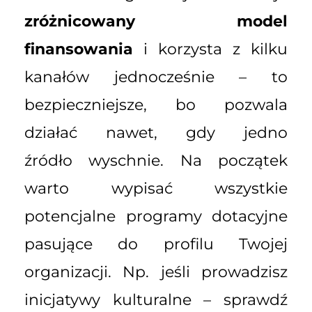
zróżnicowany model
finansowania
i korzysta z kilku
kanałów jednocześnie – to
bezpieczniejsze, bo pozwala
działać nawet, gdy jedno
źródło wyschnie. Na początek
warto wypisać wszystkie
potencjalne programy dotacyjne
pasujące do profilu Twojej
organizacji. Np. jeśli prowadzisz
inicjatywy kulturalne – sprawdź