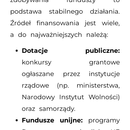
podstawa stabilnego działania.
Źródeł finansowania jest wiele,
a do najważniejszych należą:
Dotacje publiczne:
konkursy grantowe
ogłaszane przez instytucje
rządowe (np. ministerstwa,
Narodowy Instytut Wolności)
oraz samorządy.
Fundusze unijne:
programy