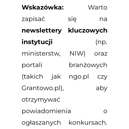
Wskazówka:
Warto
zapisać się na
newslettery kluczowych
instytucji
(np.
ministerstw, NIW) oraz
portali branżowych
(takich jak ngo.pl czy
Grantowo.pl), aby
otrzymywać
powiadomienia o
ogłaszanych konkursach.