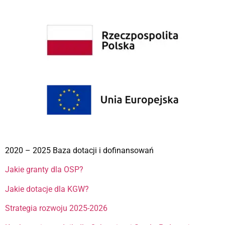
2020 – 2025 Baza dotacji i dofinansowań
Jakie granty dla OSP?
Jakie dotacje dla KGW?
Strategia rozwoju 2025-2026