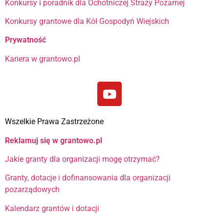
Konkursy i poradnik dla Ochotniczej Straży Pożarnej
Konkursy grantowe dla Kół Gospodyń Wiejskich
Prywatność
Kariera w grantowo.pl
Wszelkie Prawa Zastrzeżone
Reklamuj się w grantowo.pl
Jakie granty dla organizacji mogę otrzymać?
Granty, dotacje i dofinansowania dla organizacji
pozarządowych
Kalendarz grantów i dotacji