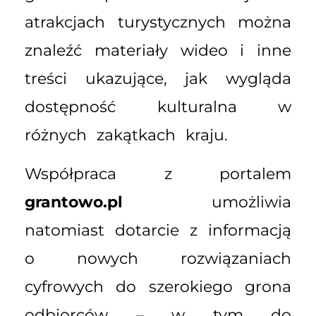
atrakcjach turystycznych można
znaleźć materiały wideo i inne
treści ukazujące, jak wygląda
dostępność kulturalna w
różnych zakątkach kraju.
Współpraca z portalem
grantowo.pl
umożliwia
natomiast dotarcie z informacją
o nowych rozwiązaniach
cyfrowych do szerokiego grona
odbiorców – w tym do