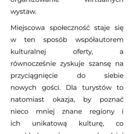
wystaw.
Miejscowa społeczność staje się
w ten sposób współautorem
kulturalnej oferty, a
równocześnie zyskuje szansę na
przyciągnięcie do siebie
nowych gości. Dla turystów to
natomiast okazja, by poznać
nieco mniej znane regiony i
ich unikatową kulturę, co