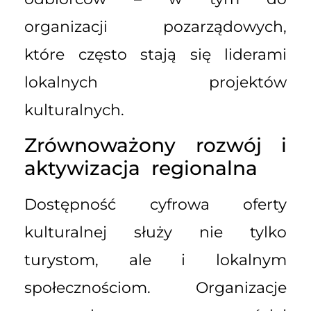
organizacji pozarządowych,
które często stają się liderami
lokalnych projektów
kulturalnych.
Zrównoważony rozwój i
aktywizacja regionalna
Dostępność cyfrowa oferty
kulturalnej służy nie tylko
turystom, ale i lokalnym
społecznościom. Organizacje