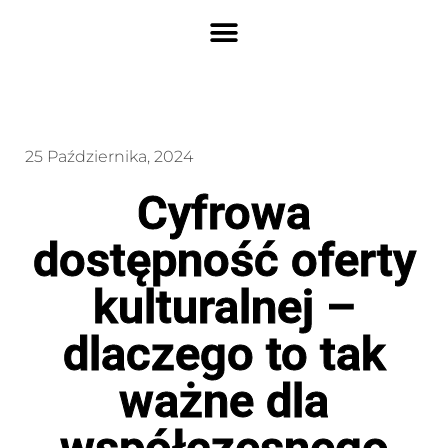
25 Października, 2024
Cyfrowa
dostępność oferty
kulturalnej –
dlaczego to tak
ważne dla
współczesnego