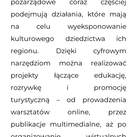
pozarządowe coraz częściej
podejmują działania, które mają
na celu wyeksponowanie
kulturowego dziedzictwa ich
regionu. Dzięki cyfrowym
narzędziom można realizować
projekty łączące edukację,
rozrywkę i promocję
turystyczną – od prowadzenia
warsztatów online, przez
publikacje multimedialne, aż po
organizowanie wirtualnych