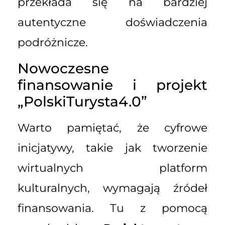
przekłada się na bardziej
autentyczne doświadczenia
podróżnicze.
Nowoczesne
finansowanie i projekt
„PolskiTurysta4.0”
Warto pamiętać, że cyfrowe
inicjatywy, takie jak tworzenie
wirtualnych platform
kulturalnych, wymagają źródeł
finansowania. Tu z pomocą