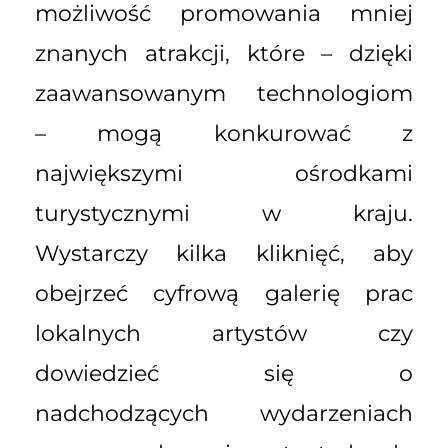
możliwość promowania mniej
znanych atrakcji, które – dzięki
zaawansowanym technologiom
– mogą konkurować z
największymi ośrodkami
turystycznymi w kraju.
Wystarczy kilka kliknięć, aby
obejrzeć cyfrową galerię prac
lokalnych artystów czy
dowiedzieć się o
nadchodzących wydarzeniach