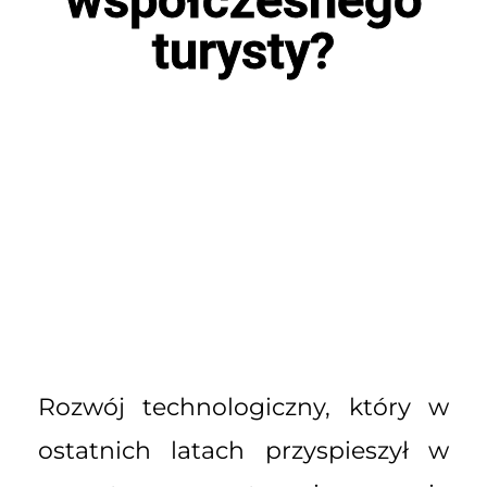
turysty?
Rozwój technologiczny, który w
ostatnich latach przyspieszył w