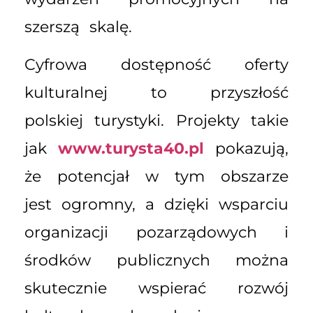
szerszą skalę.
Cyfrowa dostępność oferty
kulturalnej to przyszłość
polskiej turystyki. Projekty takie
jak
www.turysta40.pl
pokazują,
że potencjał w tym obszarze
jest ogromny, a dzięki wsparciu
organizacji pozarządowych i
środków publicznych można
skutecznie wspierać rozwój