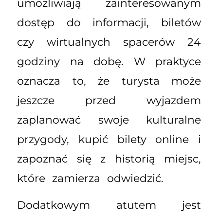
umożliwiają zainteresowanym
dostęp do informacji, biletów
czy wirtualnych spacerów 24
godziny na dobę. W praktyce
oznacza to, że turysta może
jeszcze przed wyjazdem
zaplanować swoje kulturalne
przygody, kupić bilety online i
zapoznać się z historią miejsc,
które zamierza odwiedzić.
Dodatkowym atutem jest