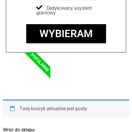
Dedykowany asystent
grantowy
WYBIERAM
POPULARNE
Twój koszyk aktualnie jest pusty.
Wróć do sklepu