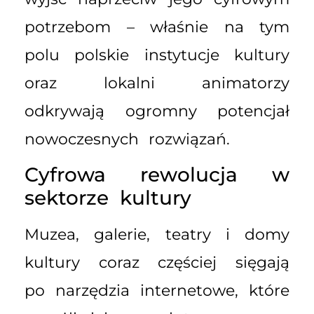
potrzebom – właśnie na tym
polu polskie instytucje kultury
oraz lokalni animatorzy
odkrywają ogromny potencjał
nowoczesnych rozwiązań.
Cyfrowa rewolucja w
sektorze kultury
Muzea, galerie, teatry i domy
kultury coraz częściej sięgają
po narzędzia internetowe, które