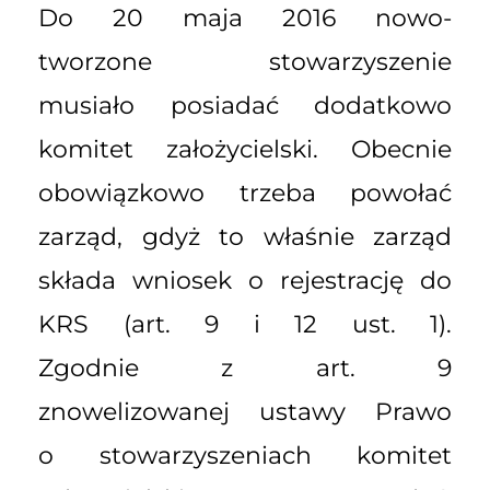
Do 20 maja 2016 nowo-
tworzone stowarzyszenie
musiało posiadać dodatkowo
komitet założycielski. Obecnie
obowiązkowo trzeba powołać
zarząd, gdyż to właśnie zarząd
składa wniosek o rejestrację do
KRS (art. 9 i 12 ust. 1).
Zgodnie z art. 9
znowelizowanej ustawy Prawo
o stowarzyszeniach komitet