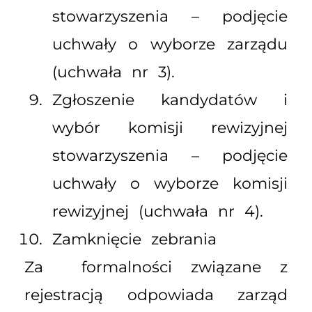
stowarzyszenia – podjęcie
uchwały o wyborze zarządu
(uchwała nr 3).
Zgłoszenie kandydatów i
wybór komisji rewizyjnej
stowarzyszenia – podjęcie
uchwały o wyborze komisji
rewizyjnej (uchwała nr 4).
Zamknięcie zebrania
Za formalności związane z
rejestracją odpowiada zarząd