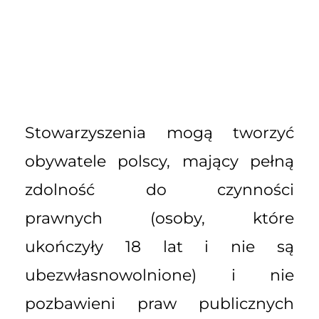
Stowarzyszenia mogą tworzyć
obywatele polscy, mający pełną
zdolność do czynności
prawnych (osoby, które
ukończyły 18 lat i nie są
ubezwłasnowolnione) i nie
pozbawieni praw publicznych