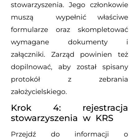
stowarzyszenia. Jego członkowie
muszą wypełnić właściwe
formularze oraz skompletować
wymagane dokumenty i
załączniki. Zarząd powinien też
dopilnować, aby został spisany
protokół z zebrania
założycielskiego.
Krok 4: rejestracja
stowarzyszenia w KRS
Przejdź do informacji o