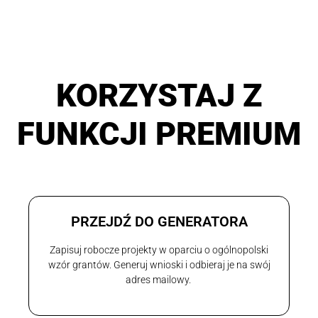
KORZYSTAJ Z
FUNKCJI PREMIUM
PRZEJDŹ DO GENERATORA
Zapisuj robocze projekty w oparciu o ogólnopolski
wzór grantów. Generuj wnioski i odbieraj je na swój
adres mailowy.