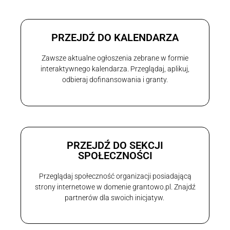
PRZEJDŹ DO KALENDARZA
Zawsze aktualne ogłoszenia zebrane w formie
interaktywnego kalendarza. Przeglądaj, aplikuj,
odbieraj dofinansowania i granty.
PRZEJDŹ DO SEKCJI
SPOŁECZNOŚCI
Przeglądaj społeczność organizacji posiadającą
strony internetowe w domenie grantowo.pl. Znajdź
partnerów dla swoich inicjatyw.