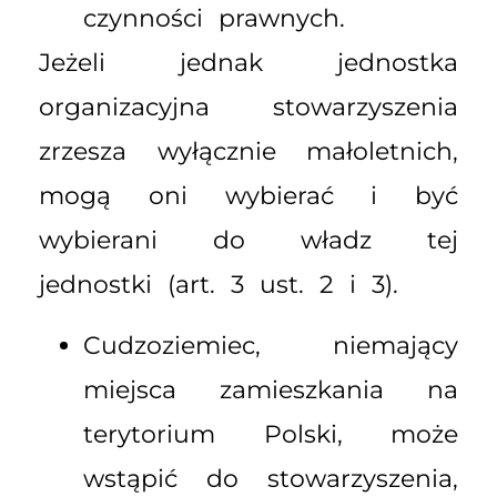
czynności prawnych.
Jeżeli jednak jednostka
organizacyjna stowarzyszenia
zrzesza wyłącznie małoletnich,
mogą oni wybierać i być
wybierani do władz tej
jednostki (art. 3 ust. 2 i 3).
Cudzoziemiec, niemający
miejsca zamieszkania na
terytorium Polski, może
wstąpić do stowarzyszenia,