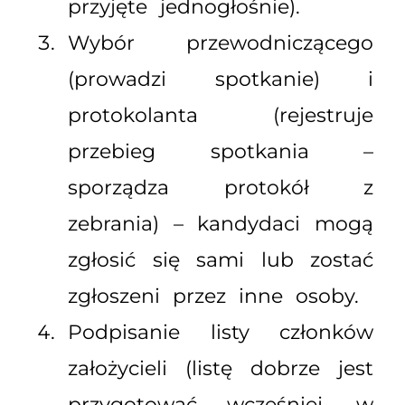
przyjęte jednogłośnie).
Wybór przewodniczącego
(prowadzi spotkanie) i
protokolanta (rejestruje
przebieg spotkania –
sporządza protokół z
zebrania) – kandydaci mogą
zgłosić się sami lub zostać
zgłoszeni przez inne osoby.
Podpisanie listy członków
założycieli (listę dobrze jest
przygotować wcześniej, w