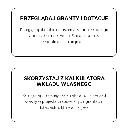
PRZEGLĄDAJ GRANTY I DOTACJE
Przeglądaj aktualne ogłoszenia w formie katalogu
z podziałem na kryteria. Szukaj grantów
centralnych lub unijnych.
SKORZYSTAJ Z KALKULATORA
WKŁADU WŁASNEGO
Skorzystaj z prostego kalkulatora i oblicz wkład
własny w projektach społecznych, grantach i
dotacjach, o które aplikujesz!