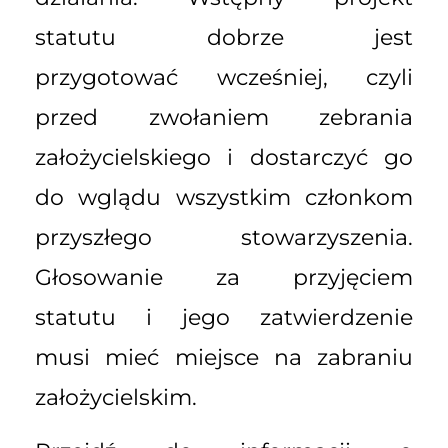
statutu dobrze jest
przygotować wcześniej, czyli
przed zwołaniem zebrania
założycielskiego i dostarczyć go
do wglądu wszystkim członkom
przyszłego stowarzyszenia.
Głosowanie za przyjęciem
statutu i jego zatwierdzenie
musi mieć miejsce na zabraniu
założycielskim.