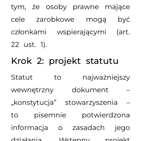
tym, że osoby prawne mające
cele zarobkowe mogą być
członkami wspierającymi (art.
22 ust. 1).
Krok 2: projekt statutu
Statut to najważniejszy
wewnętrzny dokument –
„konstytucja” stowarzyszenia –
to pisemnie potwierdzona
informacja o zasadach jego
działania. Wstępny projekt