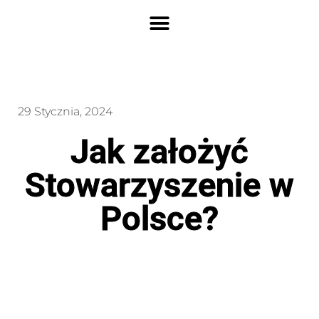
29 Stycznia, 2024
Jak założyć
Stowarzyszenie w
Polsce?