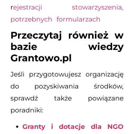
r
ejestracji stowarzyszenia,
potrzebnych formularzach
Przeczytaj również w
bazie wiedzy
Grantowo.pl
Jeśli przygotowujesz organizację
do pozyskiwania środków,
sprawdź także powiązane
poradniki:
Granty i dotacje dla NGO