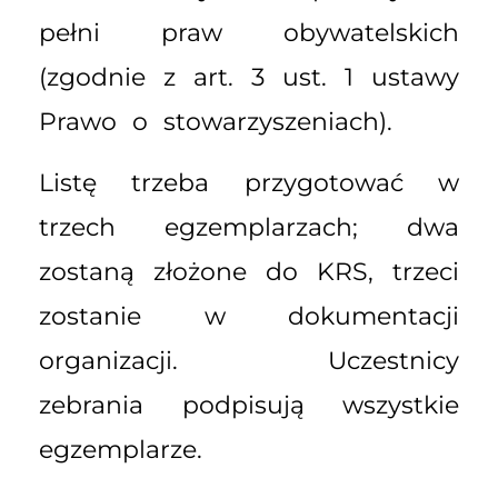
pełni praw obywatelskich
(zgodnie z art. 3 ust. 1 ustawy
Prawo o stowarzyszeniach).
Listę trzeba przygotować w
trzech egzemplarzach; dwa
zostaną złożone do KRS, trzeci
zostanie w dokumentacji
organizacji. Uczestnicy
zebrania podpisują wszystkie
egzemplarze.