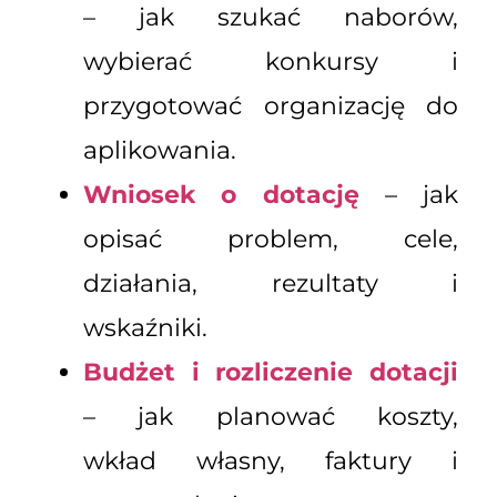
– jak szukać naborów,
wybierać konkursy i
przygotować organizację do
aplikowania.
Wniosek o dotację
– jak
opisać problem, cele,
działania, rezultaty i
wskaźniki.
Budżet i rozliczenie dotacji
– jak planować koszty,
wkład własny, faktury i