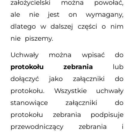
założycielski można powołać,
ale nie jest on wymagany,
dlatego w dalszej części o nim
nie piszemy.
Uchwały można wpisać do
protokołu zebrania
lub
dołączyć jako załączniki do
protokołu. Wszystkie uchwały
stanowiące załączniki do
protokołu zebrania podpisuje
przewodniczący zebrania i