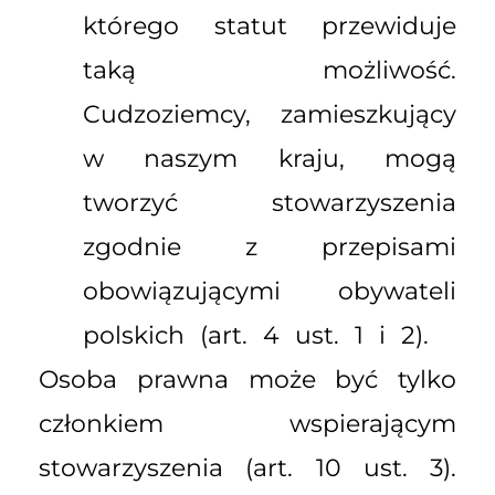
którego statut przewiduje
taką możliwość.
Cudzoziemcy, zamieszkujący
w naszym kraju, mogą
tworzyć stowarzyszenia
zgodnie z przepisami
obowiązującymi obywateli
polskich (art. 4 ust. 1 i 2).
Osoba prawna może być tylko
członkiem wspierającym
stowarzyszenia (art. 10 ust. 3).