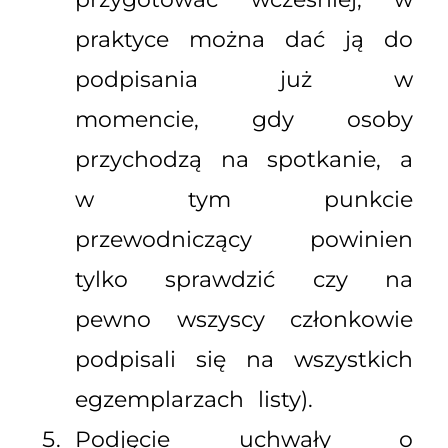
praktyce można dać ją do
podpisania już w
momencie, gdy osoby
przychodzą na spotkanie, a
w tym punkcie
przewodniczący powinien
tylko sprawdzić czy na
pewno wszyscy członkowie
podpisali się na wszystkich
egzemplarzach listy).
Podjęcie uchwały o