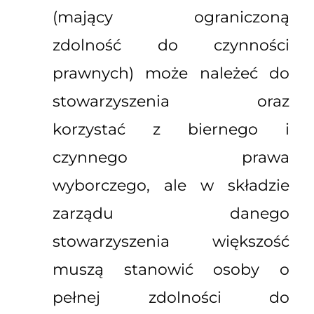
(mający ograniczoną
zdolność do czynności
prawnych) może należeć do
stowarzyszenia oraz
korzystać z biernego i
czynnego prawa
wyborczego, ale w składzie
zarządu danego
stowarzyszenia większość
muszą stanowić osoby o
pełnej zdolności do