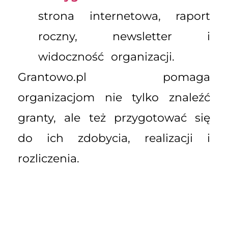
strona internetowa, raport
roczny, newsletter i
widoczność organizacji.
Grantowo.pl pomaga
organizacjom nie tylko znaleźć
granty, ale też przygotować się
do ich zdobycia, realizacji i
rozliczenia.