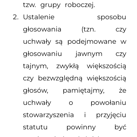
tzw. grupy roboczej.
Ustalenie sposobu
głosowania (tzn. czy
uchwały są podejmowane w
głosowaniu jawnym czy
tajnym, zwykłą większością
czy bezwzględną większością
głosów, pamiętajmy, że
uchwały o powołaniu
stowarzyszenia i przyjęciu
statutu powinny być