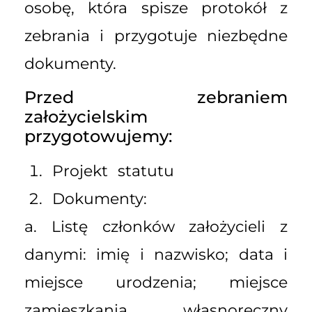
osobę, która spisze protokół z
zebrania i przygotuje niezbędne
dokumenty.
Przed zebraniem
założycielskim
przygotowujemy:
Projekt statutu
Dokumenty:
a. Listę członków założycieli z
danymi: imię i nazwisko; data i
miejsce urodzenia; miejsce
zamieszkania, własnoręczny