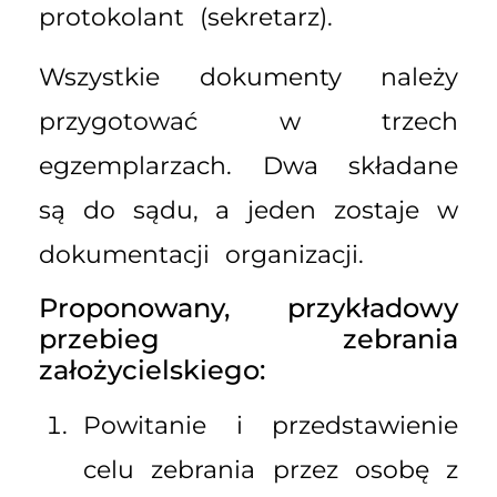
protokolant (sekretarz).
Wszystkie dokumenty należy
przygotować w trzech
egzemplarzach. Dwa składane
są do sądu, a jeden zostaje w
dokumentacji organizacji.
Proponowany, przykładowy
przebieg zebrania
założycielskiego:
Powitanie i przedstawienie
celu zebrania przez osobę z