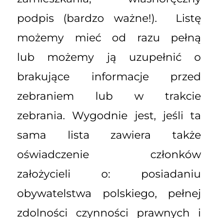
podpis (bardzo ważne!). Listę
możemy mieć od razu pełną
lub możemy ją uzupełnić o
brakujące informacje przed
zebraniem lub w trakcie
zebrania. Wygodnie jest, jeśli ta
sama lista zawiera także
oświadczenie członków
założycieli o: posiadaniu
obywatelstwa polskiego, pełnej
zdolności czynności prawnych i