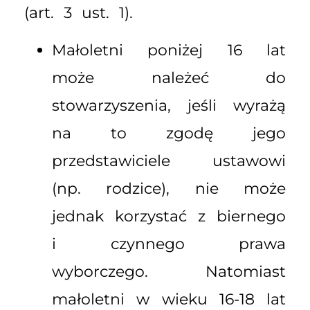
(art. 3 ust. 1).
Małoletni poniżej 16 lat
może należeć do
stowarzyszenia, jeśli wyrażą
na to zgodę jego
przedstawiciele ustawowi
(np. rodzice), nie może
jednak korzystać z biernego
i czynnego prawa
wyborczego. Natomiast
małoletni w wieku 16-18 lat