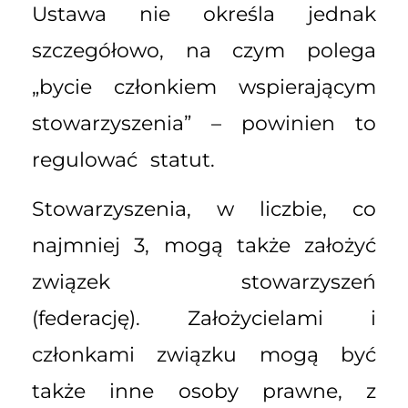
Ustawa nie określa jednak
szczegółowo, na czym polega
„bycie członkiem wspierającym
stowarzyszenia” – powinien to
regulować statut.
Stowarzyszenia, w liczbie, co
najmniej 3, mogą także założyć
związek stowarzyszeń
(federację). Założycielami i
członkami związku mogą być
także inne osoby prawne, z