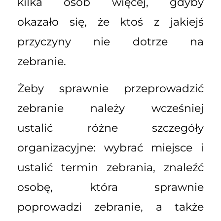
kilka osób więcej, gdyby
okazało się, że ktoś z jakiejś
przyczyny nie dotrze na
zebranie.
Żeby sprawnie przeprowadzić
zebranie należy wcześniej
ustalić różne szczegóły
organizacyjne: wybrać miejsce i
ustalić termin zebrania, znaleźć
osobę, która sprawnie
poprowadzi zebranie, a także