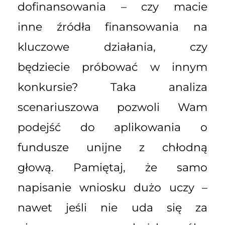
dofinansowania – czy macie
inne źródła finansowania na
kluczowe działania, czy
będziecie próbować w innym
konkursie? Taka analiza
scenariuszowa pozwoli Wam
podejść do aplikowania o
fundusze unijne z chłodną
głową. Pamiętaj, że samo
napisanie wniosku dużo uczy –
nawet jeśli nie uda się za