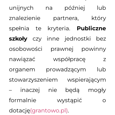
unijnych na później lub
znalezienie partnera, który
spełnia te kryteria.
Publiczne
szkoły
czy inne jednostki bez
osobowości prawnej powinny
nawiązać współpracę z
organem prowadzącym lub
stowarzyszeniem wspierającym
– inaczej nie będą mogły
formalnie wystąpić o
dotację
(grantowo.pl)
.