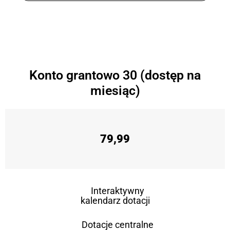
Konto grantowo 30 (dostęp na
miesiąc)
79,99
Interaktywny
kalendarz dotacji
Dotacje centralne