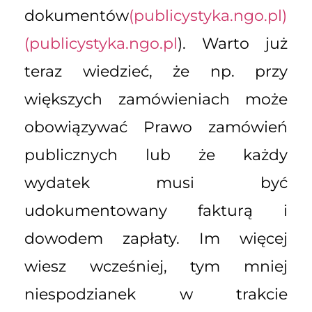
dokumentów
(publicystyka.ngo.pl)
(
publicystyka.ngo.pl
). Warto już
teraz wiedzieć, że np. przy
większych zamówieniach może
obowiązywać Prawo zamówień
publicznych lub że każdy
wydatek musi być
udokumentowany fakturą i
dowodem zapłaty. Im więcej
wiesz wcześniej, tym mniej
niespodzianek w trakcie