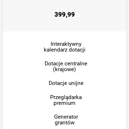
399,99
Interaktywny
kalendarz dotacji
Dotacje centralne
(krajowe)
Dotacje unijne
Przeglądarka
premium
Generator
grantów