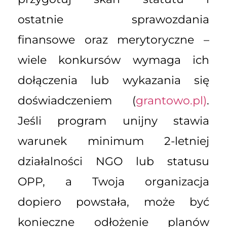
ostatnie sprawozdania
finansowe oraz merytoryczne –
wiele konkursów wymaga ich
dołączenia lub wykazania się
doświadczeniem (
grantowo.pl)
.
Jeśli program unijny stawia
warunek minimum 2-letniej
działalności NGO lub statusu
OPP, a Twoja organizacja
dopiero powstała, może być
konieczne odłożenie planów