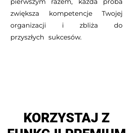
pierwszym razem, każda próba
zwiększa kompetencje Twojej
organizacji i zbliża do
przyszłych sukcesów.
KORZYSTAJ Z