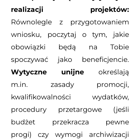
realizacji projektów:
Równolegle z przygotowaniem
wniosku, poczytaj o tym, jakie
obowiązki będą na Tobie
spoczywać jako beneficjencie.
Wytyczne unijne
określają
m.in. zasady promocji,
kwalifikowalności wydatków,
procedury przetargowe (jeśli
budżet przekracza pewne
progi) czy wymogi archiwizacji