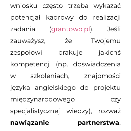
wniosku często trzeba wykazać
potencjał kadrowy do realizacji
zadania (
grantowo.pl
). Jeśli
zauważysz, że Twojemu
zespołowi brakuje jakichś
kompetencji (np. doświadczenia
w szkoleniach, znajomości
języka angielskiego do projektu
międzynarodowego czy
specjalistycznej wiedzy), rozważ
nawiązanie partnerstwa
.