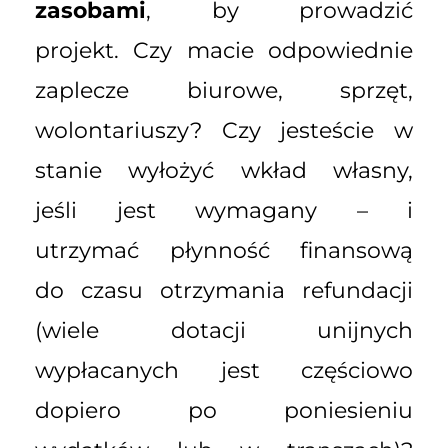
zasobami
, by prowadzić
projekt. Czy macie odpowiednie
zaplecze biurowe, sprzęt,
wolontariuszy? Czy jesteście w
stanie wyłożyć wkład własny,
jeśli jest wymagany – i
utrzymać płynność finansową
do czasu otrzymania refundacji
(wiele dotacji unijnych
wypłacanych jest częściowo
dopiero po poniesieniu