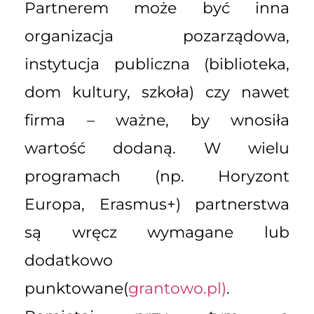
Partnerem może być inna
organizacja pozarządowa,
instytucja publiczna (biblioteka,
dom kultury, szkoła) czy nawet
firma – ważne, by wnosiła
wartość dodaną. W wielu
programach (np. Horyzont
Europa, Erasmus+) partnerstwa
są wręcz wymagane lub
dodatkowo
punktowane(
grantowo.pl)
.