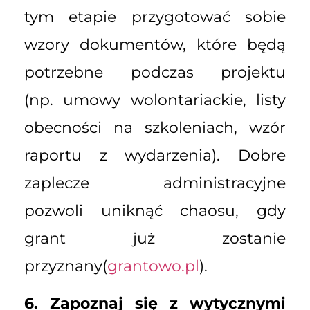
tym etapie przygotować sobie
wzory dokumentów, które będą
potrzebne podczas projektu
(np. umowy wolontariackie, listy
obecności na szkoleniach, wzór
raportu z wydarzenia). Dobre
zaplecze administracyjne
pozwoli uniknąć chaosu, gdy
grant już zostanie
przyznany(
grantowo.pl
).
6. Zapoznaj się z wytycznymi