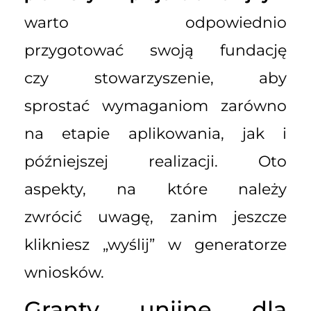
warto odpowiednio
przygotować swoją fundację
czy stowarzyszenie, aby
sprostać wymaganiom zarówno
na etapie aplikowania, jak i
późniejszej realizacji. Oto
aspekty, na które należy
zwrócić uwagę, zanim jeszcze
klikniesz „wyślij” w generatorze
wniosków.
Granty unijne dla