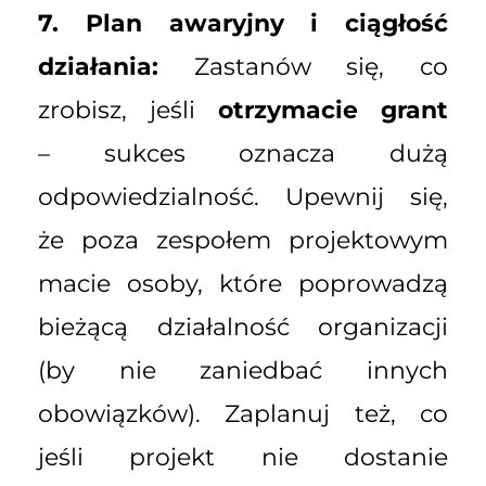
7. Plan awaryjny i ciągłość
działania:
Zastanów się, co
zrobisz, jeśli
otrzymacie grant
– sukces oznacza dużą
odpowiedzialność. Upewnij się,
że poza zespołem projektowym
macie osoby, które poprowadzą
bieżącą działalność organizacji
(by nie zaniedbać innych
obowiązków). Zaplanuj też, co
jeśli projekt nie dostanie