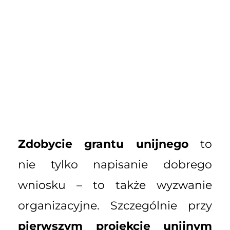
Zdobycie grantu unijnego
to
nie tylko napisanie dobrego
wniosku – to także wyzwanie
organizacyjne. Szczególnie przy
pierwszym projekcie unijnym