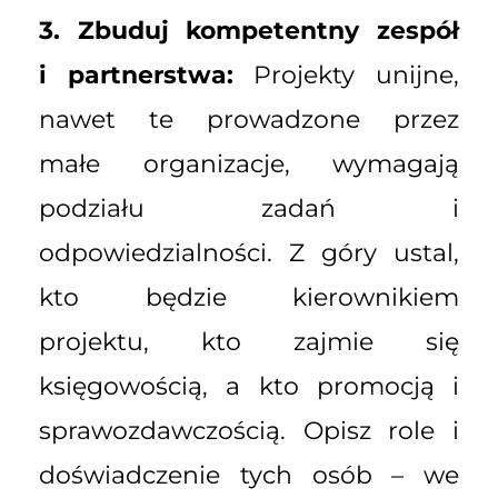
3. Zbuduj kompetentny zespół
i partnerstwa:
Projekty unijne,
nawet te prowadzone przez
małe organizacje, wymagają
podziału zadań i
odpowiedzialności. Z góry ustal,
kto będzie kierownikiem
projektu, kto zajmie się
księgowością, a kto promocją i
sprawozdawczością. Opisz role i
doświadczenie tych osób – we