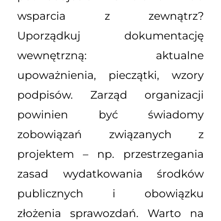
wsparcia z zewnątrz?
Uporządkuj dokumentację
wewnętrzną: aktualne
upoważnienia, pieczątki, wzory
podpisów. Zarząd organizacji
powinien być świadomy
zobowiązań związanych z
projektem – np. przestrzegania
zasad wydatkowania środków
publicznych i obowiązku
złożenia sprawozdań. Warto na