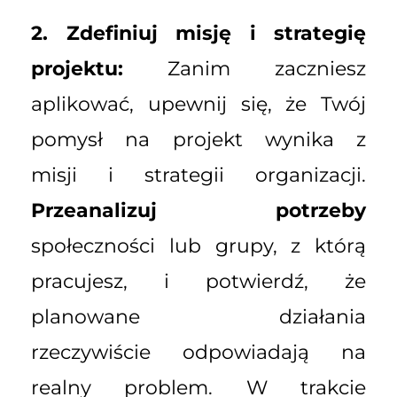
2. Zdefiniuj misję i strategię
projektu:
Zanim zaczniesz
aplikować, upewnij się, że Twój
pomysł na projekt wynika z
misji i strategii organizacji.
Przeanalizuj potrzeby
społeczności lub grupy, z którą
pracujesz, i potwierdź, że
planowane działania
rzeczywiście odpowiadają na
realny problem. W trakcie