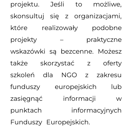
projektu. Jeśli to możliwe,
skonsultuj się z organizacjami,
które realizowały podobne
projekty – praktyczne
wskazówki są bezcenne. Możesz
także skorzystać z oferty
szkoleń dla NGO z zakresu
funduszy europejskich lub
zasięgnąć informacji w
punktach informacyjnych
Funduszy Europejskich.