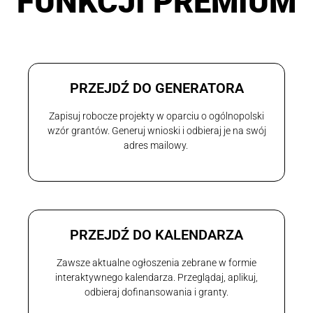
FUNKCJI PREMIUM
PRZEJDŹ DO GENERATORA
Zapisuj robocze projekty w oparciu o ogólnopolski
wzór grantów. Generuj wnioski i odbieraj je na swój
adres mailowy.
PRZEJDŹ DO KALENDARZA
Zawsze aktualne ogłoszenia zebrane w formie
interaktywnego kalendarza. Przeglądaj, aplikuj,
odbieraj dofinansowania i granty.