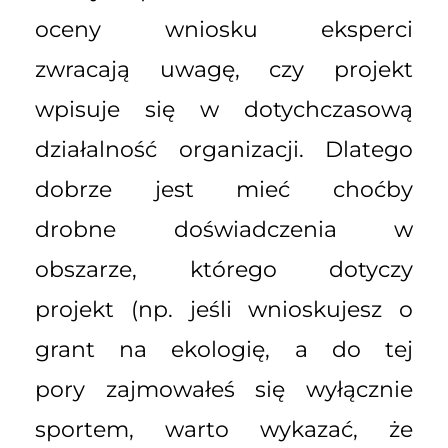
oceny wniosku eksperci
zwracają uwagę, czy projekt
wpisuje się w dotychczasową
działalność organizacji. Dlatego
dobrze jest mieć choćby
drobne doświadczenia w
obszarze, którego dotyczy
projekt (np. jeśli wnioskujesz o
grant na ekologię, a do tej
pory zajmowałeś się wyłącznie
sportem, warto wykazać, że