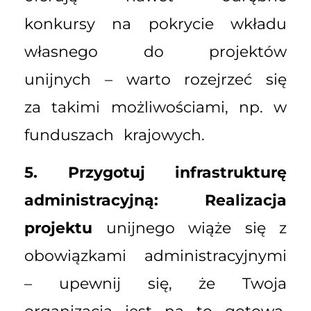
konkursy na pokrycie wkładu
własnego do projektów
unijnych – warto rozejrzeć się
za takimi możliwościami, np. w
funduszach krajowych.
5. Przygotuj infrastrukturę
administracyjną:
Realizacja
projektu
unijnego wiąże się z
obowiązkami administracyjnymi
– upewnij się, że Twoja