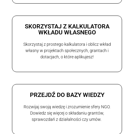
SKORZYSTAJ Z KALKULATORA
WKŁADU WŁASNEGO
Skorzystaj z prostego kalkulatora i oblicz wkład
własny w projektach społecznych, grantach i
dotacjach, o które aplikujesz!
PRZEJDŹ DO BAZY WIEDZY
Rozwijaj swoją wiedzę i zrozumienie sfery NGO.
Dowiedz się więcej o składaniu grantów,
sprawozdań z działalności czy umów.