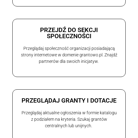
PRZEJDŹ DO SEKCJI
SPOŁECZNOŚCI
Przeglądaj społeczność organizacji posiadającą
strony internetowe w domenie grantowo.pl. Znajdź
partnerów dla swoich inicjatyw.
PRZEGLĄDAJ GRANTY I DOTACJE
Przeglądaj aktualne ogłoszenia w formie katalogu
z podziałem na kryteria. Szukaj grantów
centralnych lub unijnych.