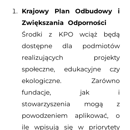
Krajowy Plan Odbudowy i
Zwiększania Odporności
Środki z KPO wciąż będą
dostępne dla podmiotów
realizujących projekty
społeczne, edukacyjne czy
ekologiczne. Zarówno
fundacje, jak i
stowarzyszenia mogą z
powodzeniem aplikować, o
ile wpisują się w priorytety