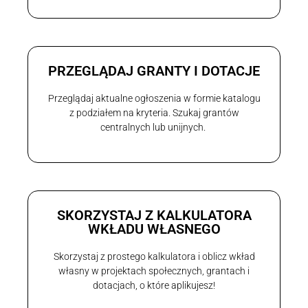
PRZEGLĄDAJ GRANTY I DOTACJE
Przeglądaj aktualne ogłoszenia w formie katalogu
z podziałem na kryteria. Szukaj grantów
centralnych lub unijnych.
SKORZYSTAJ Z KALKULATORA
WKŁADU WŁASNEGO
Skorzystaj z prostego kalkulatora i oblicz wkład
własny w projektach społecznych, grantach i
dotacjach, o które aplikujesz!