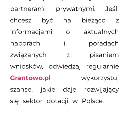
partnerami prywatnymi. Jeśli
chcesz być na bieżąco z
informacjami o aktualnych
naborach i poradach
związanych z pisaniem
wniosków, odwiedzaj regularnie
Grantowo.pl
i wykorzystuj
szanse, jakie daje rozwijający
się sektor dotacji w Polsce.