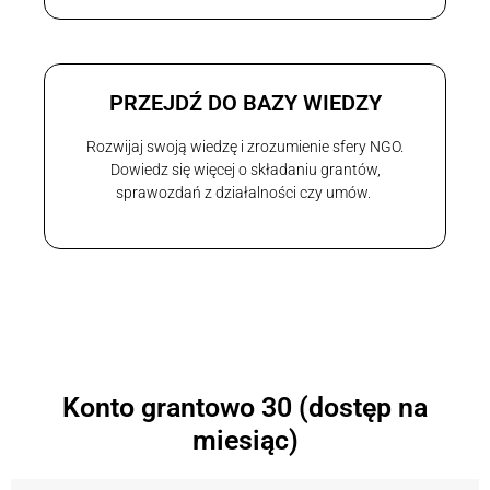
PRZEJDŹ DO BAZY WIEDZY
Rozwijaj swoją wiedzę i zrozumienie sfery NGO.
Dowiedz się więcej o składaniu grantów,
sprawozdań z działalności czy umów.
Konto grantowo 30 (dostęp na
miesiąc)