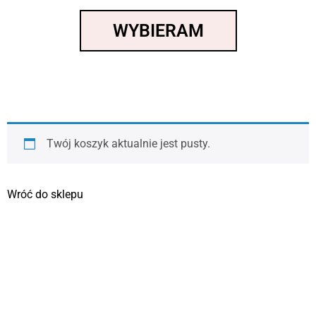
WYBIERAM
Twój koszyk aktualnie jest pusty.
Wróć do sklepu