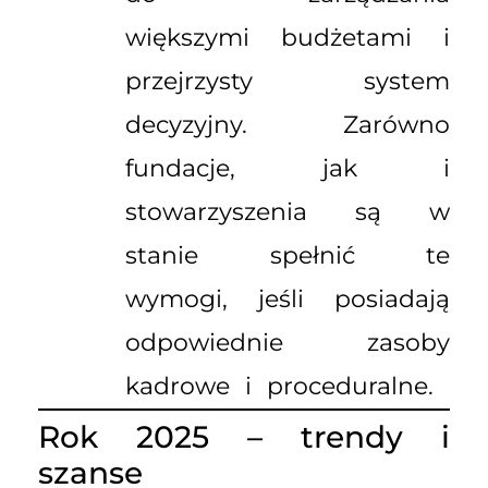
większymi budżetami i
przejrzysty system
decyzyjny. Zarówno
fundacje, jak i
stowarzyszenia są w
stanie spełnić te
wymogi, jeśli posiadają
odpowiednie zasoby
kadrowe i proceduralne.
Rok 2025 – trendy i
szanse