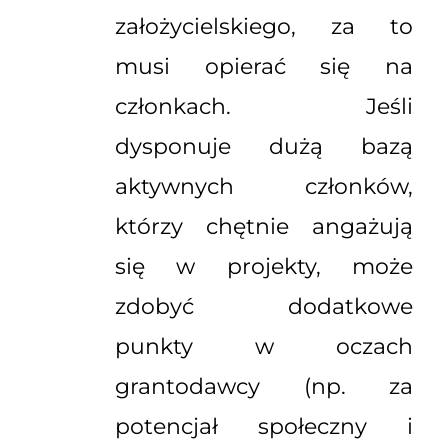
założycielskiego, za to
musi opierać się na
członkach. Jeśli
dysponuje dużą bazą
aktywnych członków,
którzy chętnie angażują
się w projekty, może
zdobyć dodatkowe
punkty w oczach
grantodawcy (np. za
potencjał społeczny i