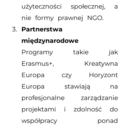
użyteczności społecznej, a
nie formy prawnej NGO.
Partnerstwa
międzynarodowe
Programy takie jak
Erasmus+, Kreatywna
Europa czy Horyzont
Europa stawiają na
profesjonalne zarządzanie
projektami i zdolność do
współpracy ponad