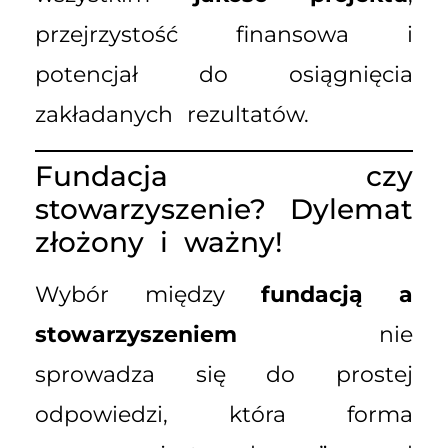
przejrzystość finansowa i
potencjał do osiągnięcia
zakładanych rezultatów.
Fundacja czy
stowarzyszenie? Dylemat
złożony i ważny!
Wybór między
fundacją a
stowarzyszeniem
nie
sprowadza się do prostej
odpowiedzi, która forma