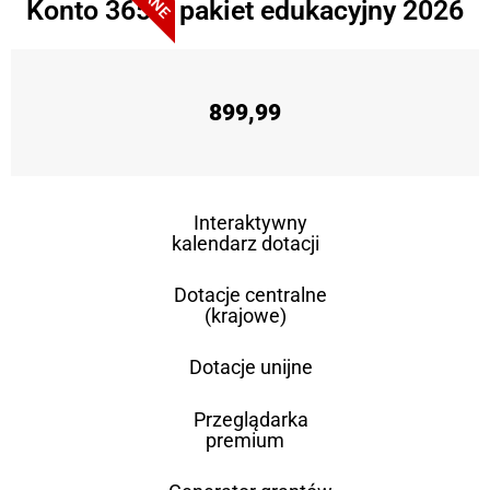
Konto 365 + pakiet edukacyjny 2026
899,99
Interaktywny
kalendarz dotacji
Dotacje centralne
(krajowe)
Dotacje unijne
Przeglądarka
premium