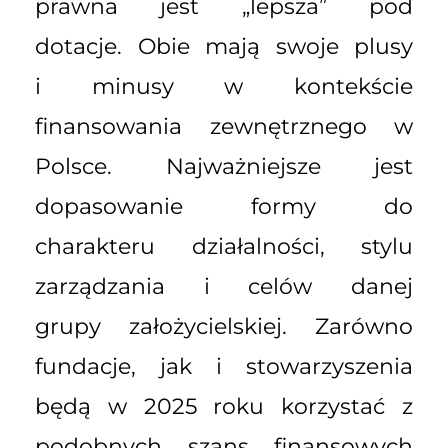
prawna jest „lepsza” pod
dotacje. Obie mają swoje plusy
i minusy w kontekście
finansowania zewnętrznego w
Polsce. Najważniejsze jest
dopasowanie formy do
charakteru działalności, stylu
zarządzania i celów danej
grupy założycielskiej. Zarówno
fundacje, jak i stowarzyszenia
będą w 2025 roku korzystać z
podobnych szans finansowych