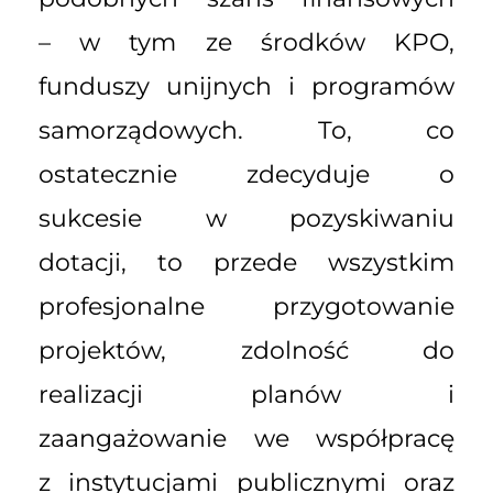
– w tym ze środków KPO,
funduszy unijnych i programów
samorządowych. To, co
ostatecznie zdecyduje o
sukcesie w pozyskiwaniu
dotacji, to przede wszystkim
profesjonalne przygotowanie
projektów, zdolność do
realizacji planów i
zaangażowanie we współpracę
z instytucjami publicznymi oraz