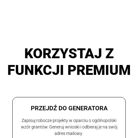
KORZYSTAJ Z
FUNKCJI PREMIUM
PRZEJDŹ DO GENERATORA
Zapisuj robocze projekty w oparciu o ogólnopolski
wzór grantów. Generuj wnioski i odbieraj je na swój
adres mailowy.