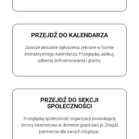
PRZEJDŹ DO KALENDARZA
Zawsze aktualne ogłoszenia zebrane w formie
interaktywnego kalendarza. Przeglądaj, aplikuj,
odbieraj dofinansowania i granty.
PRZEJDŹ DO SEKCJI
SPOŁECZNOŚCI
Przeglądaj społeczność organizacji posiadającą
strony internetowe w domenie grantowo.pl. Znajdź
partnerów dla swoich inicjatyw.