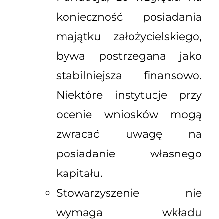
konieczność posiadania
majątku założycielskiego,
bywa postrzegana jako
stabilniejsza finansowo.
Niektóre instytucje przy
ocenie wniosków mogą
zwracać uwagę na
posiadanie własnego
kapitału.
Stowarzyszenie nie
wymaga wkładu