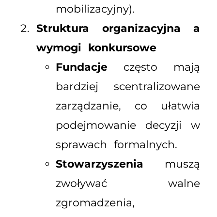
mobilizacyjny).
Struktura organizacyjna a
wymogi konkursowe
Fundacje
często mają
bardziej scentralizowane
zarządzanie, co ułatwia
podejmowanie decyzji w
sprawach formalnych.
Stowarzyszenia
muszą
zwoływać walne
zgromadzenia,