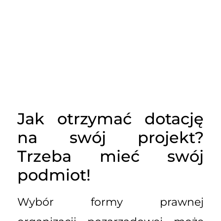
Jak otrzymać dotację
na swój projekt?
Trzeba mieć swój
podmiot!
Wybór formy prawnej