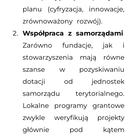
planu (cyfryzacja, innowacje,
zrównoważony rozwój).
Współpraca z samorządami
Zarówno fundacje, jak i
stowarzyszenia mają równe
szanse w pozyskiwaniu
dotacji od jednostek
samorządu terytorialnego.
Lokalne programy grantowe
zwykle weryfikują projekty
głównie pod kątem