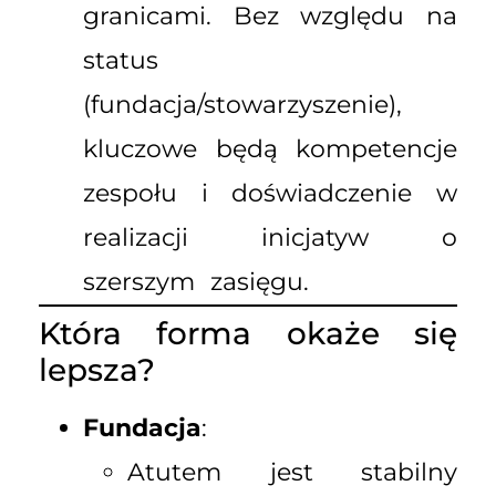
granicami. Bez względu na
status
(fundacja/stowarzyszenie),
kluczowe będą kompetencje
zespołu i doświadczenie w
realizacji inicjatyw o
szerszym zasięgu.
Która forma okaże się
lepsza?
Fundacja
:
Atutem jest stabilny