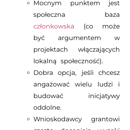
Mocnym punktem jest
społeczna baza
członkowska
(co może
być argumentem w
projektach włączających
lokalną społeczność).
Dobra opcja, jeśli chcesz
angażować wielu ludzi i
budować inicjatywy
oddolne.
Wnioskodawcy grantowi