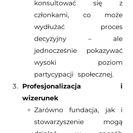
konsultować się z
członkami, co może
wydłużać proces
decyzyjny – ale
jednocześnie pokazywać
wysoki poziom
partycypacji społecznej.
Profesjonalizacja i
wizerunek
Zarówno fundacja, jak i
stowarzyszenie mogą